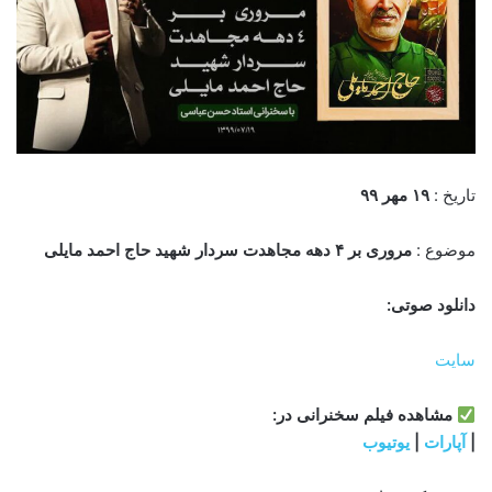
تاریخ :
۱۹ مهر
۹
۹
موضوع :
مروری بر ۴ دهه مجاهدت سردار شهید حاج احمد مایلی
دانلود صوتی:
سایت
مشاهده‌ فیلم سخنرانی در:
|
آپارات
|
یوتیوب