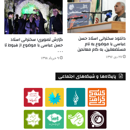
دانلود سخنرانی استاد حسن
گزارش تصویری؛ سخنرانی استاد
عباسی با موضوع به نام
حسن عباسی با موضوع از هبوط تا
مستضعفین، به کام معاندین
. . .
۲۷ دی ۱۳۹۶
۹ خرداد ۱۳۹۸
پایگاه‌ها و شبکه‌های اجتماعی