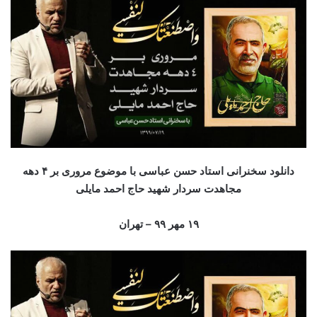
دانلود سخنرانی استاد حسن عباسی با موضوع مروری بر ۴ دهه
مجاهدت سردار شهید حاج احمد مایلی
۱۹ مهر
۹ – تهران
۹