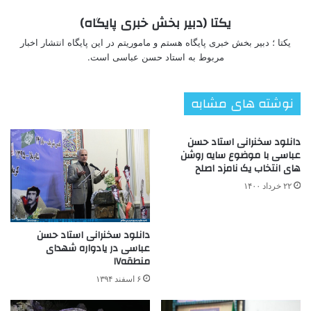
یکتا (دبیر بخش خبری پایگاه)
یکتا ؛ دبیر بخش خبری پایگاه هستم و ماموریتم در این پایگاه انتشار اخبار
مربوط به استاد حسن عباسی است.
نوشته های مشابه
دانلود سخنرانی استاد حسن
عباسی با موضوع سایه روشن
های انتخاب یک نامزد اصلح
۲۲ خرداد ۱۴۰۰
دانلود سخنرانی استاد حسن
عباسی در یادواره شهدای
منطقه۱۷
۶ اسفند ۱۳۹۴