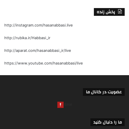
پخش زنده
http://instagram.com/hasanabbasi.live
http://rubika.ir/Habbasi_ir
http://aparat.com/hasanabbasi_ir/live
https://www.youtube.com/hasanabbasi/live
عضویت در کانال ما
ما را دنبال کنید