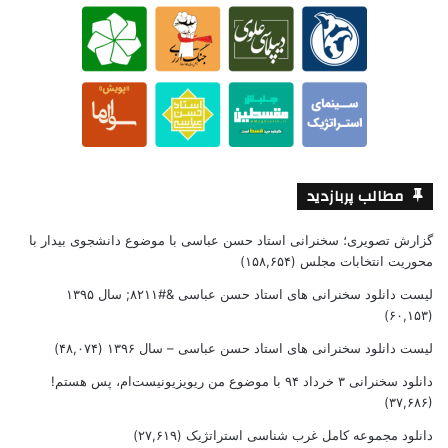
مطالب پربازدید
گزارش تصویری؛ سخنرانی استاد حسن عباسی با موضوع دانشجوی بیدار با
محوریت انتخابات مجلس
(۱۵۸,۶۵۴)
لیست دانلود سخنرانی های استاد حسن عباسی &#۸۲۱۱; سال ۱۳۹۵
(۶۰,۱۵۳)
لیست دانلود سخنرانی های استاد حسن عباسی – سال ۱۳۹۶
(۴۸,۰۷۴)
دانلود سخنرانی ۳ خرداد ۹۴ با موضوع من ریویزیونیست‌ام، پس هستم!
(۳۷,۶۸۶)
دانلود مجموعه کامل غرب شناسی استراتژیک
(۲۷,۶۱۹)