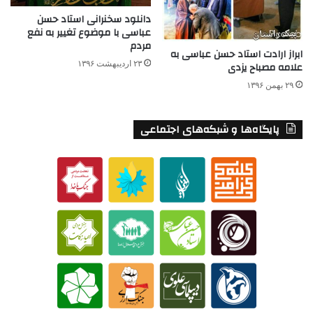
دانلود سخنرانی استاد حسن
عباسی با موضوع تغییر به نفع
مردم
ابراز ارادت استاد حسن عباسى به
۲۳ اردیبهشت ۱۳۹۶
علامه مصباح يزدى
۲۹ بهمن ۱۳۹۶
پایگاه‌ها و شبکه‌های اجتماعی