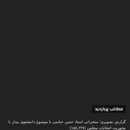
مطالب پربازدید
گزارش تصویری؛ سخنرانی استاد حسن عباسی با موضوع دانشجوی بیدار با
محوریت انتخابات مجلس
(۱۵۸,۶۴۷)