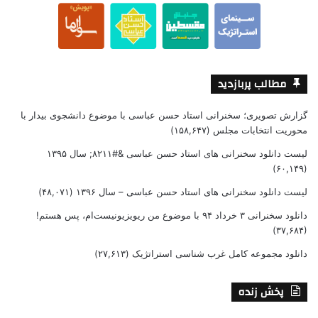
مطالب پربازدید
گزارش تصویری؛ سخنرانی استاد حسن عباسی با موضوع دانشجوی بیدار با
محوریت انتخابات مجلس
(۱۵۸,۶۴۷)
لیست دانلود سخنرانی های استاد حسن عباسی &#۸۲۱۱; سال ۱۳۹۵
(۶۰,۱۴۹)
لیست دانلود سخنرانی های استاد حسن عباسی – سال ۱۳۹۶
(۴۸,۰۷۱)
دانلود سخنرانی ۳ خرداد ۹۴ با موضوع من ریویزیونیست‌ام، پس هستم!
(۳۷,۶۸۴)
دانلود مجموعه کامل غرب شناسی استراتژیک
(۲۷,۶۱۳)
پخش زنده