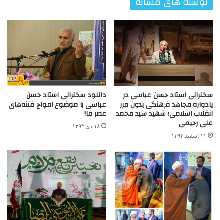
نوشته های مشابه
سخنرانی استاد حسن عباسی در
دانلود سخنرانی استاد حسن
یادواره مجاهد فرهنگی بدون مرز
عباسی با موضوع امواج فتنه‌های
انقلاب اسلامی؛ شهید سید محمد
عصر ما!
علی رحیمی
۱۸ دی ۱۳۹۴
۱۱ اسفند ۱۳۹۴