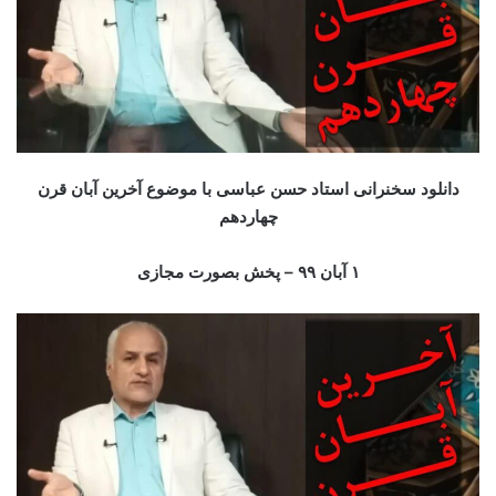
دانلود سخنرانی استاد حسن عباسی با موضوع آخرین آبان قرن
چهاردهم
۱ آبان
۹ – پخش بصورت مجازی
۹