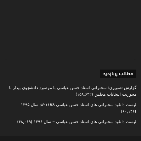
مطالب پربازدید
گزارش تصویری؛ سخنرانی استاد حسن عباسی با موضوع دانشجوی بیدار با
محوریت انتخابات مجلس
(۱۵۸,۶۴۲)
لیست دانلود سخنرانی های استاد حسن عباسی &#۸۲۱۱; سال ۱۳۹۵
(۶۰,۱۴۶)
لیست دانلود سخنرانی های استاد حسن عباسی – سال ۱۳۹۶
(۴۸,۰۶۹)