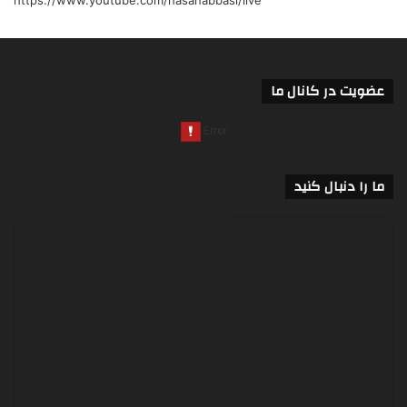
عضویت در کانال ما
ما را دنبال کنید