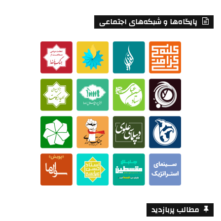
پایگاه‌ها و شبکه‌های اجتماعی
مطالب پربازدید