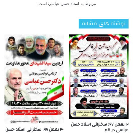
مربوط به استاد حسن عباسی است.
نوشته های مشابه
۱۲ بهمن ۹۷؛ سخنرانی استاد حسن
۳۰ بهمن ۹۸؛ سخنرانی استاد حسن
عباسی در قم