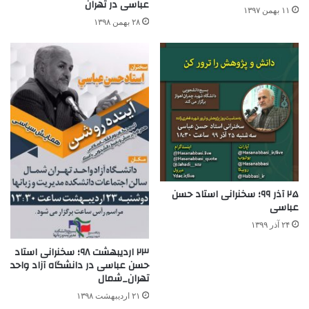
عباسی در تهران
۱۱ بهمن ۱۳۹۷
۲۸ بهمن ۱۳۹۸
۲۵ آذر ۹۹؛ سخنرانی استاد حسن
عباسی
۲۴ آذر ۱۳۹۹
۲۳ اردیبهشت ۹۸؛ سخنرانی استاد
حسن عباسی در دانشگاه آزاد واحد
تهران_شمال
۲۱ اردیبهشت ۱۳۹۸