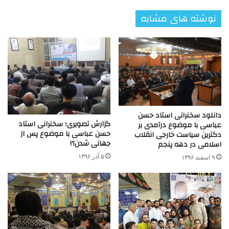
نوشته های مشابه
دانلود سخنرانی استاد حسن
گزارش تصویری؛ سخنرانی استاد
عباسی با موضوع درآمدی بر
حسن عباسی با موضوع پس از
دکترین سیاست خارجی انقلاب
جهانی شدن؟!
اسلامی در دهه پنجم
۵ آذر ۱۳۹۶
۹ اسفند ۱۳۹۶