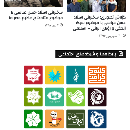
سخنرانی استاد حسن عباسی با
گزارش تصویری؛ سخنرانی استاد
موضوع فتنه‌های عظیم عصر ما
حسن عباسی با موضوع سبک
۴ دی ۱۳۹۷
زندگی و رؤیای ایرانی – اسلامی
۳۰ شهریور ۱۳۹۶
پایگاه‌ها و شبکه‌های اجتماعی