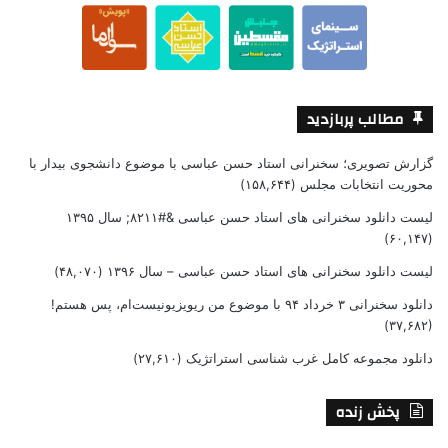
مطالب پربازدید
گزارش تصویری؛ سخنرانی استاد حسن عباسی با موضوع دانشجوی بیدار با
محوریت انتخابات مجلس
(۱۵۸,۶۴۴)
لیست دانلود سخنرانی های استاد حسن عباسی &#۸۲۱۱; سال ۱۳۹۵
(۶۰,۱۴۷)
لیست دانلود سخنرانی های استاد حسن عباسی – سال ۱۳۹۶
(۴۸,۰۷۰)
دانلود سخنرانی ۳ خرداد ۹۴ با موضوع من ریویزیونیست‌ام، پس هستم!
(۳۷,۶۸۲)
دانلود مجموعه کامل غرب شناسی استراتژیک
(۲۷,۶۱۰)
پخش زنده