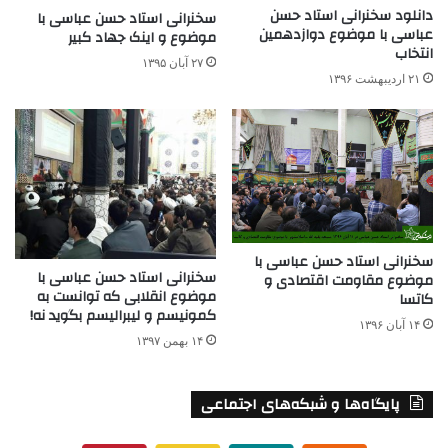
دانلود سخنرانی استاد حسن
سخنرانی استاد حسن عباسی با
عباسی با موضوع دوازدهمین
موضوع و اینک جهاد کبیر
انتخاب
۲۷ آبان ۱۳۹۵
۲۱ اردیبهشت ۱۳۹۶
سخنرانی استاد حسن عباسی با
سخنرانی استاد حسن عباسی با
موضوع مقاومت اقتصادی و
موضوع انقلابی که توانست به
کاتسا
کمونیسم و لیبرالیسم بگوید نه!
۱۴ آبان ۱۳۹۶
۱۴ بهمن ۱۳۹۷
پایگاه‌ها و شبکه‌های اجتماعی