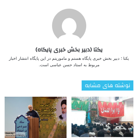
یکتا (دبیر بخش خبری پایگاه)
یکتا ؛ دبیر بخش خبری پایگاه هستم و ماموریتم در این پایگاه انتشار اخبار
مربوط به استاد حسن عباسی است.
نوشته های مشابه