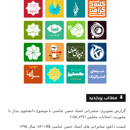
مطالب پربازدید
گزارش تصویری؛ سخنرانی استاد حسن عباسی با موضوع دانشجوی بیدار با
محوریت انتخابات مجلس
(۱۵۸,۶۳۲)
لیست دانلود سخنرانی های استاد حسن عباسی &#۸۲۱۱; سال ۱۳۹۵