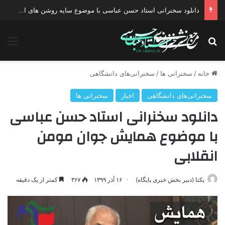
دانلود سخنرانی استاد حسن عباسی با موضوع چهار انتخاب ۱۴۰۰
جستجو برای
منو
خانه
/
سخنرانی ها
/
سخنرانی‌های دانشگاهی
سخنرانی‌های دانشگاهی
اخبار
سخنرانی ها
دانلود سخنرانی استاد حسن عباسی
با موضوع همایش جوان مومن
انقلابی
یکتا (دبیر بخش خبری پایگاه)
۱۶ آذر ۱۳۹۹
۳۶۷
کمتر از یک دقیقه