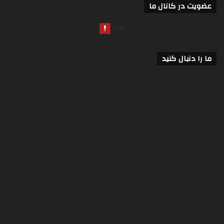
عضویت در کانال ما
ما را دنبال کنید