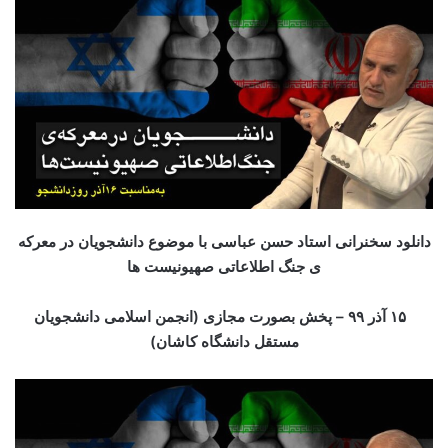
دانلود سخنرانی استاد حسن عباسی با موضوع دانشجویان در معرکه
ی جنگ اطلاعاتی صهیونیست ها
۱۵ آذر
۹
۹ – پخش بصورت مجازی (انجمن اسلامی دانشجویان
مستقل دانشگاه کاشان)