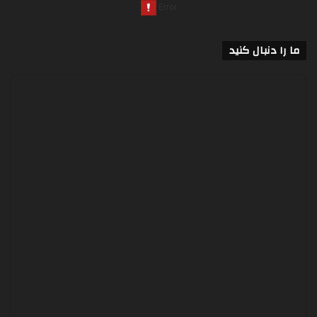
ما را دنبال کنید