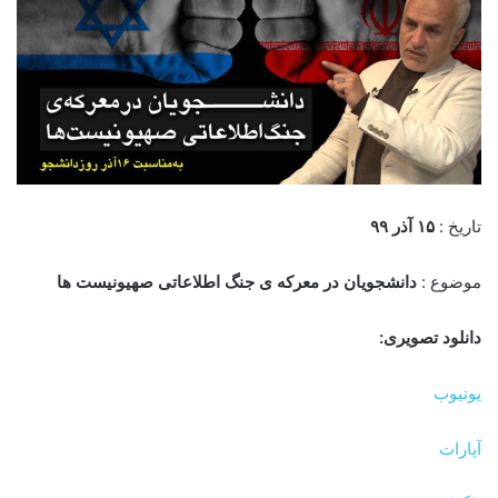
تاریخ :
۱۵ آذر
۹
۹
موضوع :
دانشجویان در معرکه ی جنگ اطلاعاتی صهیونیست ها
دانلود تصویری:
یوتیوب
آپارات