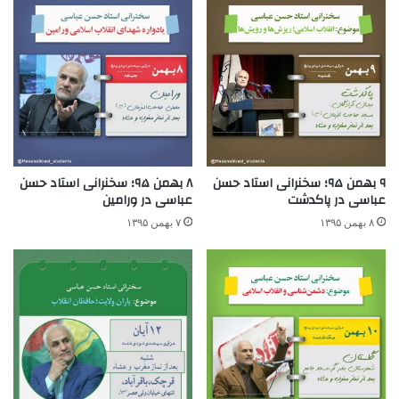
۹ بهمن ۹۵؛ سخنرانی استاد حسن
۸ بهمن ۹۵؛ سخنرانی استاد حسن
عباسی در پاکدشت
عباسی در ورامین
۸ بهمن ۱۳۹۵
۷ بهمن ۱۳۹۵