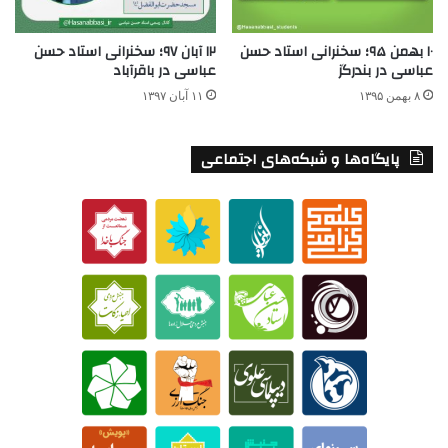
۱۰ بهمن ۹۵؛ سخنرانی استاد حسن
۱۲ آبان ۹۷؛ سخنرانی استاد حسن
عباسی در بندرگز
عباسی در باقرآباد
۸ بهمن ۱۳۹۵
۱۱ آبان ۱۳۹۷
پایگاه‌ها و شبکه‌های اجتماعی