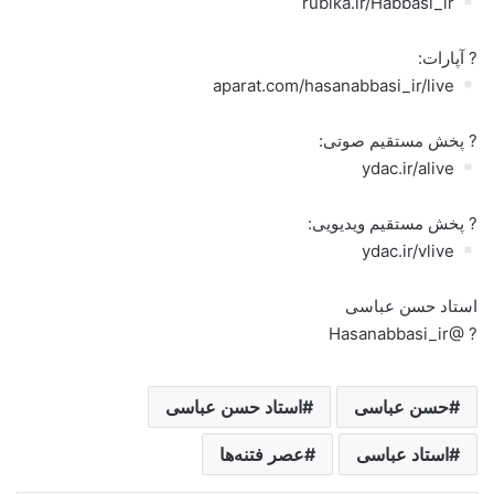
rubika.ir/Habbasi_ir
? آپارات:
aparat.com/hasanabbasi_ir/live
? پخش مستقیم صوتی:
ydac.ir/alive
? پخش مستقیم ویدیویی:
ydac.ir/vlive
استاد حسن عباسی
? @Hasanabbasi_ir
حسن عباسی
استاد حسن عباسی
استاد عباسی
عصر فتنه‌ها