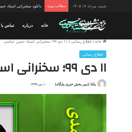
شنبه, مرداد ۱۷ ۱۴۰۵
مطالب ویژه
دانلود سخنرانی استاد حسن 
خانه
درباره
تماس با 
خانه
/
اطلاع رسانی
/
۱۱ دی ۹۹؛ سخنرانی استاد حسن عباسی
اطلاع رسانی
۱۱ دی ۹۹؛ سخنرانی استاد حسن عباسی
یکتا (دبیر بخش خبری پایگاه)
۱۰ دی ۱۳۹۹