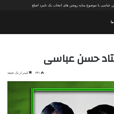
عباسی با موضوع چهار انتخاب ۱۴۰۰
ما
۳۴۱
کمتر از یک دقیقه