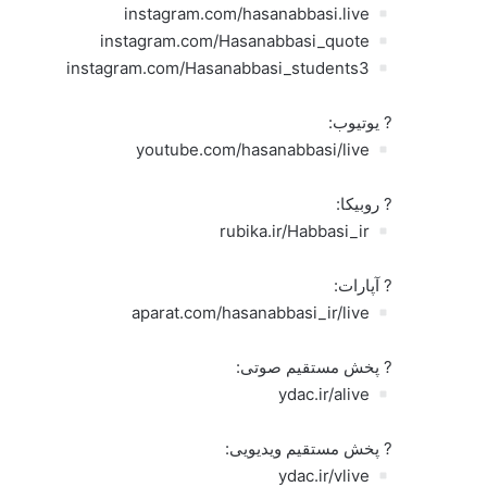
instagram.com/hasanabbasi.live
instagram.com/Hasanabbasi_quote
instagram.com/Hasanabbasi_students3
? یوتیوب:
youtube.com/hasanabbasi/live
? روبیکا:
rubika.ir/Habbasi_ir
? آپارات:
aparat.com/hasanabbasi_ir/live
? پخش مستقیم صوتی:
ydac.ir/alive
? پخش مستقیم ویدیویی:
ydac.ir/vlive