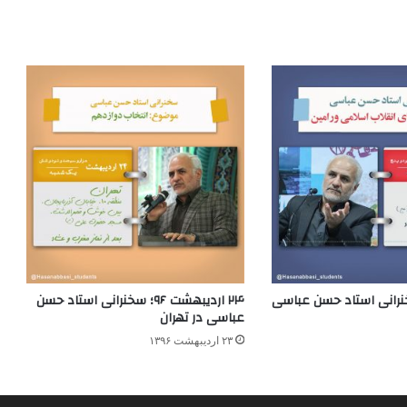
 ۹۵؛ سخنرانی استاد حسن عباسی
۲۴ اردیبهشت ۹۶؛ سخنرانی استاد حسن
عباسی در تهران
۲۳ اردیبهشت ۱۳۹۶