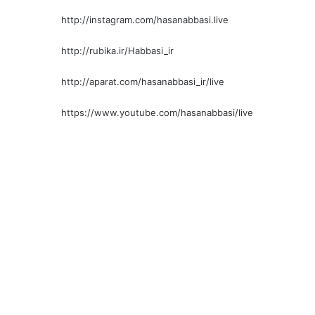
http://instagram.com/hasanabbasi.live
http://rubika.ir/Habbasi_ir
http://aparat.com/hasanabbasi_ir/live
https://www.youtube.com/hasanabbasi/live