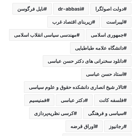
دولت اصولگرا
dr-abbasi
نایل فرگوسن
لیبراست
زیربنای اقتصاد غرب
جمهوری اسلامی
مهندسی سیاسی انقلاب اسلامی
دانشگاه علامه طباطبایی
دانلود سخنرانی های دکتر حسن عباسی
استاد حسن عباسی
تالار شیخ انصاری دانشکده حقوق و علوم سیاسی
فلسفه کانت
دکتر عباسی
فمنیسیم
سیاسی و فرهنگی
کرسی نظریه‌پردازی
رجانیوز
اوراق قرضه