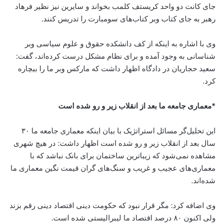
جای کانت دو واحد کریستف کلمب بخواند و سایرین نیز نظیر فرهاد
رهبر به جای کتاب وبر کتاب‌های سومبارت را تدریس کنند.
وی با اشاره به اینکه از کف دانشکده حقوق و علوم سیاسی وبر
شناسانی به وجود آمده‌ و برای نظام مشکل درست کرده‌اند، گفت:
سعید حجاریان در دادگاه اظهار داشت که مارکس وبر ما را بیچاره
کرد.
*معماری جامعه ما بعد از انقلاب زیر و رو شده است
این تحلیل‌گر مسائل استراتژیک با بیان اینکه معماری جامعه ما ۳۰
سال بعد از انقلاب زیر و رو شده است اظهار داشت: در هیچ شهری
مشاهده نمی‌شود که زیباترین ساختمان برای بانک نباشد که با
معماری‌های عجیب و غریب و سنگ‌های گران قیمت نگین معماری ما
شده‌اند.
وی اضافه کرد: مگر قرار نبود که حکومت دینی اقتصاد دینی رقم بزند
ولی اکنون ۸۰ درصد اقتصاد ما لیبرالیستی شده است.