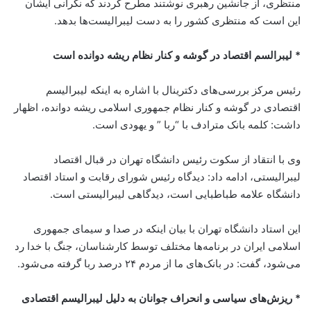
منتظری، از جانشین رهبری نوشتند مطرح کردند که نگرانی ایشان
این است که منتظری کشور را به دست لیبرالیست‌ها بدهد.
* لیبرالسم اقتصاد در گوشه و کنار نظام ریشه دوانده است
رئیس مرکز بررسی‌های دکترینال با اشاره به اینکه لیبرالیسم
اقتصادی در گوشه و کنار نظام جمهوری اسلامی ریشه دوانده، اظهار
داشت: کلمه بانک مترادف با “ربا ” و یهودی است.
وی با انتقاد از سکوت رئیس دانشگاه تهران در قبال اقتصاد
لیبرالیستی، ادامه داد: دیدگاه رئیس شورای رقابت و استاد اقتصاد
دانشگاه علامه طباطبایی است، دیدگاهی لیبرالیستی است.
این استاد دانشگاه تهران با بیان اینکه در صدا و سیمای جمهوری
اسلامی ایران در برنامه‌ها مختلف توسط کارشناسان، جنگ با خدا رد
می‌شود، گفت: در بانک‌های ما از مردم ۲۴ درصد ربا گرفته می‌شود.
* ریزش‌های سیاسی و انحراف جوانان به دلیل لیبرالیسم اقتصادی