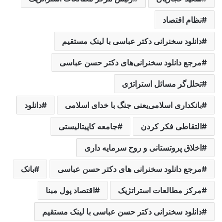
نظام اقتصاد
دانلود سخنرانی دکتر عباسی با لینک مستقیم
مرجع دانلود سخنرانی‌های دکتر حسن عباسی
تحلل‌گر مسائل استراتژی
بانکداری اسلامی‌یعنی جنگ با خدای اسلامی
دانلود
التقاطی فکر کردن
جامعه کاپیتالیستی
اخلاق پروتستانی و روح سرمایه داری
مرجع دانلود سخنرانی های دکتر حسن عباسی
بانک
مرکز مطالعات استراتژیک
اقتصاد پول مبنا
دانلود سخنرانی دکتر حسن عباسی با لینک مستقیم