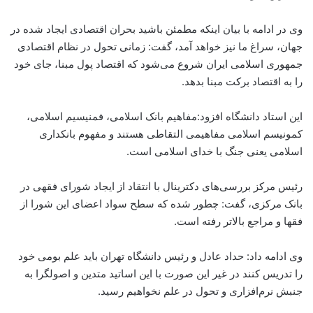
وی در ادامه با بیان اینکه مطمئن باشید بحران اقتصادی ایجاد شده در
جهان، سراغ ما نیز خواهد آمد، گفت: زمانی تحول در نظام اقتصادی
جمهوری اسلامی ایران شروع می‌شود که اقتصاد پول مبنا، جای خود
را به اقتصاد برکت مبنا بدهد.
این استاد دانشگاه افزود:‌مفاهیم بانک اسلامی، فمنیسیم اسلامی،
کمونیسم اسلامی مفاهیمی التقاطی هستند و مفهوم بانکداری
اسلامی یعنی جنگ با خدای اسلامی است.
رئیس مرکز بررسی‌های دکترینال با انتقاد از ایجاد شورای فقهی در
بانک مرکزی، گفت: چطور شده که سطح سواد اعضای این شورا از
فقها و مراجع بالاتر رفته است.
وی ادامه داد: حداد عادل و رئیس دانشگاه تهران باید علم بومی خود
را تدریس کنند در غیر این صورت با این اساتید متدین و اصولگرا به
جنبش نرم‌افزاری و تحول در علم نخواهیم رسید.