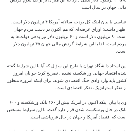
مالی جهان در سال است.
عباسی با بیان اینکه کل بودجه سالانه آمریکا ۴ تریلیون دلار است،
اظهار داشت: اوراق عرضه‌ای که هم اکنون در دست مردم جهان
است ۸۰ تریلیون دلار است و ۶۰ تریلیون دلار نیز بدهی دولت‌ها به
مردم است، لذا با این شرایط گردش مالی جهان ۴۵ تریلیون دلار
است.
این استاد دانشگاه تهران با طرح این سؤال که آیا با این شرایط گفته
شده اقتصاد جهانی ور شکسته نشده ، تصریح کرد: جوانان امروز
کشور باید وارد وادی جنگ اقتصادی شوند، برای اینکه امروزه منظور
از تفکر استراتژیک، تفکر اقتصادی است.
وی با بیان اینکه اکنون در آمریکا بیش از ۱۶۰ بانک ورشکسته و ۶۰۰
بانک در حال ورشکست شدن قرار دارد گفت: با این شرایط مشخص
است که اقتصاد آمریکا و جهان در حال فروپاشی است.