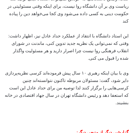
ریاست وی بر آن دانشگاه روا نیست، برای اینکه وقتی مسئولیتی در
حکومت دینی به کسی داده می‌شود وی کجا می‌خواهد دین را پیاده
کند
این استاد دانشگاه با انتقاد از عملکرد حداد عادل نیز، اظهار داشت:
وقتی که نمی‌توانی یک نظریه جدید تدوین کنی، ماندنت در شورای
انقلاب فرهنگی روا نیست چرا اصرار دارید و هر مسئولیت واگذار
شده را قبول می کنی.
وی با بیان اینکه رهبری ۱۰ سال پیش فرموده‌اند کرسی نظریه‌پردازی
دایر شود، گفت: مسئولان مربوطه تاکنون نتوانسته‌اند چنین
کرسی‌هایی را برگزار کنند لذا توصیه من برای حداد عادل این است
که استعفا دهد و رئیس دانشگاه تهران در سال جهاد اقتصادی در خانه
بنشیند.
گزارشی دیگر از منبعی دیگر: