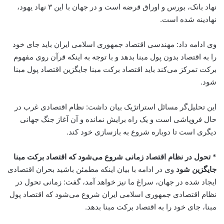
نهاد بانک، بورس و اوراق قرضه است و در جهان با این ۳ نهاد یهود،
نهادینه شده است.
وی ادامه داد: مهندسی اقتصاد جمهوری اسلامی ایران باید جای خود
را به اقتصاد بدون پول مبنا بدهد و با توجه به اینکه قرآن روی مفهوم
برکت تمرکز می‌کند باید اقتصاد برکت مبنا جایگزین اقتصاد پول مبنا
شود.
این تحلیل‌گر مسائل استراتژیک بیان داشت: نظام اقتصادی غرب در
حال فروپاشی است و یک راه برایش نمانده و آن آغاز جنگ جهانی
دیگری است تا دوباره شروع به بازسازی خود کند.
*
تحول در نظام اقتصاد زمانی شروع می‌شود که اقتصاد برکت مبنا
جایگزین شود
وی در ادامه با بیان اینکه مطمئن باشید بحران اقتصادی
ایجاد شده در جهان، سراغ ما نیز خواهد آمد، گفت: زمانی تحول در
نظام اقتصادی جمهوری اسلامی ایران شروع می‌شود که اقتصاد پول
مبنا، جای خود را به اقتصاد برکت مبنا بدهد.