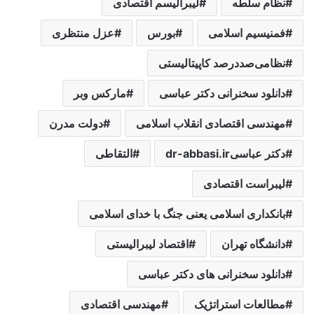
نظام سلطه
لیبرالیسم اقتصادی
فمنیسیم اسلامی
بورس
عزل منتظری
نظامی‌صددرصد کاپیتالیستی
دانلود سخنرانی دکتر عباسی
مارکس وبر
مهندسی اقتصادی انقلاب اسلامی
دولت‌ مدرن
دکتر عباسیdr-abbasi.ir
التقاطی
لیبراست اقتصادی
بانکداری اسلامی یعنی جنگ با خدای اسلامی
دانشگاه تهران
اقتصاد لیبرالیستی
دانلود سخنرانی های دکتر عباسی
مطالعات استراتژیک
مهندسی اقتصادی