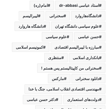
استاد عباسی dr-abbasi
امام(ره)
دانشگاه‌هاروارد
سخنرانی
لیبرالیسم
علوم سیاسی دانشگاه تهران
دانشگاه هاروارد
حسن عباسی
علوم سیاسی
مبارزه با لیبرالیسم اقتصادی
کمونیسم اسلامی
بانکداری اسلامی
منتظری
سخنرانی من کاپیتالیستم پس هستم !
دانلود سخنرانی
مارکس
مهندسی اقتصادی انقلاب اسلامی، جنگ با خدا
دولت‌های استعماری
دکتر حسن عباسی