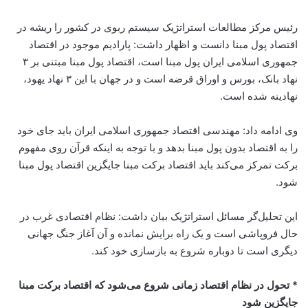
رئیس مرکز مطالعات استراتژیک سیستم ربوی در کشور را ریشه در
اقتصاد پول مبنا دانست و ‌اظهار داشت: پارادیم موجود در اقتصاد
جمهوری اسلامی ایران پول مبنا است، اقتصاد پول مبنا مبتنی بر ۳
نهاد بانک، بورس و اوراق قرضه است و در جهان با این ۳ نهاد یهود،
نهادینه شده است.
وی ادامه داد: مهندسی اقتصاد جمهوری اسلامی ایران باید جای خود
را به اقتصاد بدون پول مبنا بدهد و با توجه به اینکه قرآن روی مفهوم
برکت تمرکز می‌کند باید اقتصاد برکت مبنا جایگزین اقتصاد پول مبنا
شود.
این تحلیل‌گر مسائل استراتژیک بیان داشت: نظام اقتصادی غرب در
حال فروپاشی است و یک راه برایش نمانده و آن آغاز جنگ جهانی
دیگری است تا دوباره شروع به بازسازی خود کند.
* تحول در نظام اقتصاد زمانی شروع می‌شود که اقتصاد برکت مبنا
جایگزین شود