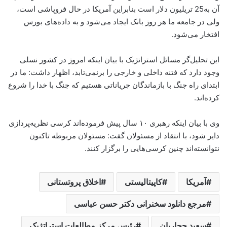
آن به25 تریلیون دلار است بنابراین آمریکا در حال فروپاشی است،
ولی در جامعه ما هر روز بانک ایجاد می‌شود و به داده‌های بورس
افتخار می‌شود.
این تحلیل‌گر مسائل استراتژیک با بیان اینکه امروز در کشور نسلی
وجود دارد که فتنه داخلی و خارجی را برنمی‌تابد، اظهار داشت: ما در
ابتدای راه جنگ با بازماندگان جریاناتی هستیم که جنگ با خدا را شروع
کرده‌اند.
وی با بیان اینکه رهبری ۱۰ سال پیش فرموده‌اند کرسی نظریه‌پردازی
دایر شود، با انتقاد از مسئولان گفت: مسئولان مربوطه تاکنون
نتوانسته‌اند چنین کرسی‌هایی را برگزار کنند.
آمریکا
کاپیتالیستی
اخلاق پروتستانی
مرجع دانلود سخنرانی دکتر حسن عباسی
سعید حجاریان
رئیس مرکز مطالعات استراتژیک