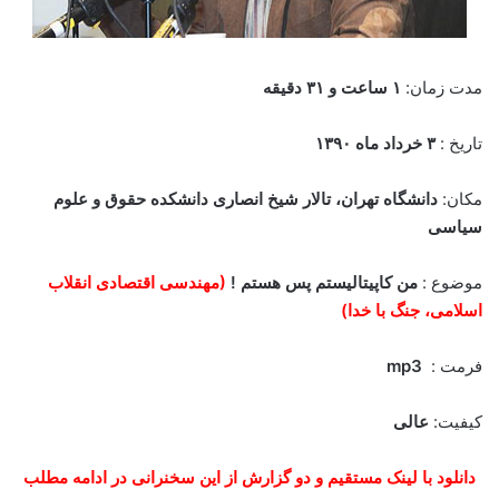
مدت زمان:
۱ ساعت و ۳۱ دقیقه
تاریخ :
۳ خرداد ماه ۱۳۹۰
مکان:
دانشگاه تهران، تالار شیخ انصاری دانشکده حقوق و علوم
سیاسی
موضوع :
من کاپیتالیستم پس هستم !
(مهندسی اقتصادی انقلاب
اسلامی، جنگ با خدا)
فرمت :
mp3
کیفیت:
عالی
دانلود با لینک مستقیم و دو گزارش از این سخنرانی در ادامه مطلب