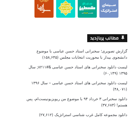
مطالب پربازدید
گزارش تصویری؛ سخنرانی استاد حسن عباسی با موضوع
دانشجوی بیدار با محوریت انتخابات مجلس
(۱۵۸,۶۴۵)
لیست دانلود سخنرانی های استاد حسن عباسی &#۸۲۱۱; سال
(۶۰,۱۴۹)
۱۳۹۵
لیست دانلود سخنرانی های استاد حسن عباسی – سال ۱۳۹۶
(۴۸,۰۷۱)
دانلود سخنرانی ۳ خرداد ۹۴ با موضوع من ریویزیونیست‌ام، پس
هستم!
(۳۷,۶۸۴)
دانلود مجموعه کامل غرب شناسی استراتژیک
(۲۷,۶۱۲)