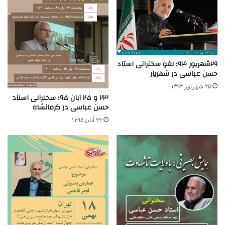
۲۹شهریور ۹۴؛ لغو سخنرانی استاد
حسن عباسی در شهریار
۲۵ شهریور ۱۳۹۴
۲۳ و ۲۵ آبان ۹۵؛ سخنرانی استاد
حسن عباسی در کرمانشاه
۲۲ آبان ۱۳۹۵