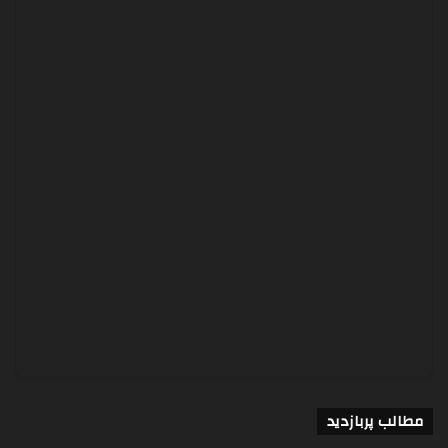
مطالب پربازدید