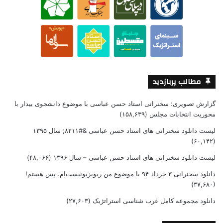
مطالب پربازدید
گزارش تصویری؛ سخنرانی استاد حسن عباسی با موضوع دانشجوی بیدار با
محوریت انتخابات مجلس
(۱۵۸,۶۳۹)
لیست دانلود سخنرانی های استاد حسن عباسی &#۸۲۱۱; سال ۱۳۹۵
(۶۰,۱۴۲)
لیست دانلود سخنرانی های استاد حسن عباسی – سال ۱۳۹۶
(۴۸,۰۶۶)
دانلود سخنرانی ۳ خرداد ۹۴ با موضوع من ریویزیونیست‌ام، پس هستم!
(۳۷,۶۸۰)
دانلود مجموعه کامل غرب شناسی استراتژیک
(۲۷,۶۰۳)