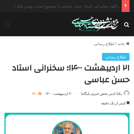
دانلود سخنرانی استاد حسن عباسی با موضوع چهار انتخاب ۱۴۰۰
جستجو برای
منو
خانه
/
اطلاع رسانی
اطلاع رسانی
۲۱ اردیبهشت ۱۴۰۰؛ سخنرانی استاد
حسن عباسی
یکتا (دبیر بخش خبری پایگاه)
۲۰ اردیبهشت ۱۴۰۰
۹۹۰
کمتر از یک دقیقه