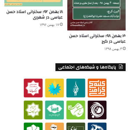
۱۸ بهمن ۹۶؛ سخنرانی استاد حسن
عباسی در شهرری
۱۷ بهمن ۱۳۹۶
۴ بهمن ۹۸؛ سخنرانی استاد حسن
عباسی در کرج
۳ بهمن ۱۳۹۸
پایگاه‌ها و شبکه‌های اجتماعی