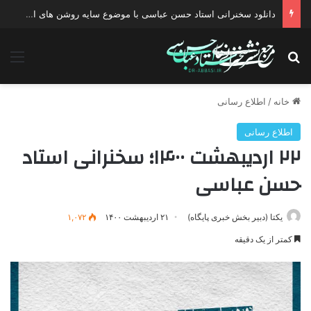
دانلود سخنرانی استاد حسن عباسی با موضوع چهار انتخاب ۱۴۰۰
جستجو برای
منو
خانه
/
اطلاع رسانی
اطلاع رسانی
۲۲ اردیبهشت ۱۴۰۰؛ سخنرانی استاد
حسن عباسی
یکتا (دبیر بخش خبری پایگاه)
۲۱ اردیبهشت ۱۴۰۰
۱,۰۷۲
کمتر از یک دقیقه