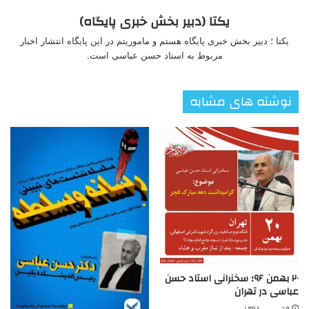
یکتا (دبیر بخش خبری پایگاه)
یکتا ؛ دبیر بخش خبری پایگاه هستم و ماموریتم در این پایگاه انتشار اخبار
مربوط به استاد حسن عباسی است.
نوشته های مشابه
۲۰ بهمن ۹۶؛ سخنرانی استاد حسن
عباسی در تهران
۱۹ بهمن ۱۳۹۶