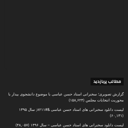
مطالب پربازدید
گزارش تصویری؛ سخنرانی استاد حسن عباسی با موضوع دانشجوی بیدار با
محوریت انتخابات مجلس
(۱۵۸,۶۲۴)
لیست دانلود سخنرانی های استاد حسن عباسی &#۸۲۱۱; سال ۱۳۹۵
(۶۰,۱۳۱)
لیست دانلود سخنرانی های استاد حسن عباسی – سال ۱۳۹۶
(۴۸,۰۵۷)