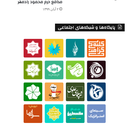
مدافع حرم محمود رادمهر
۲ آبان ۱۳۹۹
پایگاه‌ها و شبکه‌های اجتماعی