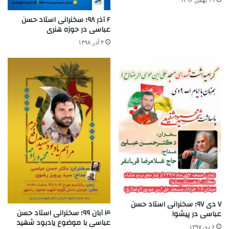
۶ آذر ۹۸؛ سخنرانی استاد حسن
عباسی در حوزه هنری
۴ آذر ۱۳۹۸
۷ دی ۹۷؛ سخنرانی استاد حسن
۴ آبان ۹۹؛ سخنرانی استاد حسن
عباسی در پیشوا
عباسی با موضوع یادبود شهید
۶ دی ۱۳۹۷