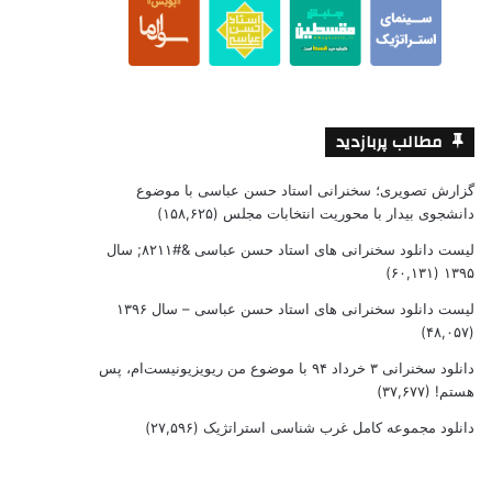
مطالب پربازدید
گزارش تصویری؛ سخنرانی استاد حسن عباسی با موضوع
دانشجوی بیدار با محوریت انتخابات مجلس
(۱۵۸,۶۲۵)
لیست دانلود سخنرانی های استاد حسن عباسی &#۸۲۱۱; سال
(۶۰,۱۳۱)
۱۳۹۵
لیست دانلود سخنرانی های استاد حسن عباسی – سال ۱۳۹۶
(۴۸,۰۵۷)
دانلود سخنرانی ۳ خرداد ۹۴ با موضوع من ریویزیونیست‌ام، پس
هستم!
(۳۷,۶۷۷)
دانلود مجموعه کامل غرب شناسی استراتژیک
(۲۷,۵۹۶)