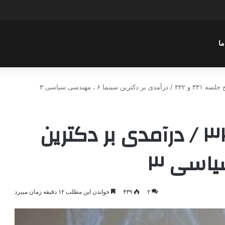
سن عباسی با موضوع چهار انتخاب ۱۴۰۰
ما
درآمدی بر دکترین سینما ۶ ، مهندسی سیاسی ۳
شرح جلسه ۳۳۱ و ۳۳۲ / درآمدی بر دکترین
۲
۴۳۹
خواندن این مطلب ۱۲ دقیقه زمان میبرد