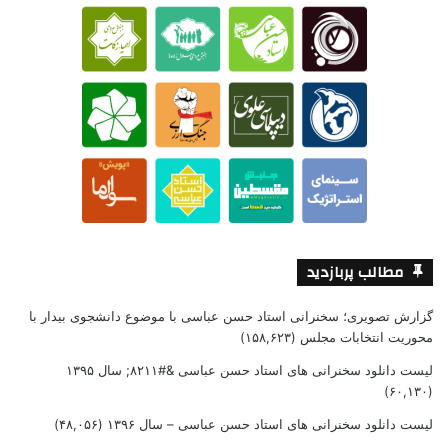
مطالب پربازدید
گزارش تصویری؛ سخنرانی استاد حسن عباسی با موضوع دانشجوی بیدار با
محوریت انتخابات مجلس
(۱۵۸,۶۲۳)
لیست دانلود سخنرانی های استاد حسن عباسی &#۸۲۱۱; سال ۱۳۹۵
(۶۰,۱۳۰)
لیست دانلود سخنرانی های استاد حسن عباسی – سال ۱۳۹۶
(۴۸,۰۵۶)