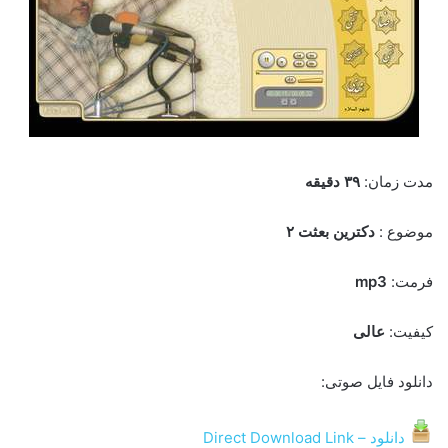
مدت زمان:
۳۹ دقیقه
موضوع :
دکترین بعثت ۲
فرمت:
mp3
کیفیت:
عالی
دانلود فایل صوتی:
دانلود – Direct Download Link