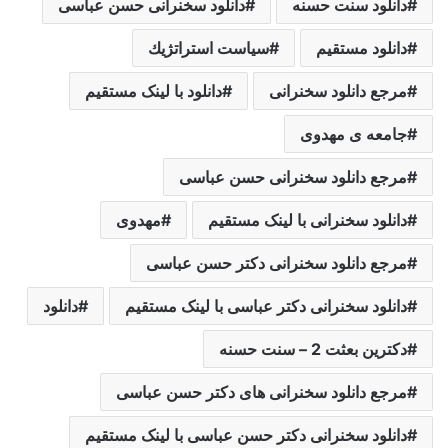
دانلود سنت حسنه
دانلود سخنرانی حسن عباسی
دانلود مستقیم
سياست استراتژيك
مرجع دانلود سخنرانی
دانلود با لینک مستقیم
جامعه ی مهدوی
مرجع دانلود سخنرانی حسن عباسی
دانلود سخنرانی با لینک مستقیم
مهدوی
مرجع دانلود سخنرانی دکتر حسن عباسی
دانلود سخنرانی دکتر عباسی با لینک مستقیم
دانلود
دکترین بعثت 2 – سنت حسنه
مرجع دانلود سخنرانی های دکتر حسن عباسی
دانلود سخنرانی دکتر حسن عباسی با لینک مستقیم