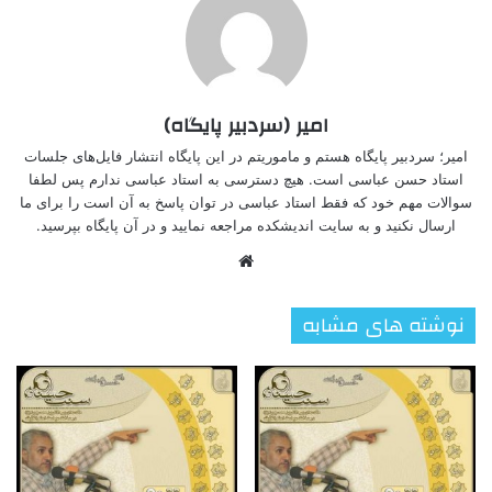
امیر (سردبیر پایگاه)
امیر؛ سردبیر پایگاه هستم و ماموریتم در این پایگاه انتشار فایل‌های جلسات
استاد حسن عباسی است. هیچ دسترسی به استاد عباسی ندارم پس لطفا
سوالات مهم خود که فقط استاد عباسی در توان پاسخ به آن است را برای ما
ارسال نکنید و به سایت اندیشکده مراجعه نمایید و در آن پایگاه بپرسید.
وبسایت
نوشته های مشابه