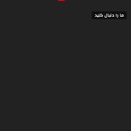
ما را دنبال کنید