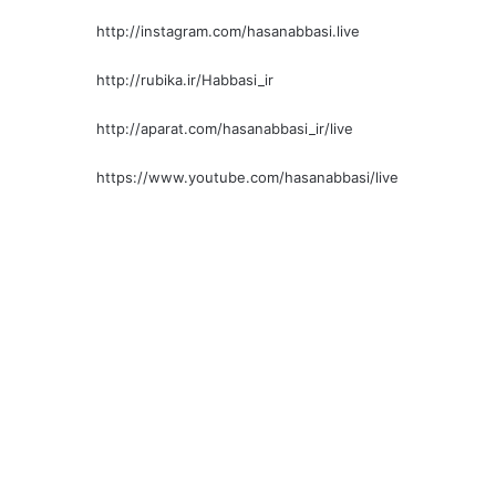
http://instagram.com/hasanabbasi.live
http://rubika.ir/Habbasi_ir
http://aparat.com/hasanabbasi_ir/live
https://www.youtube.com/hasanabbasi/live