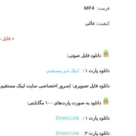
فرمت:
MP4
کیفیت:
عالی
+ فایل 
دانلود فایل صوتی
:
دانلود پارت ۱ :
لینک غیر مستقیم
دانلود فایل تصویری: (سرور اختصاصی سایت لینک مستقیم)
دانلود به صورت پارت‌های ۱۰۰ مگابایتی
:
دانلود پارت ۱ :
Direct Link
دانلود پارت ۲
:
Direct Link