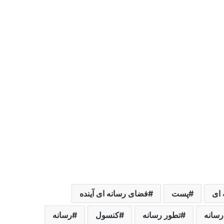
 ای
پست
فضای رسانه ای آینده
رسانه
تطور رسانه
کنسول
رسانه