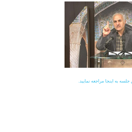
جلسه به اینجا مراجعه نمایید.