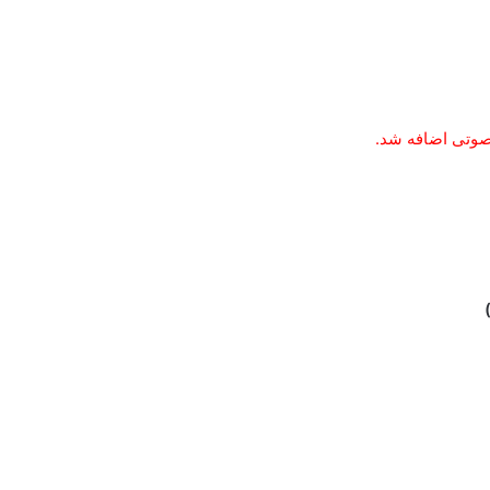
صوتی اضافه شد.