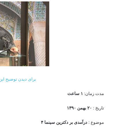
برای دیدن توضیح این 
مدت زمان:
۱ ساعت
تاریخ :
۲۰ بهمن ۱۳۹۰
موضوع :
درآمدی بر دکترین سینما ۴