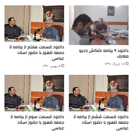
دانلود قسمت هفتم از برنامه تا
دانلود ۹ برنامه کنکاش رادیو
جمعه ظهور با حضور استاد
معارف
عباسی
۱۸ خرداد ۱۳۹۱
۵ بهمن ۱۳۹۰
دانلود قسمت ششم از برنامه تا
دانلود قسمت سوم از برنامه تا
جمعه ظهور با حضور استاد
جمعه ظهور با حضور استاد
عباسی
عباسی