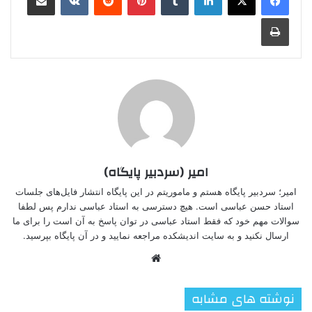
چاپ
امیر (سردبیر پایگاه)
امیر؛ سردبیر پایگاه هستم و ماموریتم در این پایگاه انتشار فایل‌های جلسات
استاد حسن عباسی است. هیچ دسترسی به استاد عباسی ندارم پس لطفا
سوالات مهم خود که فقط استاد عباسی در توان پاسخ به آن است را برای ما
ارسال نکنید و به سایت اندیشکده مراجعه نمایید و در آن پایگاه بپرسید.
وبسایت
نوشته های مشابه