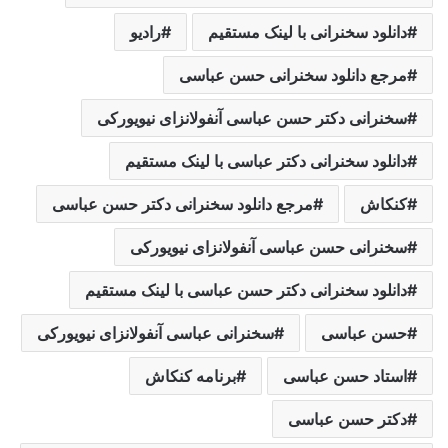
دانلود سخنرانی با لینک مستقیم
رادیو
مرجع دانلود سخنرانی حسن عباسی
سخنرانی دکتر حسن عباسی آنفولانزای نیویورکی
دانلود سخنرانی دکتر عباسی با لینک مستقیم
کنکاش
مرجع دانلود سخنرانی دکتر حسن عباسی
سخنرانی حسن عباسی آنفولانزای نیویورکی
دانلود سخنرانی دکتر حسن عباسی با لینک مستقیم
حسن عباسی
سخنرانی عباسی آنفولانزای نیویورکی
استاد حسن عباسی
برنامه كنكاش
دکتر حسن عباسی