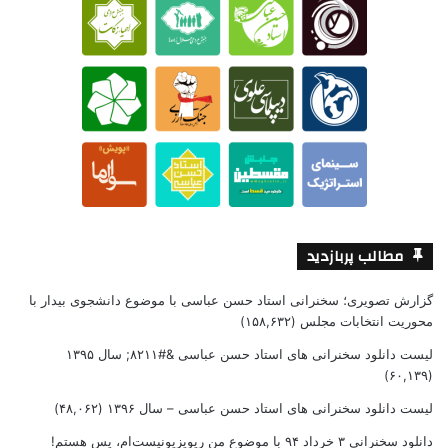
مطالب پربازدید
گزارش تصویری؛ سخنرانی استاد حسن عباسی با موضوع دانشجوی بیدار با
محوریت انتخابات مجلس
(۱۵۸,۶۳۲)
لیست دانلود سخنرانی های استاد حسن عباسی &#۸۲۱۱; سال ۱۳۹۵
(۶۰,۱۳۹)
لیست دانلود سخنرانی های استاد حسن عباسی – سال ۱۳۹۶
(۴۸,۰۶۲)
دانلود سخنرانی ۳ خرداد ۹۴ با موضوع من ریویزیونیست‌ام، پس هستم!