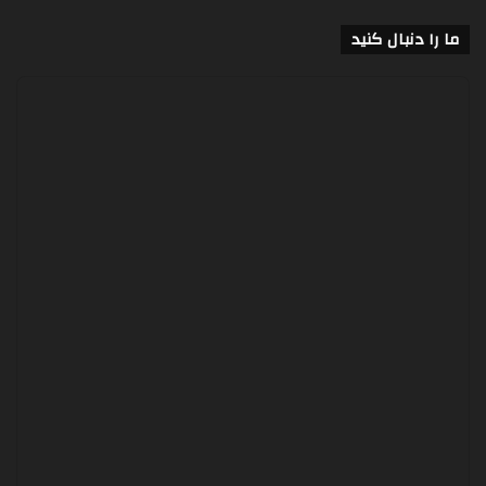
ما را دنبال کنید