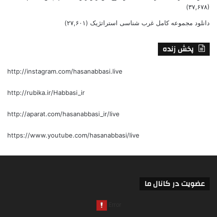
(۳۷,۶۷۸)
دانلود مجموعه کامل غرب شناسی استراتژیک
(۲۷,۶۰۱)
پخش زنده
http://instagram.com/hasanabbasi.live
http://rubika.ir/Habbasi_ir
http://aparat.com/hasanabbasi_ir/live
https://www.youtube.com/hasanabbasi/live
عضویت در کانال ما