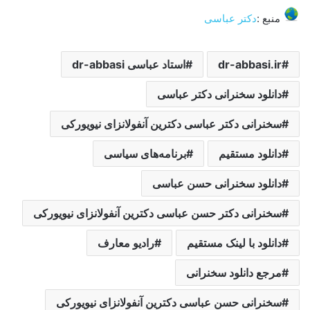
منبع :
دکتر عباسی
dr-abbasi.ir
استاد عباسی dr-abbasi
دانلود سخنرانی دکتر عباسی
سخنرانی دکتر عباسی دکترین آنفولانزای نیویورکی
دانلود مستقیم
برنامه‌های سیاسی
دانلود سخنرانی حسن عباسی
سخنرانی دکتر حسن عباسی دکترین آنفولانزای نیویورکی
دانلود با لینک مستقیم
رادیو معارف
مرجع دانلود سخنرانی
سخنرانی حسن عباسی دکترین آنفولانزای نیویورکی