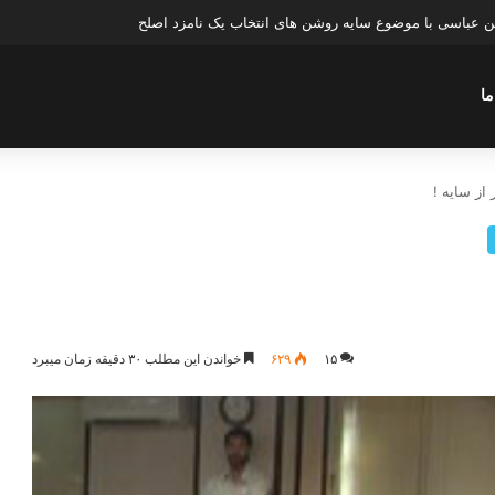
عباسی با موضوع چهار انتخاب ۱۴۰۰
ما
 از سایه !
۱۵
۶۲۹
خواندن این مطلب ۳۰ دقیقه زمان میبرد