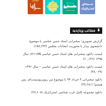
مطالب پربازدید
گزارش تصویری؛ سخنرانی استاد حسن عباسی با موضوع
دانشجوی بیدار با محوریت انتخابات مجلس
(۱۵۸,۶۴۴)
لیست دانلود سخنرانی های استاد حسن عباسی &#۸۲۱۱; سال
(۶۰,۱۴۶)
۱۳۹۵
لیست دانلود سخنرانی های استاد حسن عباسی – سال ۱۳۹۶
(۴۸,۰۶۹)
دانلود سخنرانی ۳ خرداد ۹۴ با موضوع من ریویزیونیست‌ام، پس
هستم!
(۳۷,۶۸۱)
دانلود مجموعه کامل غرب شناسی استراتژیک
(۲۷,۶۰۸)