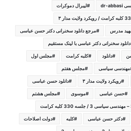
dr-abb
لیبرال دموکرات
ید مدرس
مرجع دانلود سخنرانی دکتر حسن عباسی
دانلود سخنرانی دکتر عباسی با لینک مستقیم
سن
دانلود
کلبه کرامت
مجلس اول
مهندسی سیاسی
مجلس هفتم
رویکرد ولایت مدار ۳
دانلود حسن عباسی
حسن عباسی
موسوی
مجلس هشتم
دکتر حسن عباسی
کلبه
دولت اصلاحات