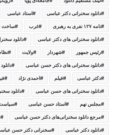
لینک مستقیم دانلود
جامعه‌ای پویا
رویکرد ولا
دانلود سخنرانی دکتر عباسی
استاد عباسی
نامه ۱۲۷ نفری به رهبری
غرب
ساخت جا
دانلود سخنرانی های دکتر عباسی
دانلود سخنر
رئیس جمهور
شهردار
ولایت
نظام
دانلود سخنرانی های دکتر حسن عباسی
دانلود
دکتر عباسی
فیلم
احمدی نژاد
فی
دانلود سخنرانی های حسن عباسی
دانلود سخن
مجلس نهم
استاد حسن عباسی
سیاست 
مرجع دانلود سخنرانی‌های دکتر حسن عباسی
ح
دانلود دکتر عباسی
سخنرانی دکتر حسن عباس