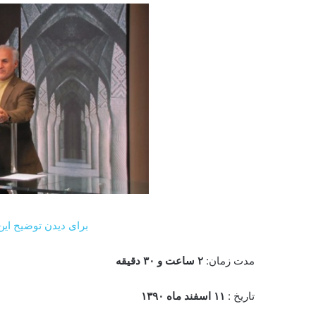
برای دیدن توضیح این 
مدت زمان:
۲ ساعت و ۳۰ دقیقه
تاریخ :
۱۱ اسفند ماه ۱۳۹۰