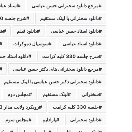
مرجع دانلود سخنرانی حسن عباسی
استاد عباسی asi
دانلود سخنرانی با لینک مستقیم
شرح جلسه 330 کلبه کرامت / رویکرد ولایت مدار ۳
دانلود استاد حسن عباسی
دانلود فیلم
شه
دانلود استاد عباسی
سوسیال دموکرات
شرح جلسه 330 کلبه کرامت
دانلود استاد ح
مرجع دانلود سخنرانی های دکتر حسن عباسی
دانلود سخنرانی دکتر حسن عباسی با لینک مستقیم
سخنرانی
لینک مستفیم
مجلس دوم
جلسه 330 کلبه کرامت
رویکرد ولایت مدار 3 – مهندسی سیاسی 3 / جلسه 330 کلبه کرامت
دانلود سخنرانی
پارادایم
مجلس سوم