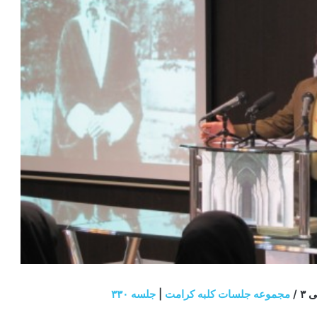
مجموعه جلسات کلبه کرامت
|
جلسه ۳۳۰