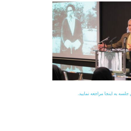
جلسه به اینجا مراجعه نمایید.