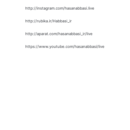
http://instagram.com/hasanabbasi.live
http://rubika.ir/Habbasi_ir
http://aparat.com/hasanabbasi_ir/live
https://www.youtube.com/hasanabbasi/live