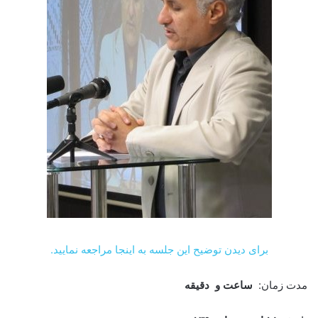
برای دیدن توضیح این جلسه به اینجا مراجعه نمایید.
مدت زمان:
ساعت و دقیقه