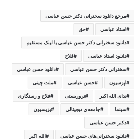
مرجع دانلود سخنرانی دکتر حسن عباسی
استاد عباسی
حق
دانلود سخنرانی دکتر حسن عباسی با لینک مستقیم
دانلود استاد عباسی
فلاح
سخنرانی دکتر حسن عباسی
دانلود حسن عباسی
اپزسیون
حسن عباسی
ملت چینی
ندای الله اکبر
تروریستی
فلاح و رستگاری
سینما
جامعه‌ی دیجیتالی
پزیسیون
دکتر حسن عباسی
دانلود سخنرانی‌های حسن عباسی
الله اکبر