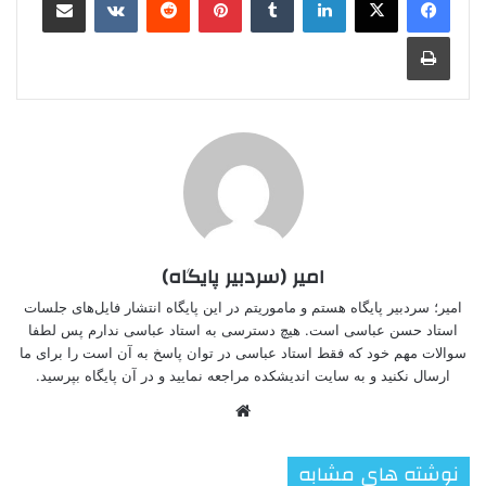
چاپ
امیر (سردبیر پایگاه)
امیر؛ سردبیر پایگاه هستم و ماموریتم در این پایگاه انتشار فایل‌های جلسات
استاد حسن عباسی است. هیچ دسترسی به استاد عباسی ندارم پس لطفا
سوالات مهم خود که فقط استاد عباسی در توان پاسخ به آن است را برای ما
ارسال نکنید و به سایت اندیشکده مراجعه نمایید و در آن پایگاه بپرسید.
وبسایت
نوشته های مشابه