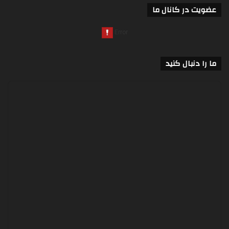
عضویت در کانال ما
ما را دنبال کنید