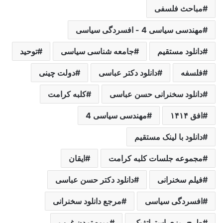
مباحث فلسفی
مهندسی سیاسی 4 - افسردگی سیاسی
دانلود مستقیم
جامعه شناسی سیاسی
توحید
فلسفه
دانلود دکتر عباسی
دولت چینی
دانلود سخنرانی حسن عباسی
کلبه کرامت
افق ۱۴۱۴
مهندسی سیاسی 4
دانلود با لینک مستقیم
مجموعه جلسات کلبه کرامت
ایقان
فیلم سخنرانی
دانلود دکتر حسن عباسی
افسردگی سیاسی
مرجع دانلود سخنرانی
طرح ریزی استراتژیک
میوه تمدن غرب