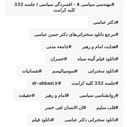
مهندسی سیاسی 4 - افسردگی سیاسی / جلسه 332
کلبه کرامت
دکتر عباسی
مرجع دانلود سخنرانی‌های دکتر حسن عباسی
هدایت امام و رهبر
جامعه مدنی
دانلود فیلم آئینه سیاه
خسران
دانلود سخنرانی
سوسیالیسم
نفسانیات
جلسه 332 کلبه کرامت
dr-abbasi.ir
روانشناسی سیاسی
امام و رهبر
حقیقت
قلب سلیم
ان الانسان لفی خسر
دانلود سخنرانی دکتر عباسی
دانلود فیلم