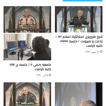
تاریخ طرح‌ریزی استراتژیک اسلام ۱۳ –
زراعت و صیرورت / جلسه ۳۴۳
کلبه کرامت
۱۲ مهر ۱۳۹۱
جامعه رحمی ۲ / جلسه ی ۲۸۲
کلبه کرامت
۵ آذر ۱۳۹۰