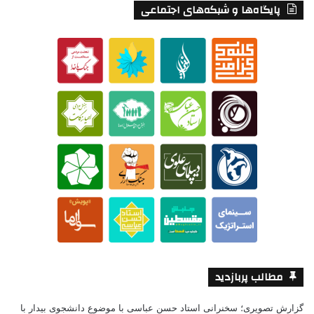
پایگاه‌ها و شبکه‌های اجتماعی
مطالب پربازدید
گزارش تصویری؛ سخنرانی استاد حسن عباسی با موضوع دانشجوی بیدار با