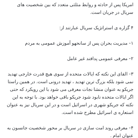
امریکا پس از حادثه و روابط مثلثی متعدد که بین شخصیت های
سریال در جریان است.
۴ گزاره ی استراتژیک سریال عبارتند از:
۱- مدیریت بحران پس از سانحهو آموزش عمومی به مردم
۲- معرفی عمومی پدافند غیر عامل
۳- القای این نکته که ایالات متحده از سوی هیچ قدرت خارجی تهدید
نمی شود بلکه بزرگ ترین تهدید ، تهدید درونی است. در همین راستا
جریکو به عنوان منشا نجات معرفی می شود با این رویکرد که حتی
اگر ایالات متحده نابود شود جریکو باقی خواهد بود. با توجه به این
نکته که جریکو شهری در اسرائیل است و در این سریال نیز به عنوان
استعاره ی اسرائیل مطرح شده است.
۴- معرفی روند امت سازی در سریال بر محور شخصیت جانسون به
عنوان امام .