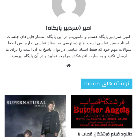
امیر (سردبیر پایگاه)
امیر؛ سردبیر پایگاه هستم و ماموریتم در این پایگاه انتشار فایل‌های جلسات
استاد حسن عباسی است. هیچ دسترسی به استاد عباسی ندارم پس لطفا
سوالات مهم خود که فقط استاد عباسی در توان پاسخ به آن است را برای ما
ارسال نکنید و به سایت اندیشکده مراجعه نمایید و در آن پایگاه بپرسید.
وبسایت
نوشته های مشابه
دانلود فیلم فرشتگان قصاب با