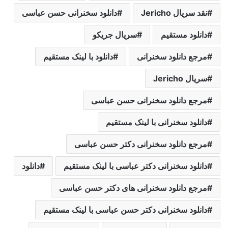
نقد سریال Jericho
دانلود سخنرانی حسن عباسی
دانلود مستقیم
سریال جریکو
مرجع دانلود سخنرانی
دانلود با لینک مستقیم
سریال Jericho
مرجع دانلود سخنرانی حسن عباسی
دانلود سخنرانی با لینک مستقیم
مرجع دانلود سخنرانی دکتر حسن عباسی
دانلود سخنرانی دکتر عباسی با لینک مستقیم
دانلود
مرجع دانلود سخنرانی های دکتر حسن عباسی
دانلود سخنرانی دکتر حسن عباسی با لینک مستقیم