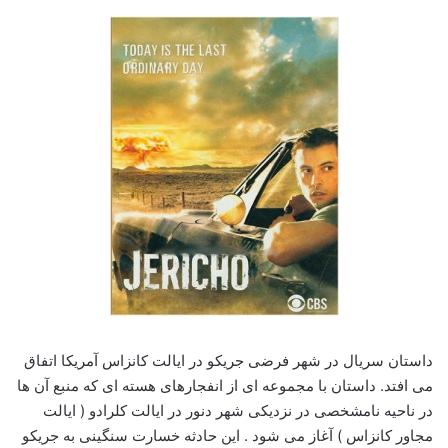
داستان سریال در شهر فرضی جریکو در ایالت کانزاس آمریکا اتفاق
می افتد. داستان با مجموعه ای از انفجارهای هسته ای که منبع آن ها
در ناحیه نامشخصی در نزدیکی شهر دنور در ایالت کلرادو ( ایالت
مجاور کانزاس ) آغاز می شود . این حادثه خسارت سنگینی به جریکو