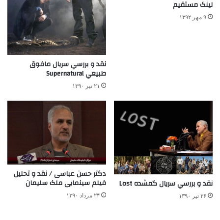
لینک مستقیم
۹ مهر ۱۳۹۲
نقد و بررسي سريال مافوق
طبيعي Supernatural
۲۱ تیر ۱۳۹۰
دکتر حسن عباسی / نقد و تحلیل
فیلم سینمایی ملک سلیمان
نقد و بررسي سريال گمشده Lost
۲۴ مرداد ۱۳۹۰
۲۶ تیر ۱۳۹۰