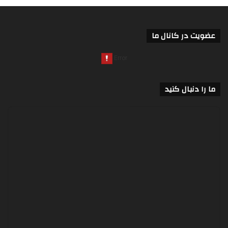
عضویت در کانال ما
ما را دنبال کنید