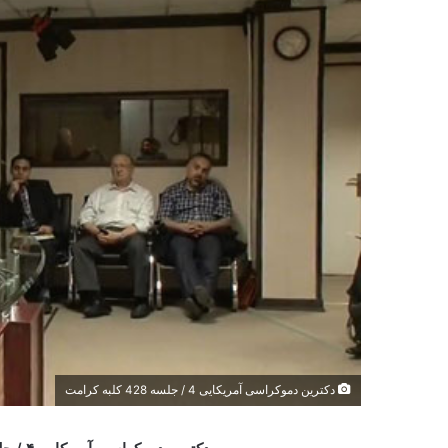
دکترین ‌دموکراسی ‌آمریکایی‌ 4 / جلسه 428 کلبه کرامت