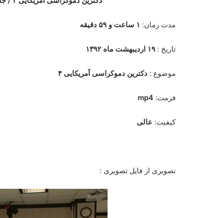
دکترین ‌دموکراسی ‌آمریکایی‌ ۴ /
جلس
مدت زمان:
۱ ساعت و ۵۹ دقیقه
تاریخ :
۱۹ اردیبهشت
ماه ۱۳۹۲
موضوع :
دکترین ‌دموکراسی ‌آمریکایی‌ ۴
فرمت:
mp4
کیفیت:
عالی
تصویری از فایل تصویری :