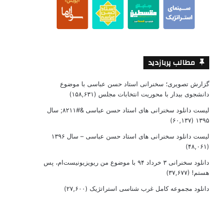
مطالب پربازدید
گزارش تصویری؛ سخنرانی استاد حسن عباسی با موضوع
دانشجوی بیدار با محوریت انتخابات مجلس
(۱۵۸,۶۳۱)
لیست دانلود سخنرانی های استاد حسن عباسی &#۸۲۱۱; سال
(۶۰,۱۳۷)
۱۳۹۵
لیست دانلود سخنرانی های استاد حسن عباسی – سال ۱۳۹۶
(۴۸,۰۶۱)
دانلود سخنرانی ۳ خرداد ۹۴ با موضوع من ریویزیونیست‌ام، پس
هستم!
(۳۷,۶۷۷)
دانلود مجموعه کامل غرب شناسی استراتژیک
(۲۷,۶۰۰)