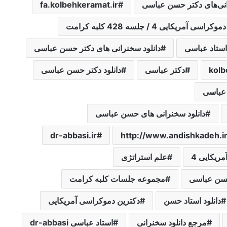
انی‌های دکتر حسن عباسی
fa.kolbehkeramat.ir
اسی ‌آمریکایی‌ 4 / جلسه 428 کلبه کرامت
استاد عباسی
دانلود سخنرانی های دکتر حسن عباسی
kol
دکتر عباسی
دانلود دکتر حسن عباسی
عباسی
دانلود سخنرانی های حسن عباسی
dr-abbasi.ir
http://www.andishkadeh.i
ریکایی‌ 4
علم استراتژی
حسن عباسی
مجموعه جلسات کلبه کرامت
دانلود استاد حسن
دکترین ‌دموکراسی ‌آمریکایی‌
مرجع دانلود سخنرانی
استاد عباسی dr-abbasi