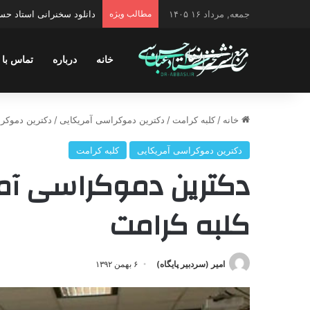
جمعه, مرداد ۱۶ ۱۴۰۵
مطالب ویژه
دانلود سخنرانی استاد حس
خانه
درباره
تماس با 
خانه
/
کلبه کرامت
/
دکترین ‌دموکراسی ‌آمریکایی‌
/
دکترین ‌دموکراسی ‌آمریکای
دکترین ‌دموکراسی ‌آمریکایی‌
کلبه کرامت
کلبه کرامت
امیر (سردبیر پایگاه)
۶ بهمن ۱۳۹۲