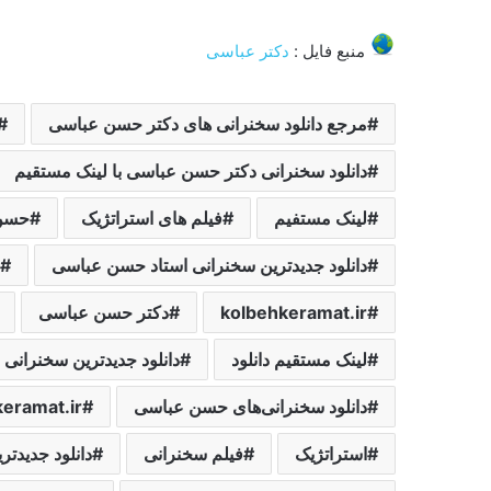
منبع فایل :
دکتر عباسی
مرجع دانلود سخنرانی های دکتر حسن عباسی
دانلود سخنرانی دکتر حسن عباسی با لینک مستقیم
لینک مستفیم
فیلم های استراتژیک
حسن
دانلود جدیدترین سخنرانی استاد حسن عباسی
kolbehkeramat.ir
دکتر حسن عباسی
لینک مستقیم دانلود
دانلود جدیدترین سخنرانی
دانلود سخنرانی‌های حسن عباسی
keramat.ir
استراتژیک
فیلم سخنرانی
دانلود جدیدت