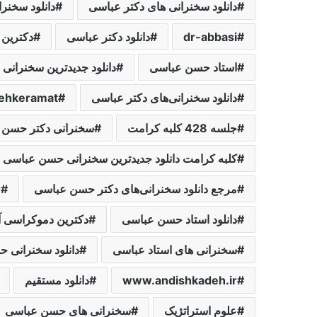
دانلود سخنرانی های دکتر عباسی
دانلود سخنر
dr-abbasi
دانلود دکتر عباسی
دکترین ‌دموکر
استاد حسن عباسی
دانلود جدیدترین سخنرانی 
دانلود سخنرانی‌های دکتر عباسی
behkeramat
جلسه 428 کلبه کرامت
سخنرانی دکتر حسن 
کلبه کرامت دانلود جدیدترین سخنرانی حسن عباسی
مرجع دانلود سخنرانی‌های دکتر حسن عباسی
r
دانلود استاد حسن عباسی
دکترین ‌دموکراسی ‌آم
سخنرانی های استاد عباسی
دانلود سخنرانی 
www.andishkadeh.ir
دانلود مستقیم
علوم استراتژیک
سخنرانی های حسن عباسی