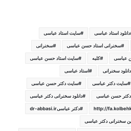
دانلود استاد عباسی
سایت استاد عباسی
سخنرانی استاد حسن عباسی
سخنرانی
 عباسی
کلبه
سایت استاد حسن عباسی
دانلود سخنرانی
استاد عباسی
سایت دکتر عباسی
سایت دکتر حسن عباسی
 دکتر حسن عباسی
دانلود سخنرانی دکتر عباسی
http://fa.kolbeh
دکتر عباسیdr-abbasi.ir
رین سخنرانی دکتر عباسی