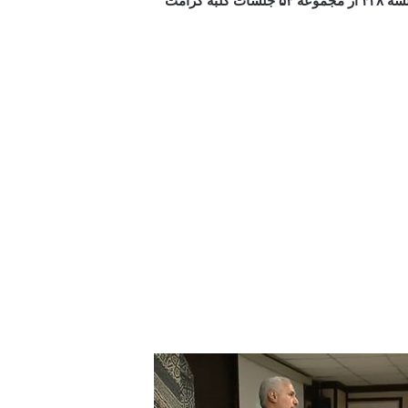
ه ۴۲۸
از مجموعه ۵۴ جلسات کلبه کرامت