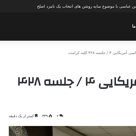
ن عباسی با موضوع سایه روشن های انتخاب یک نامزد اصلح
ما
ی‌ ۴ / جلسه ۴۲۸ کلبه کرامت
دکترین ‌دموکراسی ‌آمریکایی‌ ۴ / جلسه ۴۲۸
۲
۳۳۹
کمتر از یک دقیقه