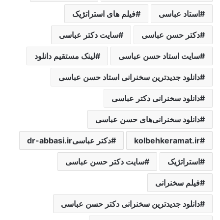
استاد عباسی
فیلم های استراتژیک
دکتر حسن عباسی
سایت دکتر عباسی
سایت استاد حسن عباسی
لینک مستقیم دانلود
دانلود جدیدترین سخنرانی استاد حسن عباسی
دانلود سخنرانی دکتر عباسی
دانلود سخنرانی‌های حسن عباسی
kolbehkeramat.ir
دکتر عباسیdr-abbasi.ir
استراتژیک
سایت دکتر حسن عباسی
فیلم سخنرانی
دانلود جدیدترین سخنرانی دکتر حسن عباسی