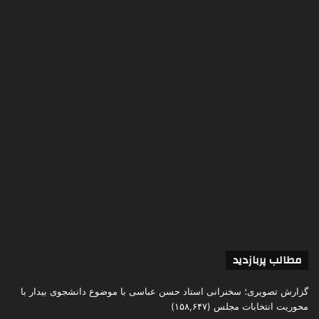
مطالب پربازدید
گزارش تصویری؛ سخنرانی استاد حسن عباسی با موضوع دانشجوی بیدار با
محوریت انتخابات مجلس
(۱۵۸,۶۴۷)