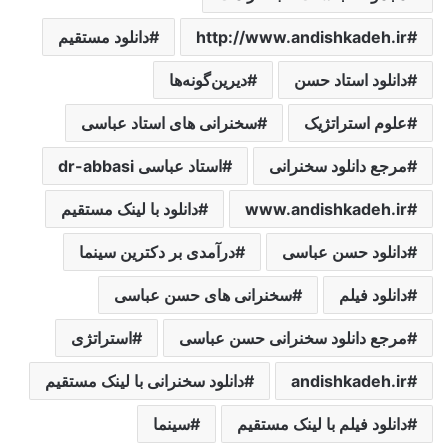
http://www.andishkadeh.ir
دانلود مستقیم
دانلود استاد حسن
دیرین‌گونه‌ها‌
علوم استراتژیک
سخنرانی های استاد عباسی
مرجع دانلود سخنرانی
استاد عباسی dr-abbasi
www.andishkadeh.ir
دانلود با لینک مستقیم
دانلود حسن عباسی
درآمدی ‌بر‌ دکترین ‌سینما‌
دانلود فیلم
سخنرانی های حسن عباسی
مرجع دانلود سخنرانی حسن عباسی
استراتژی
andishkadeh.ir
دانلود سخنرانی با لینک مستقیم
دانلود فیلم با لینک مستقیم
‌سینما‌