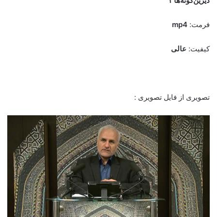
دیرین‌گونه‌ها‌ ۱
فرمت:
mp4
کیفیت:
عالی
تصویری از فایل تصویری :