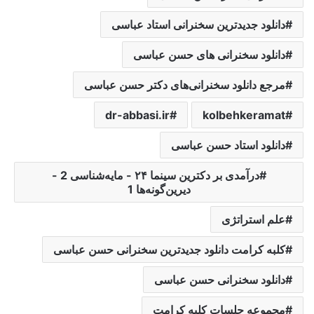
دانلود جدیدترین سخنرانی استاد عباسی
دانلود سخنرانی های حسن عباسی
مرجع دانلود سخنرانی‌های دکتر حسن عباسی
dr-abbasi.ir
kolbehkeramat
دانلود استاد حسن عباسی
درآمدی ‌بر‌ دکترین ‌سینما‌ ۲۴ - مایه‌شناسی‌ 2 -
دیرین‌گونه‌ها‌ 1
علم استراتژی
کلبه کرامت دانلود جدیدترین سخنرانی حسن عباسی
دانلود سخنرانی حسن عباسی
مجموعه جلسات کلبه کرامت