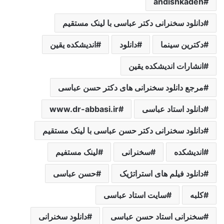
andishkadeh
دانلود سخنرانی دکتر عباسی با لینک مستقیم
دکترین ‌سینما‌
دانلود
اندیشکده یقین
انشارات اندیشکده یقین
مرجع دانلود سخنرانی های دکتر حسن عباسی
دانلود استاد عباسی
www.dr-abbasi.ir
دانلود سخنرانی دکتر حسن عباسی با لینک مستقیم
اندیشکده
سخنرانی
لینک مستفیم
دانلود فیلم های استراتژیک
حسن عباسی
کلبه
سایت استاد عباسی
سخنرانی استاد حسن عباسی
دانلود سخنرانی