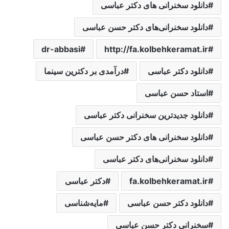
دانلود سخنرانی های دکتر عباسی
دانلود سخنرانی‌های دکتر حسن عباسی
dr-abbasi
http://fa.kolbehkeramat.ir
دانلود دکتر عباسی
درآمدی ‌بر ‌دکترین ‌سینما‌
استاد حسن عباسی
دانلود جدیدترین سخنرانی دکتر عباسی
دانلود سخنرانی های دکتر حسن عباسی
دانلود سخنرانی‌های دکتر عباسی
fa.kolbehkeramat.ir
دکتر عباسی
دانلود دکتر حسن عباسی
مایه‌شناسی‌
سخنرانی دکتر حسن عباسی