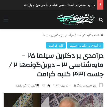
دانلود سخنرانی استاد حسن عباسی با موضوع چهار انتخاب ۱۴۰۰
جستجو برای
منو
خانه
/
کلبه کرامت
/
درآمدی بر دکترین سینما
درآمدی بر دکترین سینما
کلبه کرامت
درآمدی ‌بر‌ دکترین ‌سینما‌ ۲۵ –
مایه‌شناسی‌ ۳ – دیرین‌گونه‌ها‌ ۲ /
جلسه ۴۳۱ کلبه کرامت
امیر (سردبیر پایگاه)
۸ بهمن ۱۳۹۲
۳۳۱
کمتر از یک دقیقه