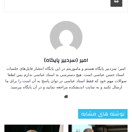
امیر (سردبیر پایگاه)
امیر؛ سردبیر پایگاه هستم و ماموریتم در این پایگاه انتشار فایل‌های جلسات
استاد حسن عباسی است. هیچ دسترسی به استاد عباسی ندارم پس لطفا
سوالات مهم خود که فقط استاد عباسی در توان پاسخ به آن است را برای ما
ارسال نکنید و به سایت اندیشکده مراجعه نمایید و در آن پایگاه بپرسید.
وبسایت
نوشته های مشابه