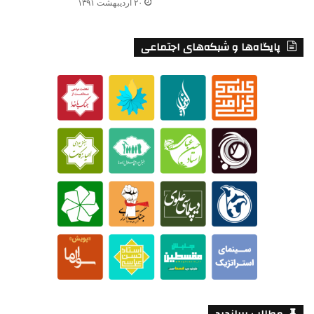
۲۰ اردیبهشت ۱۳۹۱
پایگاه‌ها و شبکه‌های اجتماعی