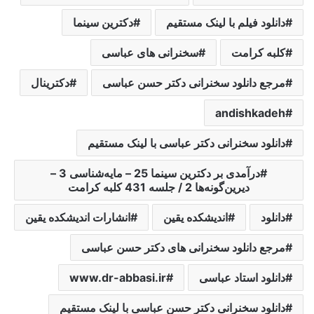
دانلود فیلم با لینک مستقیم
دکترین ‌سینما‌
کلبه کرامت
سخنرانی های عباسی
مرجع دانلود سخنرانی دکتر حسن عباسی
دکترینال
andishkadeh
دانلود سخنرانی دکتر عباسی با لینک مستقیم
درآمدی ‌بر‌ دکترین ‌سینما‌ 25 – مایه‌شناسی‌ 3 –
دیرین‌گونه‌ها‌ 2 / جلسه 431 کلبه کرامت
دانلود
اندیشکده یقین
انشارات اندیشکده یقین
مرجع دانلود سخنرانی های دکتر حسن عباسی
دانلود استاد عباسی
www.dr-abbasi.ir
دانلود سخنرانی دکتر حسن عباسی با لینک مستقیم