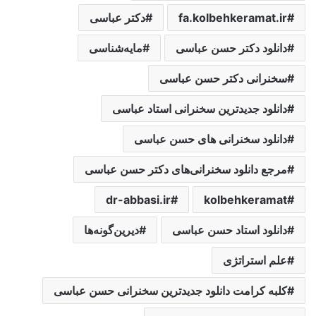
fa.kolbehkeramat.ir
دکتر عباسی
دانلود دکتر حسن عباسی
مایه‌شناسی‌
سخنرانی دکتر حسن عباسی
دانلود جدیدترین سخنرانی استاد عباسی
دانلود سخنرانی های حسن عباسی
مرجع دانلود سخنرانی‌های دکتر حسن عباسی
dr-abbasi.ir
kolbehkeramat
دانلود استاد حسن عباسی
دیرین‌گونه‌ها‌
علم استراتژی
کلبه کرامت دانلود جدیدترین سخنرانی حسن عباسی