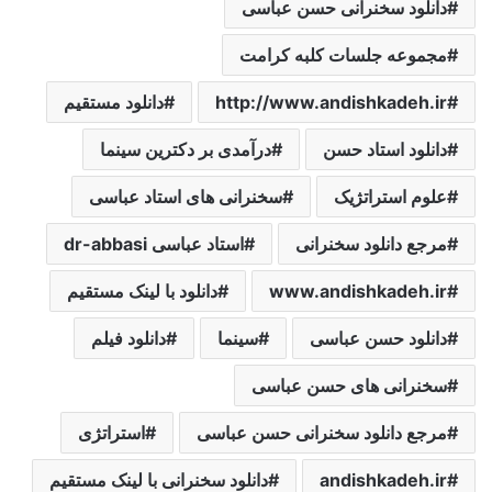
دانلود سخنرانی حسن عباسی
مجموعه جلسات کلبه کرامت
http://www.andishkadeh.ir
دانلود مستقیم
دانلود استاد حسن
درآمدی ‌بر‌ دکترین ‌سینما‌
علوم استراتژیک
سخنرانی های استاد عباسی
مرجع دانلود سخنرانی
استاد عباسی dr-abbasi
www.andishkadeh.ir
دانلود با لینک مستقیم
دانلود حسن عباسی
‌سینما‌
دانلود فیلم
سخنرانی های حسن عباسی
مرجع دانلود سخنرانی حسن عباسی
استراتژی
andishkadeh.ir
دانلود سخنرانی با لینک مستقیم