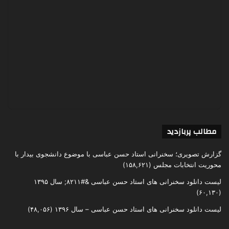
مطالب پربازدید
گزارش تصویری؛ سخنرانی استاد حسن عباسی با موضوع دانشجوی بیدار با
محوریت انتخابات مجلس
(۱۵۸,۶۲۱)
لیست دانلود سخنرانی های استاد حسن عباسی &#۸۲۱۱; سال ۱۳۹۵
(۶۰,۱۳۰)
لیست دانلود سخنرانی های استاد حسن عباسی – سال ۱۳۹۶
(۴۸,۰۵۶)