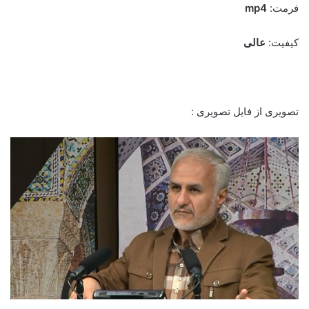
فرمت:
mp4
کیفیت:
عالی
تصویری از فایل تصویری :