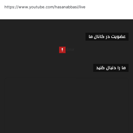
https://www.youtube.com/hasanabbasi/live
عضویت در کانال ما
ما را دنبال کنید