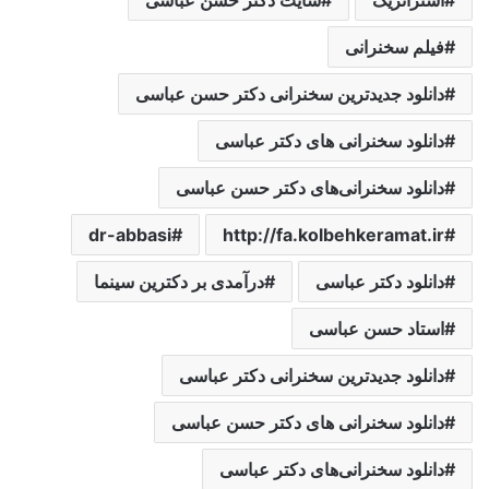
فیلم سخنرانی
دانلود جدیدترین سخنرانی دکتر حسن عباسی
دانلود سخنرانی های دکتر عباسی
دانلود سخنرانی‌های دکتر حسن عباسی
dr-abbasi
http://fa.kolbehkeramat.ir
دانلود دکتر عباسی
درآمدی ‌بر ‌دکترین ‌سینما‌
استاد حسن عباسی
دانلود جدیدترین سخنرانی دکتر عباسی
دانلود سخنرانی های دکتر حسن عباسی
دانلود سخنرانی‌های دکتر عباسی