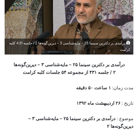
درآمدی ‌بر‌ دکترین ‌سینما‌ 25 – مایه‌شناسی‌ 3 – دیرین‌گونه‌ها‌ 2 / جلسه 431 کلبه
کرامت
درآمدی ‌بر‌ دکترین ‌سینما‌ ۲۵ – مایه‌شناسی‌ ۳ – دیرین‌گونه‌ها‌
۲ /
جلسه ۴۳۱
از مجموعه ۵۴ جلسات کلبه کرامت
مدت زمان:
۱ ساعت ۵۰ دقیقه
تاریخ :
۲۶ اردیبهشت
ماه ۱۳۹۲
موضوع :
درآمدی ‌بر‌ دکترین ‌سینما‌ ۲۵ – مایه‌شناسی‌ ۳ –
دیرین‌گونه‌ها‌ ۲