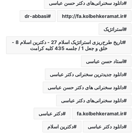
دانلود سخنرانی‌های دکتر حسن عباسی
dr-abbasi
http://fa.kolbehkeramat.ir
استراتژیک
تاریخ ‌طرح‌ریزی ‌استراتژیک ‌اسلام‌ 27 - دکترین ‌اسلام‌ 8 -
خلق ‌و ‌جعل‌ 1 / جلسه 435 کلبه کرامت
استاد حسن عباسی
دانلود جدیدترین سخنرانی دکتر عباسی
دانلود سخنرانی های دکتر حسن عباسی
دانلود سخنرانی‌های دکتر عباسی
fa.kolbehkeramat.ir
دکتر عباسی
دانلود دکتر عباسی
دکترین ‌اسلام‌