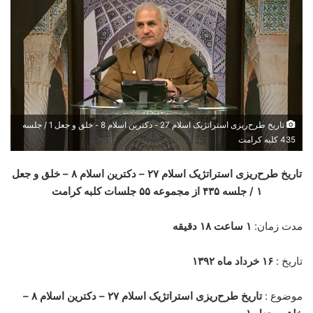
تاریخ ‌طرح‌ریزی ‌استراتژیک ‌اسلام‌ 27 - دکترین ‌اسلام‌ 8 - خلق ‌و ‌جعل‌ 1 / جلسه
435 کلبه کرامت
تاریخ ‌طرح‌ریزی ‌استراتژیک ‌اسلام‌ ۲۷ – دکترین ‌اسلام‌ ۸ – خلق ‌و ‌جعل‌
۱ /
جلسه ۴۳۵
از مجموعه ۵۵ جلسات کلبه کرامت
مدت زمان:
۱ ساعت ۱۸ دقیقه
تاریخ :
۱۶ خرداد
ماه ۱۳۹۲
موضوع :
تاریخ ‌طرح‌ریزی ‌استراتژیک ‌اسلام‌ ۲۷ – دکترین ‌اسلام‌ ۸ –