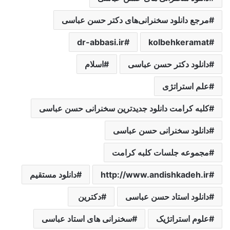
مرجع دانلود سخنرانی‌های دکتر حسن عباسی
dr-abbasi.ir
kolbehkeramat
دانلود دکتر حسن عباسی
‌اسلام‌
علم استراتژی
کلبه کرامت دانلود جدیدترین سخنرانی حسن عباسی
دانلود سخنرانی حسن عباسی
مجموعه جلسات کلبه کرامت
http://www.andishkadeh.ir
دانلود مستقیم
دانلود استاد حسن عباسی
دکترین ‌
علوم استراتژیک
سخنرانی های استاد عباسی