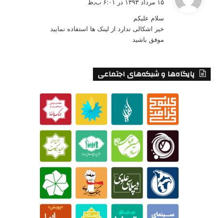
۱۵ مرداد ۱۳۹۳ در ۶:۰۱ ب٫ظ
ت
سلام علیکم
:
خیر اشکالی ندارد از لینک ها استفاده نمایید
موفق باشید
پایگاه‌ها و شبکه‌های اجتماعی