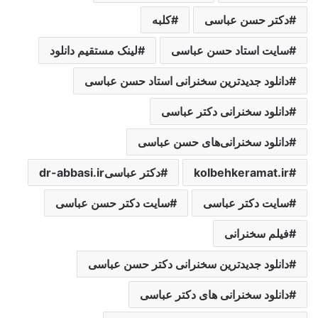
دکتر حسن عباسی
کلبه
سایت استاد حسن عباسی
لینک مستقیم دانلود
دانلود جدیدترین سخنرانی استاد حسن عباسی
دانلود سخنرانی دکتر عباسی
دانلود سخنرانی‌های حسن عباسی
kolbehkeramat.ir
دکتر عباسیdr-abbasi.ir
سایت دکتر عباسی
سایت دکتر حسن عباسی
فیلم سخنرانی
دانلود جدیدترین سخنرانی دکتر حسن عباسی
دانلود سخنرانی های دکتر عباسی