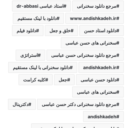
مرجع دانلود سخنرانی
استاد عباسی dr-abbasi
www.andishkadeh.ir
دانلود با لینک مستقیم
دانلود استاد حسن
خلق ‌و ‌جعل‌
دانلود فیلم
سخنرانی های حسن عباسی
مرجع دانلود سخنرانی حسن عباسی
استراتژی
andishkadeh.ir
دانلود سخنرانی با لینک مستقیم
دانلود حسن عباسی
جعل‌
کلبه کرامت
سخنرانی های عباسی
مرجع دانلود سخنرانی دکتر حسن عباسی
دکترینال
andishkadeh