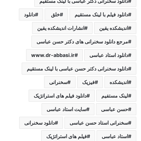
دانلود سخنرانی دکتر عباسی با لینک مستقیم
دانلود فیلم با لینک مستقیم
خلق ‌
دانلود
اندیشکده یقین
انشارات اندیشکده یقین
مرجع دانلود سخنرانی های دکتر حسن عباسی
دانلود استاد عباسی
www.dr-abbasi.ir
دانلود سخنرانی دکتر حسن عباسی با لینک مستقیم
اندیشکده
فیزیک
سخنرانی
لینک مستفیم
دانلود فیلم های استراتژیک
حسن عباسی
سایت استاد عباسی
سخنرانی استاد حسن عباسی
دانلود سخنرانی
استاد عباسی
فیلم های استراتژیک