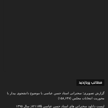
مطالب پربازدید
گزارش تصویری؛ سخنرانی استاد حسن عباسی با موضوع دانشجوی بیدار با
محوریت انتخابات مجلس
(۱۵۸,۶۴۷)
لیست دانلود سخنرانی های استاد حسن عباسی &#۸۲۱۱; سال ۱۳۹۵