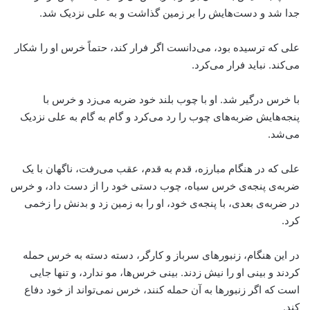
جدا شد و دست‌هایش را بر زمین گذاشت و به علی نزدیک شد.
علی که ترسیده بود، می‌دانست اگر فرار کند، حتماً خرس او را شکار
می‌کند. نباید فرار می‌کرد.
با خرس درگیر شد. او با چوب بلند خود ضربه می‌زد و خرس با
پنجه‌هایش ضربه‌های چوب را رد می‌کرد و گام به گام به علی نزدیک
می‌شد.
علی که در هنگام مبارزه، قدم به قدم، عقب می‌رفت، ناگهان با یک
ضربه‌ی پنجه‌ی خرس سیاه، چوب دستی خود را از دست داد، و خرس
در ضربه‌ی بعدی، با پنجه‌ی خود، او را به زمین زد و بدنش را زخمی
کرد.
در این هنگام، زنبورهای سرباز و کارگر، دسته دسته به خرس حمله
کردند و بینی او را نیش زدند. بینی خرس‌ها، مو ندارد، و تنها جایی
است که اگر زنبورها به آن حمله کنند، خرس نمی‌تواند از خود دفاع
کند.