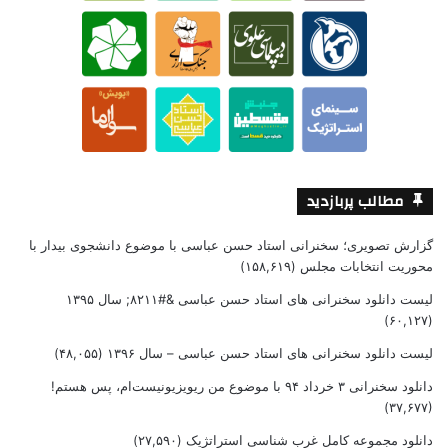
مطالب پربازدید
گزارش تصویری؛ سخنرانی استاد حسن عباسی با موضوع دانشجوی بیدار با
محوریت انتخابات مجلس
(۱۵۸,۶۱۹)
لیست دانلود سخنرانی های استاد حسن عباسی &#۸۲۱۱; سال ۱۳۹۵
(۶۰,۱۲۷)
لیست دانلود سخنرانی های استاد حسن عباسی – سال ۱۳۹۶
(۴۸,۰۵۵)
دانلود سخنرانی ۳ خرداد ۹۴ با موضوع من ریویزیونیست‌ام، پس هستم!
(۳۷,۶۷۷)
دانلود مجموعه کامل غرب شناسی استراتژیک
(۲۷,۵۹۰)