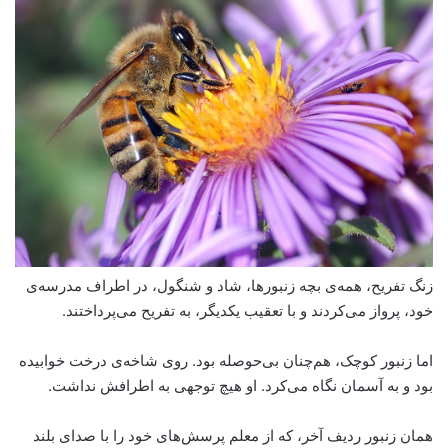
زنگ تفریح، همه‌ی بچه زنبورها، شاد و شنگول، در اطراف مدرسه‌ی
خود، پرواز می‌کردند و با تعقیب یکدیگر، به تفریح می‌پرداختند.
اما زنبور کوچک، هم‌چنان بی‌حوصله بود. روی شاخه‌ی درخت خوابیده
بود و به آسمان نگاه می‌کرد. او هیچ توجهی به اطرافش نداشت.
همان زنبور ردیف آخر، که از معلم پرسش‌های خود را با صدای بلند