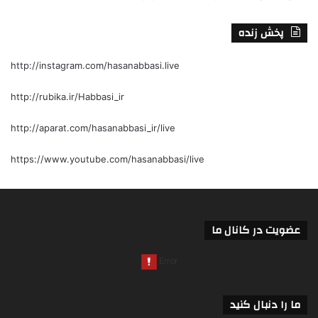
پخش زنده
http://instagram.com/hasanabbasi.live
http://rubika.ir/Habbasi_ir
http://aparat.com/hasanabbasi_ir/live
https://www.youtube.com/hasanabbasi/live
عضویت در کانال ما
ما را دنبال کنید