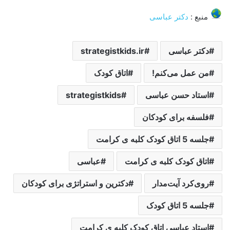
منبع :
دکتر عباسی
دکتر عباسی
strategistkids.ir
من عمل می‌کنم!
اتاق کودک
استاد حسن عباسی
strategistkids
فلسفه برای کودکان
جلسه 5 اتاق کودک کلبه ی کرامت
اتاق کودک کلبه ی کرامت
عباسی
روی‌کرد آيت‌مدار
دکترین و استراتژی برای کودکان
جلسه 5 اتاق کودک
استاد عباسی اتاق کودک کلبه ی کرامت