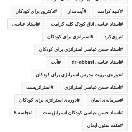
کلبه کرامت
آيت‌مدار
دکترین برای کودکان
استاد عباسی اتاق کودک کلبه کرامت
استاد عباسی
روی‌کرد
استراتژی برای کودکان
استاد حسن عباسی استراتژی برای کودکان
استاد عباسی dr-abbasi
آيت‌
دوره‌ی تربیت مدرس استراتژی برای کودکان
استاد حسن عباسی استراتژی
استراتژیست
سرمایه‌ی ایمان
دوره‌ی استراتژی برای کودکان
استاد حسن عباسی کودکان استراتژیست
جلسه 5
هفت ستون ایمان