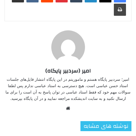
چاپ
امیر (سردبیر پایگاه)
امیر؛ سردبیر پایگاه هستم و ماموریتم در این پایگاه انتشار فایل‌های جلسات
استاد حسن عباسی است. هیچ دسترسی به استاد عباسی ندارم پس لطفا
سوالات مهم خود که فقط استاد عباسی در توان پاسخ به آن است را برای ما
ارسال نکنید و به سایت اندیشکده مراجعه نمایید و در آن پایگاه بپرسید.
وبسایت
نوشته های مشابه