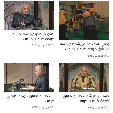
کندو در کندو / جلسه ۵۰ اتاق
کودک کلبه ی کرامت
وقتي هدف گم می‌شود! / جلسه
۲۵ فروردین ۱۳۹۳
۲۴ اتاق کودک کلبه ی کرامت
۸ فروردین ۱۳۹۳
حسنک بيدار شو! / جلسه ۱۲ اتاق
بار / جلسه ۲۱ اتاق کودک کلبه ی
کودک کلبه ی کرامت
کرامت
۷ فروردین ۱۳۹۳
۸ فروردین ۱۳۹۳