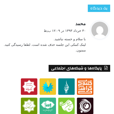
یک دیدگاه
گ
محمد
ف
۳۰ خرداد ۱۳۹۳ در ۱۲:۰۹ ب٫ظ
ت
با سلام و خسته نباشید.
:
لینک کمکی این جلسه خذف شده است. لطفا رسیدگی کنید.
ممنون.
پایگاه‌ها و شبکه‌های اجتماعی