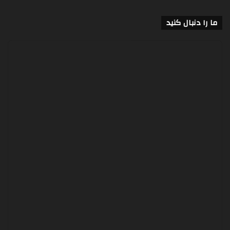
ما را دنبال کنید