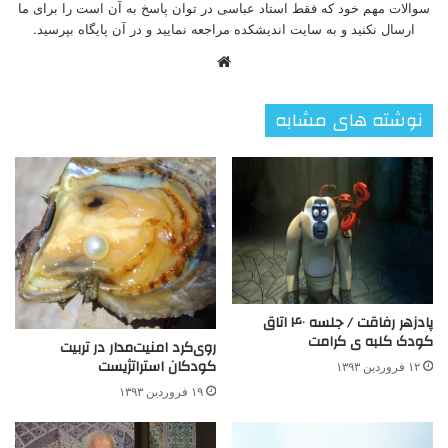
سوالات مهم خود که فقط استاد عباسی در توان پاسخ به آن است را برای ما
ارسال نکنید و به سایت اندیشکده مراجعه نمایید و در آن پایگاه بپرسید.
وبسایت
نوشته های مشابه
پادزهر رفاقت / جلسه ۴۰ اتاق
کودک کلبه ی کرامت
روی‌کرد امنيت‌مدار در تربیت
کودکان استراتژیست
۱۲ فروردین ۱۳۹۳
۱۹ فروردین ۱۳۹۳