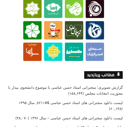
مطالب پربازدید
گزارش تصویری؛ سخنرانی استاد حسن عباسی با موضوع دانشجوی بیدار با
محوریت انتخابات مجلس
(۱۵۸,۶۴۴)
لیست دانلود سخنرانی های استاد حسن عباسی &#۸۲۱۱; سال ۱۳۹۵
(۶۰,۱۴۸)
لیست دانلود سخنرانی های استاد حسن عباسی – سال ۱۳۹۶
(۴۸,۰۷۰)