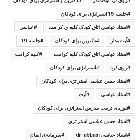
روی‌کرد آيت‌مدار
دکترین و استراتژی برای کودکان
جلسه 19 استراتژی برای کودکان
استاد عباسی اتاق کودک کلبه ی کرامت
عباسی
آيت‌مدار
دکترین برای کودکان
جلسه 19
استاد عباسی اتاق کودک کلبه کرامت
کلبه کرامت
روی‌کرد
استراتژی برای کودکان
استاد حسن عباسی استراتژی برای کودکان
استاد عباسی
آيت‌
دوره‌ی تربیت مدرس استراتژی برای کودکان
استاد حسن عباسی استراتژی
استاد عباسی dr-abbasi
سرمایه‌ی ایمان