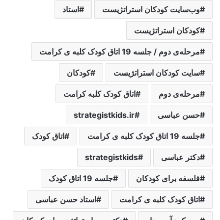
وب‌سایت کودکان استراتژیست
استاد
کودکان استراتژیست
مرحله‌ی دوم / جلسه 19 اتاق کودک کلبه ی کرامت
سایت کودکان استراتژیست
کودکان
مرحله‌ی دوم
اتاق کودک کلبه کرامت
حسن عباسی
strategistkids.ir
جلسه 19 اتاق کودک کلبه ی کرامت
اتاق کودک
دکتر عباسی
strategistkids
فلسفه برای کودکان
جلسه 19 اتاق کودک
اتاق کودک کلبه ی کرامت
استاد حسن عباسی