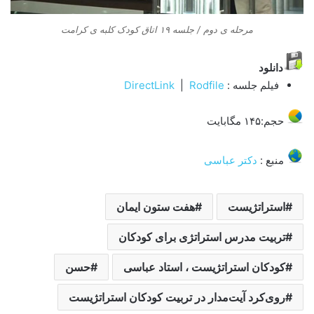
مرحله ی دوم / جلسه ۱۹ اتاق کودک کلبه ی کرامت
دانلود
فیلم جلسه :
Rodfile
|
DirectLink
حجم:۱۴۵ مگابایت
منبع :
دکتر عباسی
استراتژیست
هفت ستون ایمان
تربیت مدرس استراتژی برای کودکان
کودکان استراتژیست ، استاد عباسی
حسن
روی‌کرد آيت‌مدار در تربیت کودکان استراتژیست