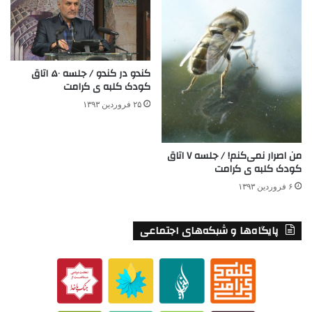
کندو در کندو / جلسه ۵۰ اتاق
کودک کلبه ی کرامت
۲۵ فروردین ۱۳۹۳
من اصرار نمی‌کنم! / جلسه ۷ اتاق
کودک کلبه ی کرامت
۶ فروردین ۱۳۹۳
پایگاه‌ها و شبکه‌های اجتماعی