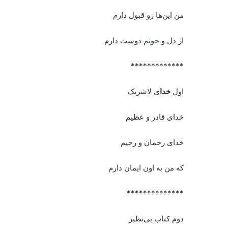
من این‌ها رو قبول دارم
از دل و جونم دوست دارم
*************
اول
خدا
ی لاشریک
خدای قادر و عظیم
خدای رحمان و رحیم
که من به اون ایمان دارم
**************
دوم کتاب بی‌نظیر