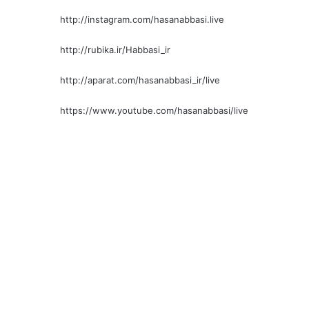
http://instagram.com/hasanabbasi.live
http://rubika.ir/Habbasi_ir
http://aparat.com/hasanabbasi_ir/live
https://www.youtube.com/hasanabbasi/live