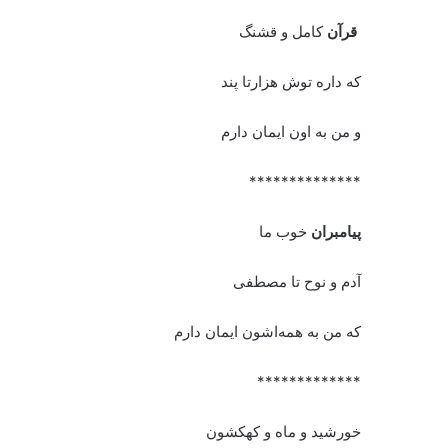
قرآن
کامل و قشنگ
که داره توش هزار‌تا پند
و من به اون ایمان دارم
**************
پیامبران
خوب ما
آدم و نوح تا مصطفی
که من به همه‌اشون ایمان دارم
*************
خورشید و ماه و کهکشون