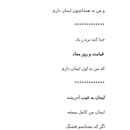
و من به همه‌اشون ایمان دارم
*************
خدا کنه نره ز‌ یاد
قیامت و روز معاد
که من به اون ایمان دارم
*************
ایمان به غیب
آخریشه
ایمان من کامل میشه
اگر که بشناسم قشنگ