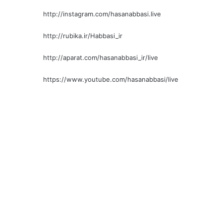
http://instagram.com/hasanabbasi.live
http://rubika.ir/Habbasi_ir
http://aparat.com/hasanabbasi_ir/live
https://www.youtube.com/hasanabbasi/live