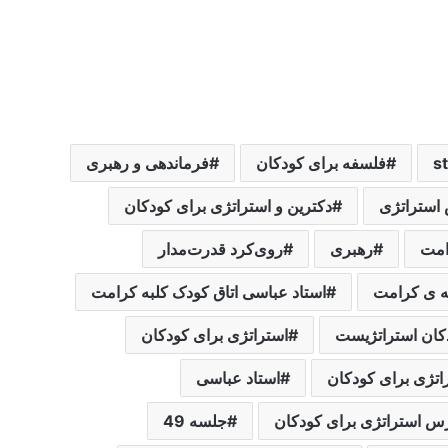
s
فلسفه برای کودکان
فرماندهی و رهبری
استراتژی
دکترین و استراتژی برای کودکان
امت
رهبری
روی‌کرد قدرت‌مدار
استاد عباسی اتاق کودک کلبه کرامت
دکان استراتژیست
استراتژی برای کودکان
تژی برای کودکان
استاد عباسی
رس استراتژی برای کودکان
جلسه 49