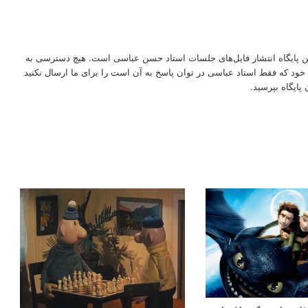
این پایگاه انتشار فایل‌های جلسات استاد حسن عباسی است. هیچ دسترسی به
ود که فقط استاد عباسی در توان پاسخ به آن است را برای ما ارسال نکنید
پایگاه بپرسید.