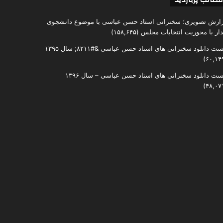
ارش تصویری؛ سخنرانی استاد حسن عباسی با موضوع دانشجوی
دار با محوریت انتخابات مجلس
(۱۵۸,۶۴۵)
ست دانلود سخنرانی های استاد حسن عباسی &#۸۲۱۱; سال ۱۳۹۵
ست دانلود سخنرانی های استاد حسن عباسی – سال ۱۳۹۶