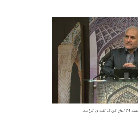
 ی کرامت