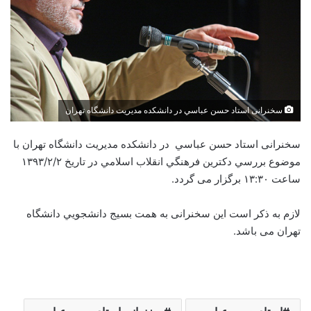
سخنرانی استاد حسن عباسي در دانشکده مديريت دانشگاه تهران
سخنرانی استاد حسن عباسي در دانشکده مديريت دانشگاه تهران با
موضوع بررسي دکترين فرهنگي انقلاب اسلامي در تاریخ ۱۳۹۳/۲/۲
ساعت ۱۳:۳۰ برگزار می گردد.
لازم به ذکر است این سخنرانی به همت بسيج دانشجويي دانشگاه
تهران می باشد.