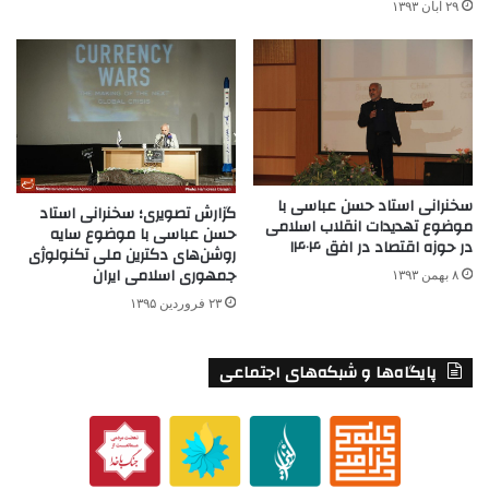
۲۹ آبان ۱۳۹۳
سخنرانی استاد حسن عباسی با
گزارش تصویری؛ سخنرانی استاد
موضوع تهدیدات انقلاب اسلامی
حسن عباسی با موضوع سایه
در حوزه اقتصاد در افق ۱۴۰۴
روشن‌های دکترین ملی تکنولوژی
جمهوری اسلامی‌ ایران
۸ بهمن ۱۳۹۳
۲۳ فروردین ۱۳۹۵
پایگاه‌ها و شبکه‌های اجتماعی