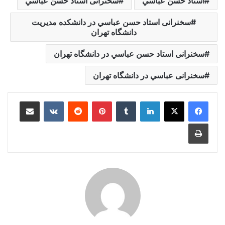
استاد حسن عباسي
سخنرانی استاد حسن عباسي
سخنرانی استاد حسن عباسي در دانشکده مديريت
دانشگاه تهران
سخنرانی استاد حسن عباسي در دانشگاه تهران
سخنرانی عباسي در دانشگاه تهران
لینکدین
‫تامبلر
‫پین‌ترست
‫رددیت
‫VKontakte
اشتراک گذاری از طریق ایمیل
چاپ