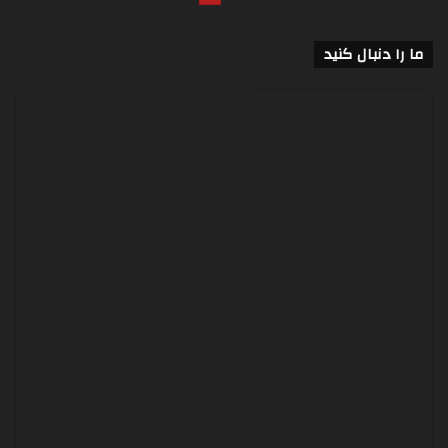
ما را دنبال کنید