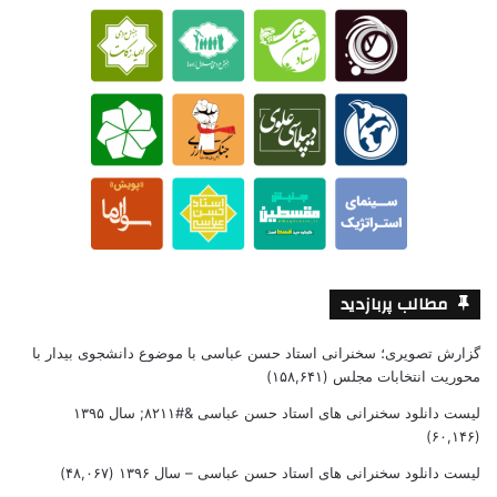
مطالب پربازدید
گزارش تصویری؛ سخنرانی استاد حسن عباسی با موضوع دانشجوی بیدار با
محوریت انتخابات مجلس
(۱۵۸,۶۴۱)
لیست دانلود سخنرانی های استاد حسن عباسی &#۸۲۱۱; سال ۱۳۹۵
(۶۰,۱۴۶)
لیست دانلود سخنرانی های استاد حسن عباسی – سال ۱۳۹۶
(۴۸,۰۶۷)