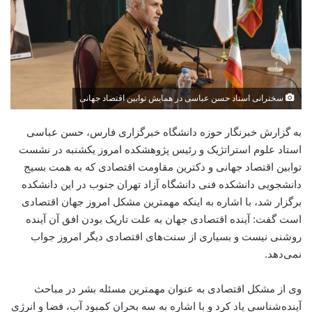
سخنرانی استاد حسن عباسی در همایش توابین اقتصاد جهانی
به گزارش خبرنگار حوزه دانشگاه خبرگزاری فارس، حسن عباسی
استاد علوم استراتژیک و رئیس پژوهشکده امروز یکشنبه در نشست
توابین اقتصاد جهانی و دکترین مقاومت اقتصادی که به همت بسیج
دانشجویی دانشکده فنی دانشگاه آزاد تهران جنوب در این دانشکده
برگزار شد، با اشاره به اینکه مهمترین مشکل امروز جهان اقتصادی
است گفت: آینده اقتصادی جهان به علت تاریک بودن افق آن آینده
روشنی نیست و بسیاری از سنت‌های اقتصادی دیگر امروز جواب
نمی‌دهد.
وی از مشکل اقتصادی به عنوان مهمترین مسئله بشر در مباحث
آینده‌شناسی یاد کرد و با اشاره به سه بحران کمبود آب، فضا و انرژی