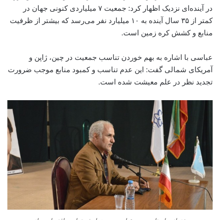
در آینده‌ای نزدیک اظهار کرد: جمعیت ۷ میلیاردی کنونی جهان در
کمتر از ۳۵ سال آینده به ۱۰ میلیارد نفر می‌رسد که بیشتر از ظرفیت
منابع و کشش کره زمین است.
عباسی با اشاره به بهم خوردن تناسب جمعیت در چین، ژاپن و
آمریکای شمالی گفت: این عدم تناسب و کمبود منابع موجب ضرورت
تجدید نظر در علم معیشت شده است.