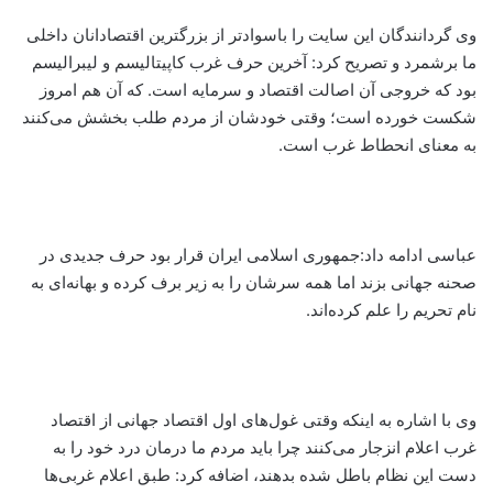
وی گردانندگان این سایت را باسوادتر از بزرگترین اقتصادانان داخلی
ما برشمرد و تصریح کرد: آخرین حرف غرب کاپیتالیسم و لیبرالیسم
بود که خروجی آن اصالت اقتصاد و سرمایه است. که آن هم امروز
شکست خورده است؛ وقتی خودشان از مردم طلب بخشش می‌کنند
به معنای انحطاط غرب است.
عباسی ادامه داد:‌جمهوری اسلامی ایران قرار بود حرف جدیدی در
صحنه جهانی بزند اما همه سرشان را به زیر برف کرده و بهانه‌ای به
نام تحریم را علم کرده‌اند.
وی با اشاره به اینکه وقتی غول‌های اول اقتصاد جهانی از اقتصاد
غرب اعلام انزجار می‌کنند چرا باید مردم ما درمان درد خود را به
دست این نظام باطل شده بدهند، اضافه کرد: طبق اعلام غربی‌ها