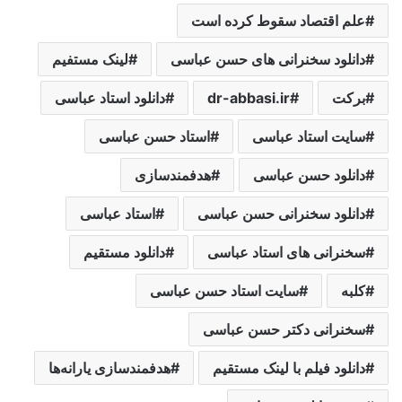
علم اقتصاد سقوط کرده است
دانلود سخنرانی های حسن عباسی
لینک مستفیم
برکت
dr-abbasi.ir
دانلود استاد عباسی
سایت استاد عباسی
استاد حسن عباسی
دانلود حسن عباسی
هدفمندسازی
دانلود سخنرانی حسن عباسی
استاد عباسی
سخنرانی های استاد عباسی
دانلود مستقیم
کلبه
سایت استاد حسن عباسی
سخنرانی دکتر حسن عباسی
دانلود فیلم با لینک مستقیم
هدفمندسازی یارانه‌ها