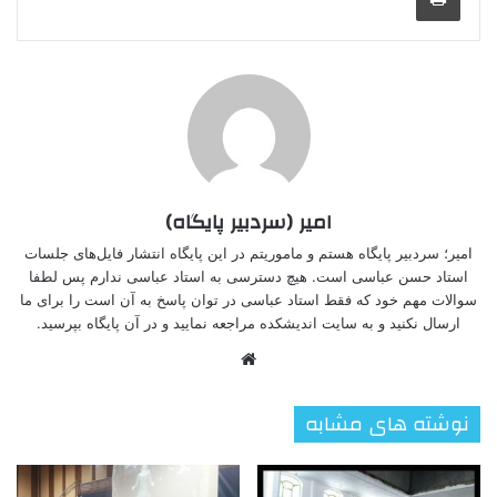
امیر (سردبیر پایگاه)
امیر؛ سردبیر پایگاه هستم و ماموریتم در این پایگاه انتشار فایل‌های جلسات
استاد حسن عباسی است. هیچ دسترسی به استاد عباسی ندارم پس لطفا
سوالات مهم خود که فقط استاد عباسی در توان پاسخ به آن است را برای ما
ارسال نکنید و به سایت اندیشکده مراجعه نمایید و در آن پایگاه بپرسید.
وبسایت
نوشته های مشابه