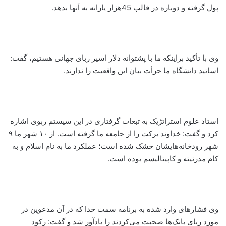
پول گرفته و دوباره در قالب 45هزار یارانه به آنها بدهد.
وی با تأکید براینکه ما با پشتوانه دلار اسیر ربای جهانی هستیم، گفت:
اساتید دانشگاه ما جرأت بیان این واقعیت را ندارند.
استاد علوم استراتژیک به تبعات گرفتاری در این سیستم ربوی اشاره
کرد و گفت: خداوند برکت را از جامعه ما گرفته است. از ۱۰ شهر ما ۹
شهر رودخانه‌هایشان خشک شده است؛ عملکرد ما به نام اسلام و به
کام مدرنیته و کاپیتالیسم بوده است.
وی فشارهای وارد شده به برنامه سمت خدا که در آن مدعوین در
مورد ربای بانک‌ها صحبت می‌کردند را یادآور شد و گفت: رکود