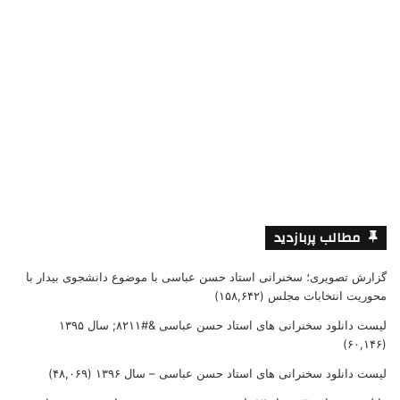
مطالب پربازدید
گزارش تصویری؛ سخنرانی استاد حسن عباسی با موضوع دانشجوی بیدار با
محوریت انتخابات مجلس
(۱۵۸,۶۴۲)
لیست دانلود سخنرانی های استاد حسن عباسی &#۸۲۱۱; سال ۱۳۹۵
(۶۰,۱۴۶)
لیست دانلود سخنرانی های استاد حسن عباسی – سال ۱۳۹۶
(۴۸,۰۶۹)