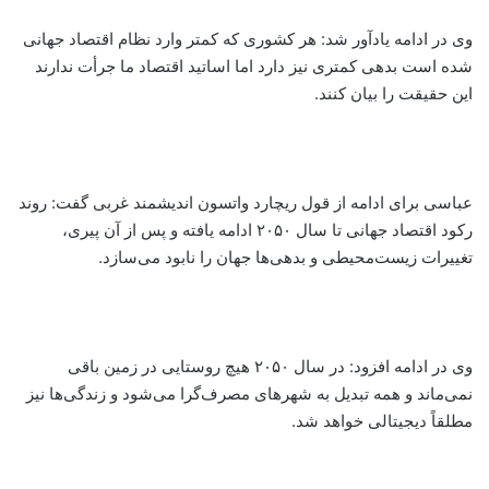
وی در ادامه یادآور شد: هر کشوری که کمتر وارد نظام اقتصاد جهانی
شده است بدهی کمتری نیز دارد اما اساتید اقتصاد ما جرأت ندارند
این حقیقت را بیان کنند.
عباسی برای ادامه از قول ریچارد واتسون اندیشمند غربی گفت:‌ روند
رکود اقتصاد جهانی تا سال ۲۰۵۰ ادامه یافته و پس از آن پیری،
تغییرات زیست‌محیطی و بدهی‌ها جهان را نابود می‌سازد.
وی در ادامه افزود: در سال ۲۰۵۰ هیچ روستایی در زمین باقی
نمی‌ماند و همه تبدیل به شهرهای مصرف‌گرا می‌شود و زندگی‌ها نیز
مطلقاً دیجیتالی خواهد شد.