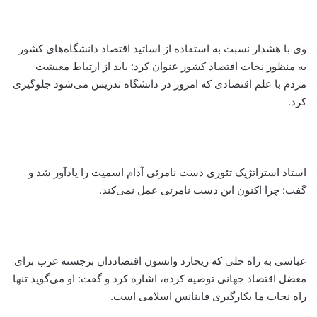
وی با هشدار نسبت به استفاده از اساتید اقتصاد دانشگاه‌های کشور
به منظور نجات اقتصاد کشور عنوان کرد: باید از ارتباط معیشت
مردم با علم اقتصادی که امروز در دانشگاه تدریس می‌شود جلوگیری
کرد.
استاد استراتژیک تئوری دست نامرئی آدام اسمیت را یادآور شد و
گفت: چرا اکنون این دست نامرئی عمل نمی‌کند.
عباسی به راه حلی که ریچارد واتسون اقتصاددان برجسته غرب برای
معضل اقتصاد جهانی توصیه کرده، اشاره کرد و گفت: او می‌گوید تنها
راه نجات ما بکارگیری فاینانس اسلامی است.