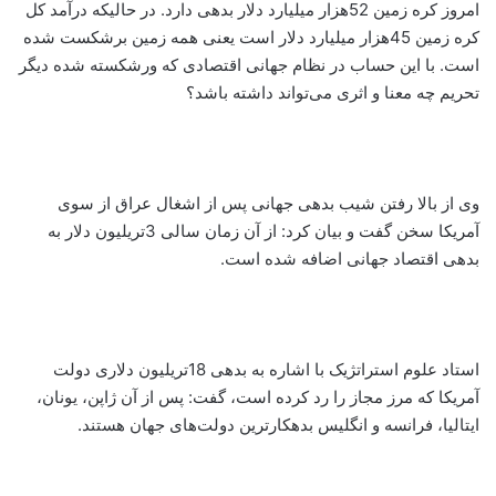
امروز کره زمین 52هزار میلیارد دلار بدهی دارد. در حالیکه درآمد کل
کره زمین 45هزار میلیارد دلار است یعنی همه زمین برشکست شده
است. با این حساب در نظام جهانی اقتصادی که ورشکسته شده دیگر
تحریم چه معنا و اثری می‌تواند داشته باشد؟
وی از بالا رفتن شیب بدهی جهانی پس از اشغال عراق از سوی
آمریکا سخن گفت و بیان کرد: از آن زمان سالی 3تریلیون دلار به
بدهی اقتصاد جهانی اضافه شده است.
استاد علوم استراتژیک با اشاره به بدهی 18تریلیون دلاری دولت
آمریکا که مرز مجاز را رد کرده است، گفت: پس از آن ژاپن، یونان،
ایتالیا، فرانسه و انگلیس بدهکارترین دولت‌های جهان هستند.