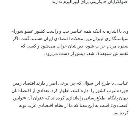
اصولگرایان جایگزینی برای لیبرالیزم ندارند.
وی با اشاره به اینکه همه عناصر چپ و راست کشور عضو شورای
سیاستگذاری لیبرال‌ترین مجلات اقتصادی ایران هستند،‌گفت: اگر
سفره مردم خراب شود، دین‌شان خراب می‌شود و کسی که
لقمه‌اش شبهه‌ناک شد، دینش از دست می‌رود.
عباسی با طرح این سؤال که چرا برخی اصرار دارند اقتصاد زمین
خورده غرب کشور را اداره کنند، اظهار کرد: تعدادی از اقتصادانان
جهان پایگاه اطلاع‌رسانی راه‌اندازی کرده‌اند که عنوان آن «توابین
اقتصادی» است به این معنا که ما از نظام اقتصادی غرب توبه
کرده‌ایم.