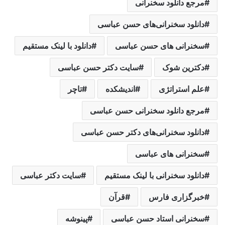
مرجع دانلود سخنرانی
دانلود سخنرانی‌های حسن عباسی
سخنرانی های حسن عباسی
دانلود با لینک مستقیم
دکترین شوک
سایت دکتر حسن عباسی
علم استراتژی
اندیشکده
تاچر
مرجع دانلود سخنرانی حسن عباسی
دانلود سخنرانی‌های دکتر حسن عباسی
سخنرانی های عباسی
دانلود سخنرانی با لینک مستقیم
سایت دکتر عباسی
خبرگزاری فارس
قرآن
سخنرانی استاد حسن عباسی
پینوشه