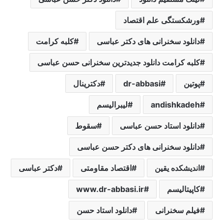
ورشکستگی علم اقتصاد
دانلود سخنرانی های دکتر عباسی
کلبه کرامت
کلبه کرامت دانلود جدیدترین سخنرانی حسن عباسی
پوتین
dr-abbasi
دکترینال
andishkadeh
لیبرالیسم
دانلود استاد حسن عباسی
سقوط
دانلود سخنرانی های دکتر حسن عباسی
اندیشکده یقین
اقتصاد مقاومتی
دکتر عباسی
کاپیتالیسم
www.dr-abbasi.ir
فیلم سخنرانی
دانلود استاد حسن