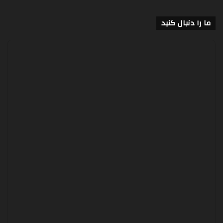
ما را دنبال کنید