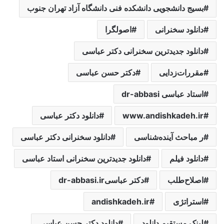
بسیج دانشجویی دانشکده فنی دانشگاه آزاد تهران جنوب
دانلود سخنرانی
اصولگرا
دانلود جدیدترین سخنرانی دکتر عباسی
مقررات‌زدایی
دکتر حسن عباسی
استاد عباسی dr-abbasi
www.andishkadeh.ir
دانلود دکتر عباسی
ر مباحث آینده‌شناسی
دانلود سخنرانی دکتر عباسی
دانلود فیلم
دانلود جدیدترین سخنرانی استاد عباسی
اصلاح‌طلب
دکتر عباسیdr-abbasi.ir
استراتژی
andishkadeh.ir
لینک مستقیم دانلود
دانلود دکتر حسن عباسی