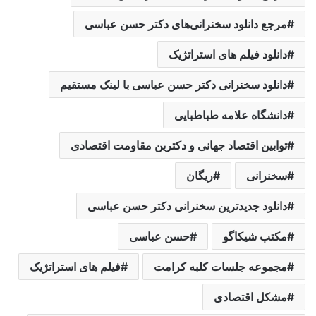
مرجع دانلود سخنرانی‌های دکتر حسن عباسی
دانلود فیلم های استراتژیک
دانلود سخنرانی دکتر حسن عباسی با لینک مستقیم
دانشگاه علامه طباطبایی
توابین اقتصاد جهانی و دکترین مقاومت اقتصادی
سخنرانی
ریگان
دانلود جدیدترین سخنرانی دکتر حسن عباسی
مکتب شیکاگو
حسن عباسی
مجموعه جلسات کلبه کرامت
فیلم های استراتژیک
مشکل اقتصادی