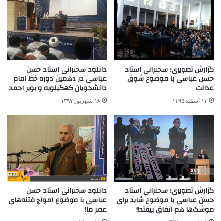
گزارش تصویری؛ سخنرانی استاد
دانلود سخنرانی استاد حسن
حسن عباسی با موضوع شوق
عباسی در دهمین دوره خط امام
عدالت
دانشجویان کهگیلویه و بویر احمد
۱۳ اسفند ۱۳۹۵
۱۸ شهریور ۱۳۹۷
دانلود سخنرانی استاد حسن
گزارش تصویری؛ سخنرانی استاد
عباسی با موضوع امواج فتنه‌های
حسن عباسی با موضوع شاید برای
عصر ما!
موشک‌ها هم اتفاق بیفتد!!