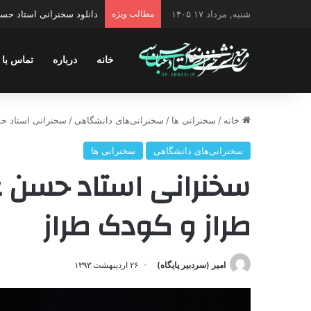
شنبه, مرداد ۱۷ ۱۴۰۵
مطالب ویژه
دانلود سخنرانی استاد حسن 
خانه
درباره
تماس با 
خانه
/
سخنرانی ها
/
سخنرانی‌های دانشگاهی
/
سخنرانی استاد ح
سخنرانی‌های دانشگاهی
سخنرانی ها
سخنرانی استاد حسن 
طراز و کودک طراز
امیر (سردبیر پایگاه)
۲۶ اردیبهشت ۱۳۹۳