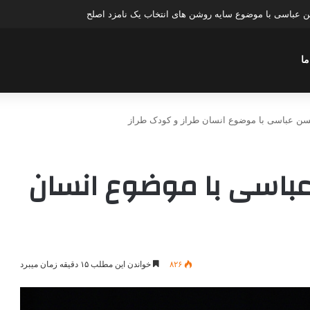
عباسی با موضوع چهار انتخاب ۱۴۰۰
ما
سن عباسی با موضوع انسان طراز و کودک طراز
عباسی با موضوع انسان
۸۲۶
خواندن این مطلب ۱۵ دقیقه زمان میبرد