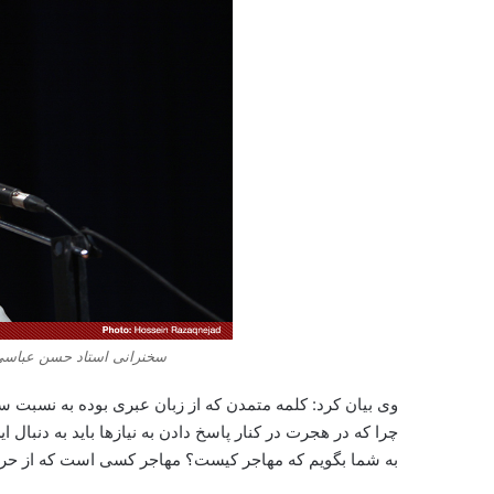
سخنرانی استاد حسن عباسی 
وی بیان کرد: کلمه متمدن که از زبان عبری بوده به نسبت 
چرا که در هجرت در کنار پاسخ دادن به نیازها باید به دنبال 
به شما بگویم که مهاجر کیست؟ مهاجر کسی است که از حرام