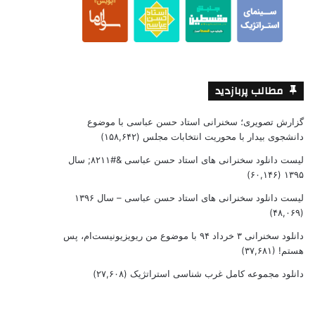
مطالب پربازدید
گزارش تصویری؛ سخنرانی استاد حسن عباسی با موضوع
دانشجوی بیدار با محوریت انتخابات مجلس
(۱۵۸,۶۴۲)
لیست دانلود سخنرانی های استاد حسن عباسی &#۸۲۱۱; سال
(۶۰,۱۴۶)
۱۳۹۵
لیست دانلود سخنرانی های استاد حسن عباسی – سال ۱۳۹۶
(۴۸,۰۶۹)
دانلود سخنرانی ۳ خرداد ۹۴ با موضوع من ریویزیونیست‌ام، پس
هستم!
(۳۷,۶۸۱)
دانلود مجموعه کامل غرب شناسی استراتژیک
(۲۷,۶۰۸)