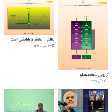
عالم را آغازش و پایانشی ا‌ست
۱۳ خرداد ۱۳۹۷
ترازویی سعادت‌سنج
۱۶ آذر ۱۳۹۷