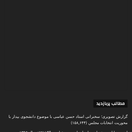
مطالب پربازدید
گزارش تصویری؛ سخنرانی استاد حسن عباسی با موضوع دانشجوی بیدار با
محوریت انتخابات مجلس
(۱۵۸,۶۴۴)