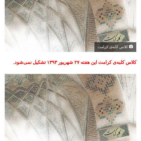
کلاس کلبه‌ی کرامت
کلاس کلبه‌ی کرامت این هفته ۲۷ شهریور ۱۳۹۳ تشکیل نمی‌شود.