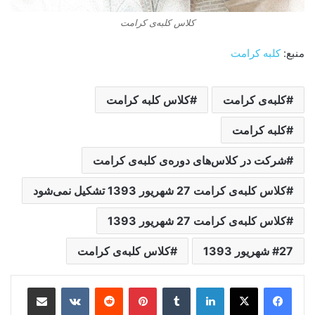
کلاس کلبه‌ی کرامت
منبع:
کلبه کرامت
کلبه‌ی کرامت
کلاس کلبه‌ کرامت
کلبه‌ کرامت
شرکت در کلاس‌های دوره‌ی کلبه‌ی کرامت
کلاس کلبه‌ی کرامت 27 شهریور 1393 تشکیل نمی‌شود
کلاس کلبه‌ی کرامت 27 شهریور 1393
27 شهریور 1393
کلاس کلبه‌ی کرامت
لینکدین
‫تامبلر
‫پین‌ترست
‫رددیت
‫VKontakte
اشتراک گذاری از طریق ایمیل