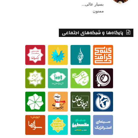
بسیار عالی…
:
ممنون
پایگاه‌ها و شبکه‌های اجتماعی