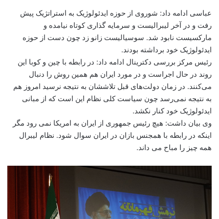
عباسی ادامه داد: شوروی از حوزه ایدئولوژیک به استراتژیک پیش
رفت و در آخر لیبرالیست و سرمایه گذاری کوتاه نیامده و
مارکسیست نابود شد. سوسیالیست زانو زد چون دست از حوزه
ایدئولوژیک خود برداشته بودند.
رئیس مرکز بررسی دکترینال ادامه داد: در رابطه با چین و کوبا این
روند در حال اجراست و در مورد ایران هم همین روش را دنبال
می‌کنند. در زمان دولت‌های قبل تلاششان به نتیجه نرسید امروز هم
به نتیجه نمی‌رسد چون سیاست کلی نظام این است که از مبانی
ایدئولوژیک خود کنار نکشد.
وی بیان داشت: هیچ رئیس جمهوری از ایران به امریکا نمی رود مگر
اینکه در رابطه با همجنس بازان در ایران سوال شود. نظام لیبرال
همه چیز را مباح می داند.