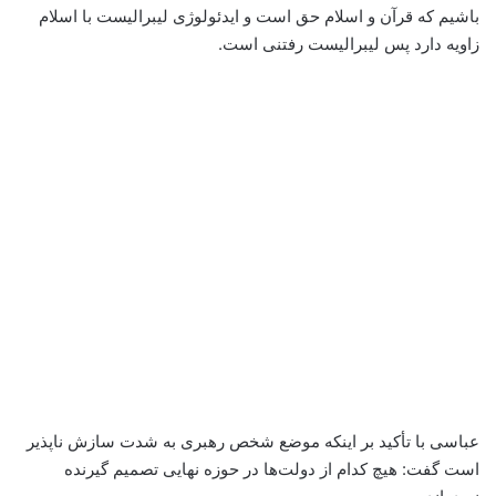
باشیم که قرآن و اسلام حق است و ایدئولوژی لیبرالیست با اسلام
زاویه دارد پس لیبرالیست رفتنی است.
عباسی با تأکید بر اینکه موضع شخص رهبری به شدت سازش ناپذیر
است گفت: هیچ کدام از دولت‌ها در حوزه نهایی تصمیم گیرنده