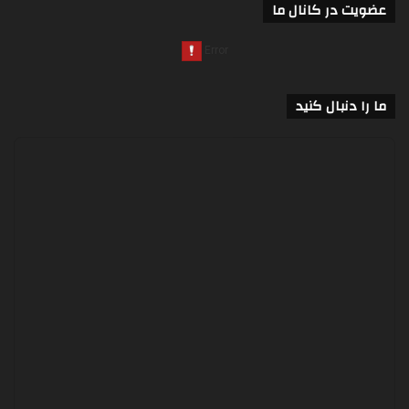
عضویت در کانال ما
ما را دنبال کنید