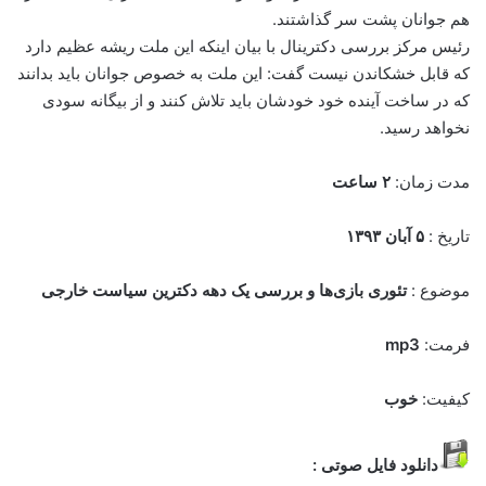
هم جوانان پشت سر گذاشتند.
رئیس مرکز بررسی دکترینال با بیان اینکه این ملت ریشه عظیم دارد
که قابل خشکاندن نیست گفت: این ملت به خصوص جوانان باید بدانند
که در ساخت آینده خود خودشان باید تلاش کنند و از بیگانه سودی
نخواهد رسید.
مدت زمان:
۲ ساعت
تاریخ :
۵ آبان ۱۳۹۳
موضوع :
تئوری بازی‌ها و بررسی یک دهه دکترین سیاست خارجی
فرمت:
mp3
کیفیت:
خوب
دانلود فایل صوتی :