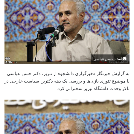
استاد حسن عباسی
به گزارش خبرنگار «خبرگزاری دانشجو» از تبریز، دکتر حسن عباسی
با موضوع تئوری بازی‌ها و بررسی یک دهه دکترین سیاست خارجی در
تالار وحدت دانشگاه تبریز سخنرانی کرد.