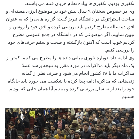
تکفیری بودیم. تکفیری‌ها پیاده نظام جریان فتنه می باشند.
وی در خصوص سخنان ۹ سال پیش خود در موضوع انرژی هسته‌ای و
مباحث استراتژیک در دانشگاه تبریز گفت: گزاره هایی را که به عنوان
افق ده ساله مطرح کردیم باید بررسی کرده و افق خود را روشن و
تبیین نماییم. اگر موضوعی که در دانشگاه در جمع عمومی مطرح
کردیم خوب است که اکنون بازگشته و صحت و سقم حرف‌های خود
را بررسی کنیم.
وی ادامه داد: دوباره تئوری مبانی داده ها را مطرح می کنیم. کمتر از
یک ماه دیگر باید مذاکرات در مورد مقرر به نتیجه برسد عملا
مذاکرات ما با ۲۸ کشور انجام می‌شود و صرف نظر از گمانه
زنی‌هایی که مذاکره ادامه پیدا کرده یا شکست می خورد باید جایگاه
خود را بعد از نه سال بررسی کرده و بببنیم آیا همان جایی که بودیم
هستیم.