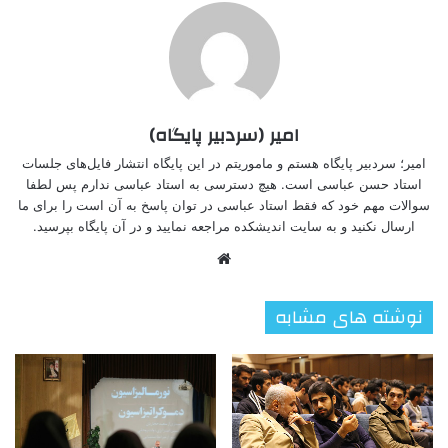
امیر (سردبیر پایگاه)
امیر؛ سردبیر پایگاه هستم و ماموریتم در این پایگاه انتشار فایل‌های جلسات
استاد حسن عباسی است. هیچ دسترسی به استاد عباسی ندارم پس لطفا
سوالات مهم خود که فقط استاد عباسی در توان پاسخ به آن است را برای ما
ارسال نکنید و به سایت اندیشکده مراجعه نمایید و در آن پایگاه بپرسید.
وبسایت
نوشته های مشابه