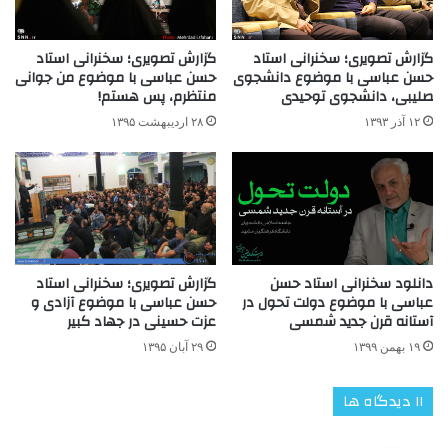
گزارش تصویری؛ سخنرانی استاد
گزارش تصویری؛ سخنرانی استاد
حسن عباسی با موضوع دانشجوی
حسن عباسی با موضوع من جوانی
صلیبی، دانشجوی توحیدی
منتظرم، پس هستم!
۱۲ آذر ۱۳۹۳
۲۸ اردیبهشت ۱۳۹۵
گزارش تصویری؛ سخنرانی استاد
دانلود سخنرانی استاد حسن
حسن عباسی با موضوع آزادی و
عباسی با موضوع دولت تحول در
عزت حسینی در جهاد کبیر
آستانه قرن جدید شمسی
۲۹ آبان ۱۳۹۵
۱۹ بهمن ۱۳۹۹
‫۱۱ دیدگاه ها