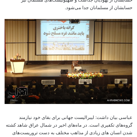
حسابشان از مسلمانان جدا می‌شود.
عباسی بیان داشت: لیبرالیست جهانی برای بقای خود نیازمند
گروه‌های تکفیری است. در ماه‌های اخیر در شمال عراق شاهد کشته
شدن انسان های زیادی از مذاهب مختلف به دست تروریست‌های