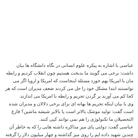
عباسی با اشاره به پیکره علوم انسانی در نگاه دانشگاه ها بیان
داشت: برخی می گویند ما بدبخت هستیم چون انقلاب کردیم و رابطه
مان با امریکا بهم خورد مسئله اینجاست که امریکا و اروپا اگر می
توانستند ابتدا مشکل خود را حل می کردند ضعف مدیران است که هر
کجا کم می آورند بر گردن تحریم و رابطه با امریکا می اندازند.
وی با بیان اینکه تحریم ها بهانه ای برای برخی دلالان و مدیران شده
است گفت: تولید موشک بالاتر است یا بالابر شیشه ماشین؟ فارغ
التحصیلان ما تکنولوژی را هم نمی توانند کپی کنند.
عباسی گفت: دولتی پای میز مذاکره داشته هایی را که به خاطر آن
چندین شهید داده ایم را روی میز گذاشته و چهار میلیون دلار را گرفته