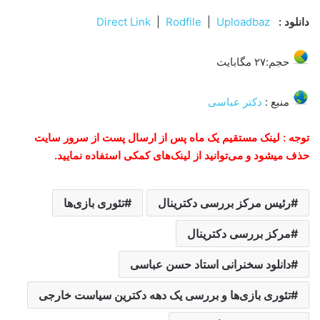
دانلود
:
Uploadbaz
|
Rodfile
|
Direct Link
حجم:۲۷ مگابایت
منبع :
دکتر عباسی
توجه : لینک مستقیم یک ماه پس از ارسال پست از سرور سایت
حذف میشود و می‌توانید از لینک‌های کمکی استفاده نمایید.
رئیس مرکز بررسی دکترینال
تئوری بازی‌ها
مرکز بررسی دکترینال
دانلود سخنرانی استاد حسن عباسی
تئوری بازی‌ها و بررسی یک دهه دکترین سیاست خارجی