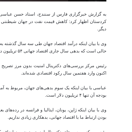
به گزارش خبرگزاری فارس از سنندج، استاد حسن عباسی س
کردستان اظهار کرد: کاهش قیمت نفت در جهان شیطنتی ا
دیگر.
حالی است که بدهی سال‌ جاری اقتصاد جهانی ۵۴ تریلیون دلار برآورد شده است.
رئیس مرکز بررسی‌های دکترینال امنیت بدون مرز تصریح ک
اکنون وارد هفتمین سال رکود اقتصادی شده‌اند.
بودجه آن تنها ۴ تریلیون دلار است.
وی با بیان اینکه ژاپن، یونان، ایتالیا و فرانسه در رده‌های
بودن ارتباط ما با اقتصاد جهانی، بدهکاری زیادی نداریم.