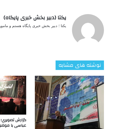
یکتا (دبیر بخش خبری پایگاه)
یکتا ؛ دبیر بخش خبری پایگاه هستم و مامو
نوشته های مشابه
گزارش تصویری؛ 
عباسی با موضوع