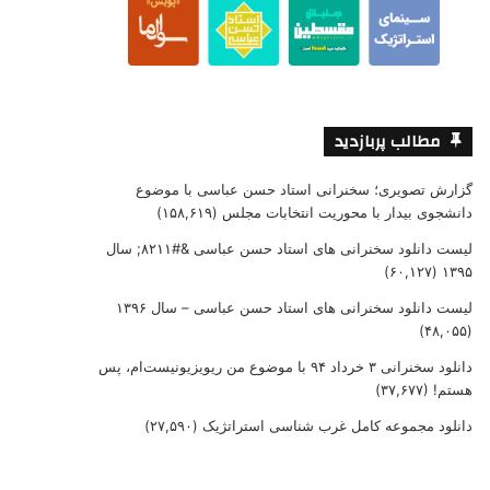
مطالب پربازدید
گزارش تصویری؛ سخنرانی استاد حسن عباسی با موضوع
دانشجوی بیدار با محوریت انتخابات مجلس
(۱۵۸,۶۱۹)
لیست دانلود سخنرانی های استاد حسن عباسی &#۸۲۱۱; سال
(۶۰,۱۲۷)
۱۳۹۵
لیست دانلود سخنرانی های استاد حسن عباسی – سال ۱۳۹۶
(۴۸,۰۵۵)
دانلود سخنرانی ۳ خرداد ۹۴ با موضوع من ریویزیونیست‌ام، پس
هستم!
(۳۷,۶۷۷)
دانلود مجموعه کامل غرب شناسی استراتژیک
(۲۷,۵۹۰)