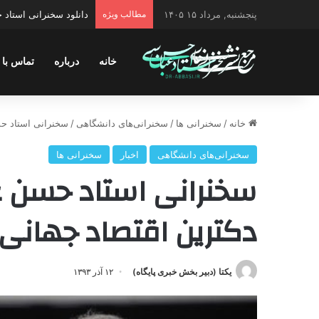
پنجشنبه, مرداد ۱۵ ۱۴۰۵
مطالب ویژه
دانلود سخنرانی استاد ح
خانه
درباره
تماس با 
خانه
/
سخنرانی ها
/
سخنرانی‌های دانشگاهی
/
سخنرانی استاد ح
سخنرانی‌های دانشگاهی
اخبار
سخنرانی ها
سخنرانی استاد حسن 
دکترین اقتصاد جهانی
یکتا (دبیر بخش خبری پایگاه)
۱۲ آذر ۱۳۹۳