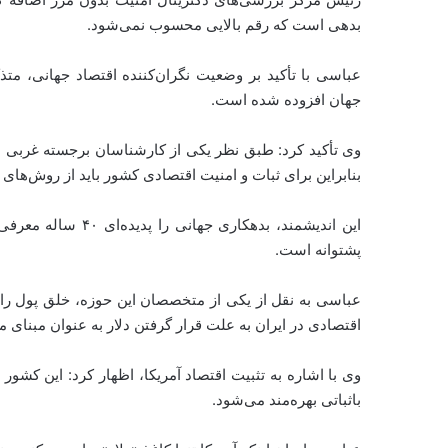
بدهی است که رقم بالایی محسوب نمی‌شود.
جهان افزوده شده است.
وی تأکید کرد: طبق نظر یکی از کارشناسان برجسته غربی در
بنابراین برای ثبات و امنیت اقتصادی کشور باید از روش‌ها
این اندیشمند، بدهکا
پشتوانه است.
اقتصادی در ایران به علت قرار گرفتن دلار به عنوان مبنای 
وی با اشاره به تثبیت اقتصاد آمریکا، اظهار کرد: این کشور
باثباتی بهره‌مند می‌شود.