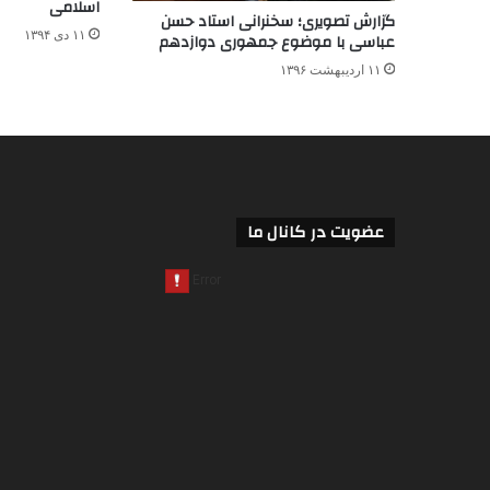
اسلامی
گزارش تصویری؛ سخنرانی استاد حسن
۱۱ دی ۱۳۹۴
عباسی با موضوع جمهوری دوازدهم
۱۱ اردیبهشت ۱۳۹۶
عضویت در کانال ما