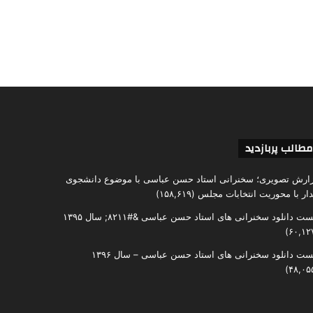
مطالب پربازدید
ارش تصویری؛ سخنرانی استاد حسن عباسی با موضوع دانشجوی
دار با محوریت انتخابات مجلس
(۱۵۸,۶۱۹)
ست دانلود سخنرانی های استاد حسن عباسی &#۸۲۱۱; سال ۱۳۹۵
ست دانلود سخنرانی های استاد حسن عباسی – سال ۱۳۹۶