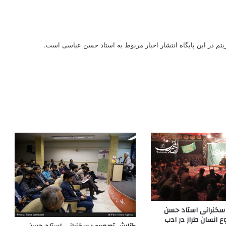
ریتم در این پایگاه انتشار اخبار مربوط به استاد حسن عباسی است.
سخنرانی استاد حسن
 انسان طراز در ادب