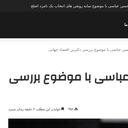
سن عباسی با موضوع چهار انتخاب ۱۴۰۰
ما
سن عباسی با موضوع بررسی دکترین اقتصاد جهانی
عباسی با موضوع بررسی
۳۵۶
خواندن این مطلب ۲ دقیقه زمان میبرد