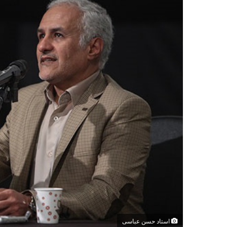
استاد حسن عباسی