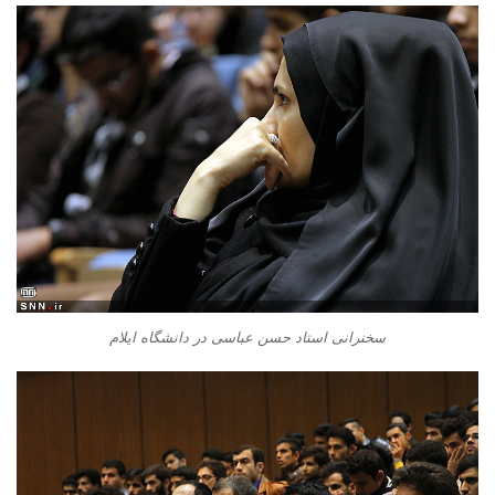
سخنرانی استاد حسن عباسی در دانشگاه ایلام