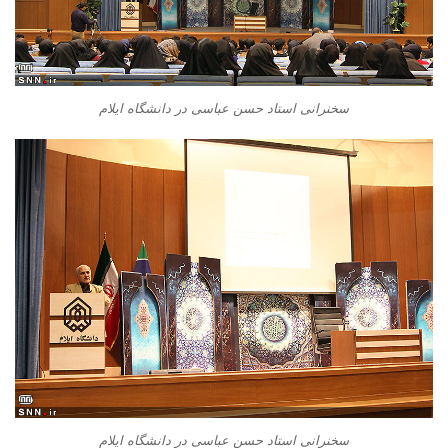
سخنرانی استاد حسن عباسی در دانشگاه ایلام
سخنرانی استاد حسن عباسی در دانشگاه ایلام