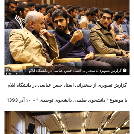
گزارش تصویری// سخنرانی استاد حسن عباسی در دانشگاه ایلام
گزارش تصویری از سخنرانی استاد حسن عباسی در دانشگاه ایلام
با موضوع ” دانشجوی صلیبی، دانشجوی توحیدی ” – ۱۰
آذر
1393