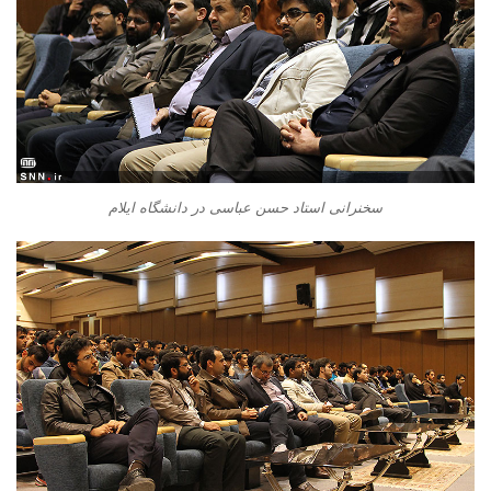
سخنرانی استاد حسن عباسی در دانشگاه ایلام