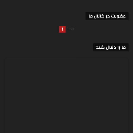
عضویت در کانال ما
ما را دنبال کنید