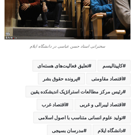
سخنرانی استاد حسن عباسی در دانشگاه ایلام
کاپیتالیسم
تعلیق فعالیت‌های هسته‌ای
اقتصاد مقاومتی
پرونده حقوق بشر
رئیس مرکز مطالعات استراتژیک اندیشکده یقین
اقتصاد لیبرالی و غربی
اقتصاد غرب
تولید علوم انسانی متناسب با اصول اسلامی
دانشگاه ایلام
مدرسان بسیجی