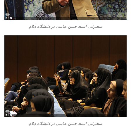
سخنرانی استاد حسن عباسی در دانشگاه ایلام
سخنرانی استاد حسن عباسی در دانشگاه ایلام