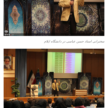
سخنرانی استاد حسن عباسی در دانشگاه ایلام