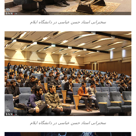
سخنرانی استاد حسن عباسی در دانشگاه ایلام
سخنرانی استاد حسن عباسی در دانشگاه ایلام