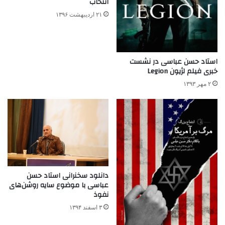
انتخاب
۲۱ اردیبهشت ۱۳۹۶
استاد حسن عباسی در نشست
خبری فیلم لژیون Legion
۲ مهر ۱۳۹۳
دانلود سخنرانی استاد حسن
عباسی با موضوع سایه روشن‌های
نفوذ
۳ اسفند ۱۳۹۴