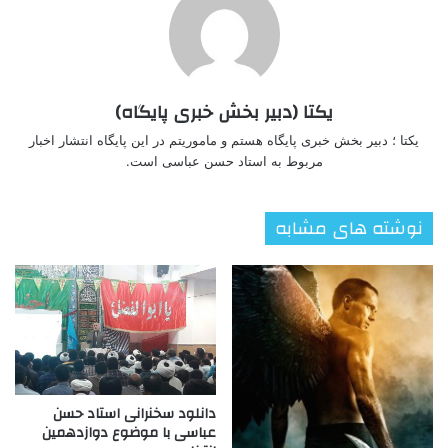
یکتا (دبیر بخش خبری پایگاه)
یکتا ؛ دبیر بخش خبری پایگاه هستم و ماموریتم در این پایگاه انتشار اخبار
مربوط به استاد حسن عباسی است.
نوشته های مشابه
دانلود سخنرانی استاد حسن
عباسی با موضوع دوازدهمین