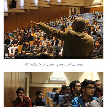
سخنرانی استاد حسن عباسی در دانشگاه ایلام