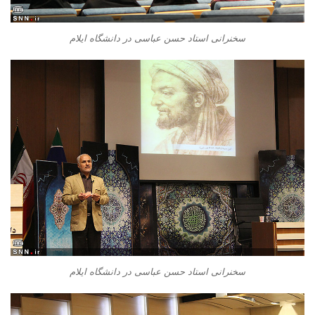
سخنرانی استاد حسن عباسی در دانشگاه ایلام
سخنرانی استاد حسن عباسی در دانشگاه ایلام