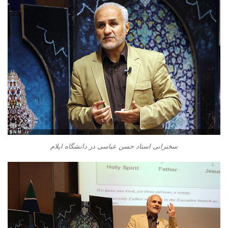
سخنرانی استاد حسن عباسی در دانشگاه ایلام