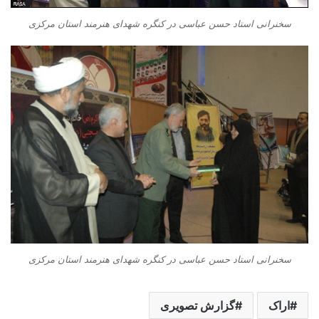
سخنرانی استاد حسن عباسی در کنگره شهدای هنرمند استان مرکزی
سخنرانی استاد حسن عباسی در کنگره شهدای هنرمند استان مرکزی
اراک
گزارش تصویری