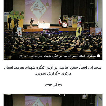
سخنرانی استاد حسن عباسی در کنگره شهدای هنرمند استان مرکزی
سخنرانی استاد حسن عباسی در اولین کنگره شهدای هنرمند استان
مرکزی – گزارش تصویری
۲۹ آذر ۱۳۹۳