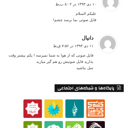
ف
۱۰ دی ۱۳۹۳ در ۸:۰۲ ب٫ظ
ت
علیکم السلام
:
فایل صوتی بما برسد چشم!
گ
دانیال
ف
۱۱ دی ۱۳۹۳ در ۷:۵۶ ق٫ظ
ت
فایل صوتی که از هوا به شما نمیرسه ! یکم بیشتر وقت
:
بذارید فایل صوتیش رو هم گیر میارید
تنبل نباشید
پایگاه‌ها و شبکه‌های اجتماعی