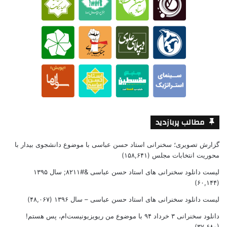
مطالب پربازدید
گزارش تصویری؛ سخنرانی استاد حسن عباسی با موضوع دانشجوی بیدار با
محوریت انتخابات مجلس
(۱۵۸,۶۴۱)
لیست دانلود سخنرانی های استاد حسن عباسی &#۸۲۱۱; سال ۱۳۹۵
(۶۰,۱۴۴)
لیست دانلود سخنرانی های استاد حسن عباسی – سال ۱۳۹۶
(۴۸,۰۶۷)
دانلود سخنرانی ۳ خرداد ۹۴ با موضوع من ریویزیونیست‌ام، پس هستم!
(۳۷,۶۸۰)