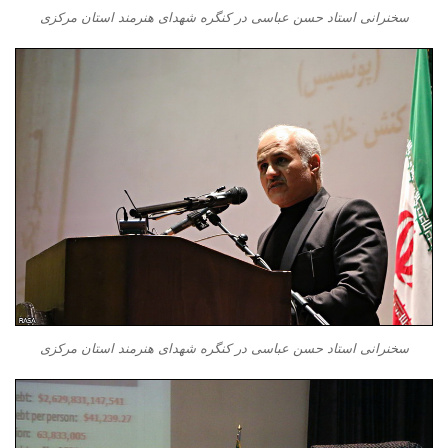
سخنرانی استاد حسن عباسی در کنگره شهدای هنرمند استان مرکزی
سخنرانی استاد حسن عباسی در کنگره شهدای هنرمند استان مرکزی