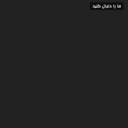
ما را دنبال کنید