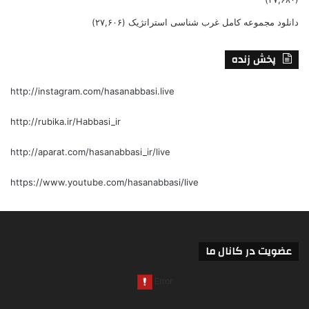
دانلود مجموعه کامل غرب شناسی استراتژیک
(۲۷,۶۰۶)
پخش زنده
http://instagram.com/hasanabbasi.live
http://rubika.ir/Habbasi_ir
http://aparat.com/hasanabbasi_ir/live
https://www.youtube.com/hasanabbasi/live
عضویت در کانال ما