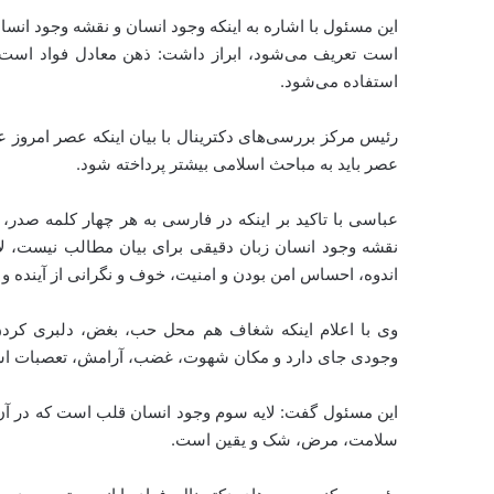
این مسئول با اشاره به اینکه وجود انسان و نقشه وجود انس
است تعریف می‌شود، ابراز داشت: ذهن معادل فواد است ه
استفاده می‌شود.
رئیس مرکز بررسی‌های دکترینال با بیان اینکه عصر امروز
عصر باید به مباحث اسلامی بیشتر پرداخته شود.
عباسی با تاکید بر اینکه در فارسی به هر چهار کلمه صدر
نقشه وجود انسان زبان دقیقی برای بیان مطالب نیست، لای
اندوه، احساس امن بودن و امنیت، خوف و نگرانی از آینده و
وی با اعلام اینکه شغاف هم محل حب، بغض، دلبری کردن
وجودی جای دارد و مکان شهوت، غضب، آرامش، تعصبات اس
این مسئول گفت: لایه سوم وجود انسان قلب است که در آن
سلامت، مرض، شک و یقین است.