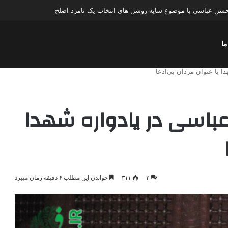
سن عباسی با موضوع چهار انتخاب ۱۴۰۰
ما
 با عنوان مردان بی‌ادعا
باسی در یادواره شهدا
۲
۳۱۱
خواندن این مطلب ۶ دقیقه زمان میبرد