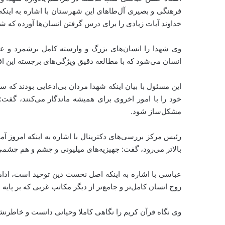
خداوند آیات زیادی را برای درس گرفتن انسان‌ها آورده که شه
وی شهدا را انسان‌های بزرگ و وارسته کامل برشمرد و عن
انسان می‌شود که با مطالعه دقیق ویژگی‌های برجسته این افراد 
این مسئول با بیان اینکه شهدا مردان بی‌ادعایی بودند که
خود را با امور اخروی برای همیشه ماندگار می‌کنند، گفت:
مشکل‌ساز شود.
رئیس مرکز بررسی‌های دکترینال با اشاره به اینکه امروز آ
بالاتر می‌رود، گفت: جهیزیه‌های میلیونی و چشم‌ و هم چشمی
عباسی با اشاره به اینکه اصل نخست دین توحید است، ادامه
روح انسان کامل‌تر و جامع‌تر از دیگر مکاتب غربی که بر پایه م
وی نگاه قرآن کریم را نگاهی کاملا وحیانی دانست و خاطرن