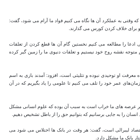
که وقتی به عملکرد آن ها نگاه می کنیم فواد ما آرام می شود، گفت:
و برای خلاف کردن کورس می گذارند.
 ادعا را مطالعه می کنیم نخستین گام آن ها قطع کردن از تعلقات
متوجه نقشه روح خود نیستیم و تعلقات دنیوی ما را زمین گیر کرده
 معرفت او توحیدی نبوده و تثلیثی است، افزود: آمدند بازی به اسم
زمان‌های عمر خود را تلف می کنیم تا علومی را یاد بگیریم که در آن
دیگر عرصه های ما خراب است به سبب آن بوده که علوم انسانی مشکل
انسان را به جایی برسانیم که بتوانیم حق را از باطل تشخیص دهیم.
قتصاد لیبرالی است، گفت: هر وقت در بانک ها اختلاس می شود می
ر بانک ما مشکل دارد.