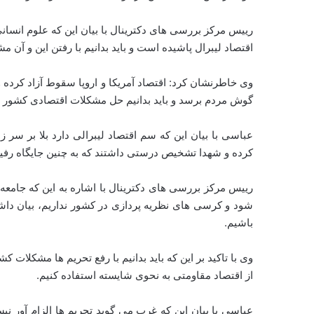
رییس مرکز بررسی های دکترینال با بیان این که علوم انسان
اقتصاد لیبرال پاشیده است و باید بدانیم با رفتن این و آن
وی خاطرنشان کرد: اقتصاد آمریکا و اروپا سقوط آزاد کرده و
گوش مردم برسد و باید بدانیم حل مشکلات اقتصادی کشور ن
عباسی با بیان این که سم اقتصاد لیبرالی دارد بلا بر سر ز
کرده و شهدا تشخیص درستی داشتند که به چنین جایگاه رفیعی 
رییس مرکز بررسی های دکترینال با اشاره به این که جامعه
شود و کرسی های نظریه پردازی در کشور نداریم، بیان داش
باشیم.
وی با تاکید بر این که باید بدانیم با رفع تحریم ها مشکلات
از اقتصاد مقاومتی به نحوی شایسته استفاده کنیم.
عباسی با بیان این که غرب می گوید تحریم ها الزام آور ن