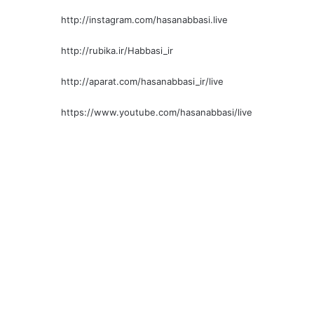
http://instagram.com/hasanabbasi.live
http://rubika.ir/Habbasi_ir
http://aparat.com/hasanabbasi_ir/live
https://www.youtube.com/hasanabbasi/live