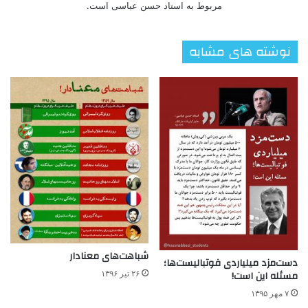
مربوط به استاد حسن عباسی است.
نوشته های مشابه
شباهت‌های معنادار
دست‌مزد میلیاردی فوتبالیست‌ها؛
مسئله این است!
۲۶ تیر ۱۳۹۶
۷ مهر ۱۳۹۵