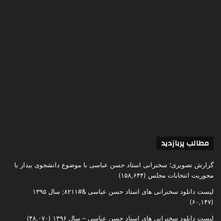
مطالب پربازدید
گزارش تصویری؛ سخنرانی استاد حسن عباسی با موضوع دانشجوی بیدار با
محوریت انتخابات مجلس
(۱۵۸,۶۴۴)
لیست دانلود سخنرانی های استاد حسن عباسی &#۸۲۱۱; سال ۱۳۹۵
(۶۰,۱۴۷)
لیست دانلود سخنرانی های استاد حسن عباسی – سال ۱۳۹۶
(۴۸,۰۷۰)