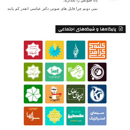
:
نمی دونم چرا فایل های صوتی دکتر عباسی انقدر کم یابند
پایگاه‌ها و شبکه‌های اجتماعی