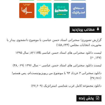
مطالب پربازدید
گزارش تصویری؛ سخنرانی استاد حسن عباسی با موضوع دانشجوی بیدار با
محوریت انتخابات مجلس
(۱۵۸,۶۴۴)
لیست دانلود سخنرانی های استاد حسن عباسی &#۸۲۱۱; سال ۱۳۹۵
(۶۰,۱۴۷)
لیست دانلود سخنرانی های استاد حسن عباسی – سال ۱۳۹۶
(۴۸,۰۶۹)
دانلود سخنرانی ۳ خرداد ۹۴ با موضوع من ریویزیونیست‌ام، پس هستم!
(۳۷,۶۸۱)
دانلود مجموعه کامل غرب شناسی استراتژیک
(۲۷,۶۰۹)
پخش زنده