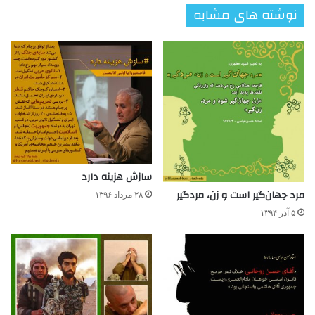
نوشته های مشابه
سازش هزینه دارد
مرد جهان‌گیر است و زن، مردگیر
۲۸ مرداد ۱۳۹۶
۵ آذر ۱۳۹۴