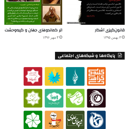
قانون‌گریزی آشکار
ابَر کماندوهای جهان و گریه‌وحشت
۳ بهمن ۱۳۹۵
۳ مهر ۱۳۹۶
پایگاه‌ها و شبکه‌های اجتماعی