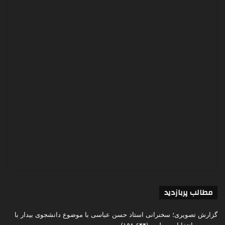
مطالب پربازدید
گزارش تصویری؛ سخنرانی استاد حسن عباسی با موضوع دانشجوی بیدار با