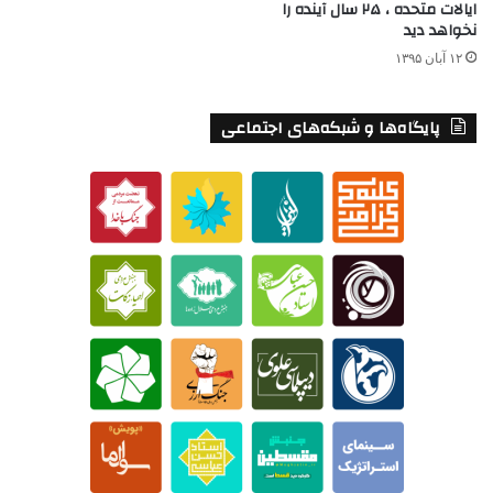
ایالات متحده ، ۲۵ سال آینده را
نخواهد دید
۱۲ آبان ۱۳۹۵
پایگاه‌ها و شبکه‌های اجتماعی