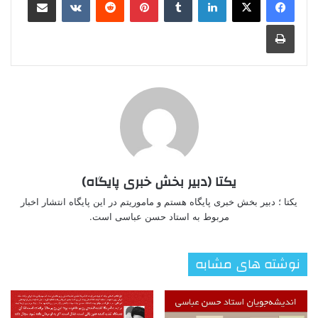
چاپ
یکتا (دبیر بخش خبری پایگاه)
یکتا ؛ دبیر بخش خبری پایگاه هستم و ماموریتم در این پایگاه انتشار اخبار
مربوط به استاد حسن عباسی است.
نوشته های مشابه