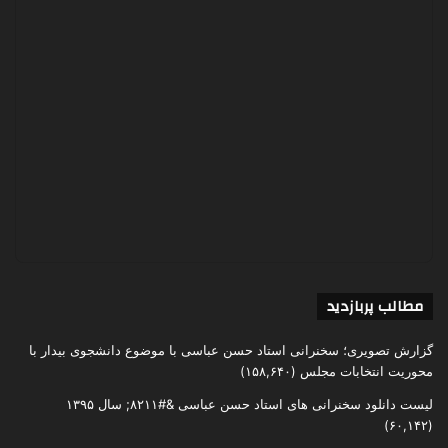
مطالب پربازدید
گزارش تصویری؛ سخنرانی استاد حسن عباسی با موضوع دانشجوی بیدار با
محوریت انتخابات مجلس
(۱۵۸,۶۴۰)
لیست دانلود سخنرانی های استاد حسن عباسی &#۸۲۱۱; سال ۱۳۹۵
(۶۰,۱۴۲)