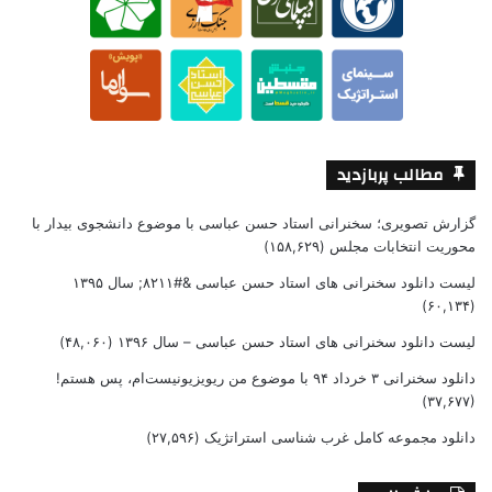
مطالب پربازدید
گزارش تصویری؛ سخنرانی استاد حسن عباسی با موضوع دانشجوی بیدار با
محوریت انتخابات مجلس
(۱۵۸,۶۲۹)
لیست دانلود سخنرانی های استاد حسن عباسی &#۸۲۱۱; سال ۱۳۹۵
(۶۰,۱۳۴)
لیست دانلود سخنرانی های استاد حسن عباسی – سال ۱۳۹۶
(۴۸,۰۶۰)
دانلود سخنرانی ۳ خرداد ۹۴ با موضوع من ریویزیونیست‌ام، پس هستم!
(۳۷,۶۷۷)
دانلود مجموعه کامل غرب شناسی استراتژیک
(۲۷,۵۹۶)