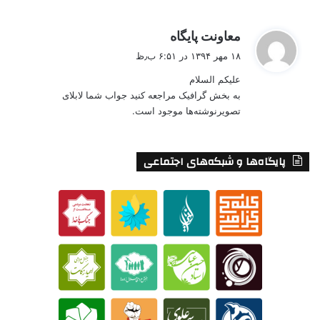
گ
معاونت پایگاه
ف
۱۸ مهر ۱۳۹۴ در ۶:۵۱ ب٫ظ
ت
علیکم السلام
:
به بخش گرافیک مراجعه کنید جواب شما لابلای
تصویرنوشته‌ها موجود است.
پایگاه‌ها و شبکه‌های اجتماعی