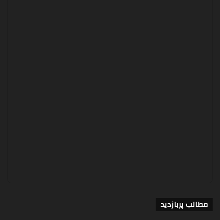
مطالب پربازدید