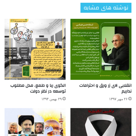
نوشته های مشابه
انقلابی لای زر ورق و احترامات
الگوی ربا و طمع، مدل مطلوب
نداریم
توسعه در نظر دولت
۲۶ مهر ۱۳۹۷
۲۹ بهمن ۱۳۹۴