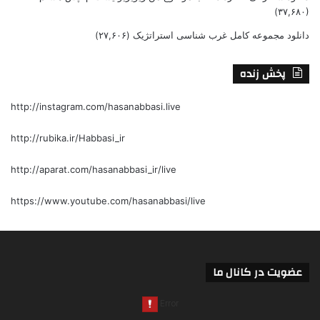
(۳۷,۶۸۰)
دانلود مجموعه کامل غرب شناسی استراتژیک
(۲۷,۶۰۶)
پخش زنده
http://instagram.com/hasanabbasi.live
http://rubika.ir/Habbasi_ir
http://aparat.com/hasanabbasi_ir/live
https://www.youtube.com/hasanabbasi/live
عضویت در کانال ما