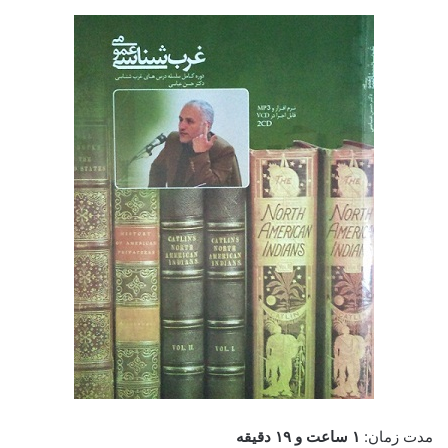
مدت زمان:
۱ ساعت و ۱۹ دقیقه