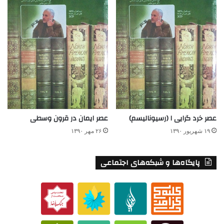
عصر خرد گرایی ۱ (رسیونالیسم)
عصر ایمان در قرون وسطی
۱۹ شهریور ۱۳۹۰
۲۶ مهر ۱۳۹۰
پایگاه‌ها و شبکه‌های اجتماعی