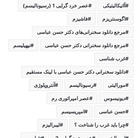
آاتیکالیتیکی
عصر خرد گرایی 1 (رسیونالیسم)
اگوسنتریزم
فاشیزم
مرجع دانلود سخنرانی‌های دکتر حسن عباسی
مرجع دانلود سخنرانی دکتر حسن عباسی
نیهیلیسم
غرب شناسی
دانلود سخنرانی دکتر حسن عباسی با لینک مستقیم
مورالیتی
رسیونالیسم
آنتروپلوژی
دیونیسوس
عصر امپراتوری رم
حسن عباسی
امپریسیسم
چرا باید غرب را شناخت ؟
لیبرالیزم
امورالیتی
عصر خرد گرایی 2
تئوایسم