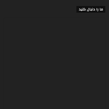
ما را دنبال کنید