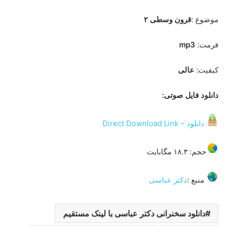
موضوع :
قرون وسطی ۲
فرمت:
mp3
کیفیت:
عالی
دانلود فایل صوتی:
دانلود – Direct Download Link
حجم: ۱۸.۳ مگابایت
منبع :
دکتر عباسی
دانلود سخنرانی دکتر عباسی با لینک مستقیم