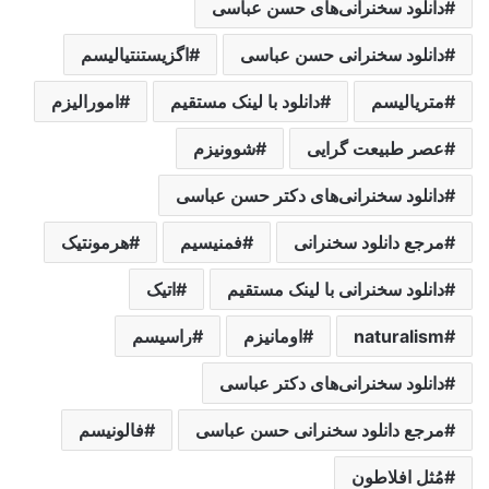
دانلود سخنرانی‌های حسن عباسی
دانلود سخنرانی حسن عباسی
اگزیستنتیالیسم
متریالیسم
دانلود با لینک مستقیم
امورالیزم
عصر طبیعت گرایی
شوونیزم
دانلود سخنرانی‌های دکتر حسن عباسی
مرجع دانلود سخنرانی
فمنیسیم
هرمونتیک
دانلود سخنرانی با لینک مستقیم
اتیک
naturalism
اومانیزم
راسیسم
دانلود سخنرانی‌های دکتر عباسی
مرجع دانلود سخنرانی حسن عباسی
فالونیسم
مُثل افلاطون