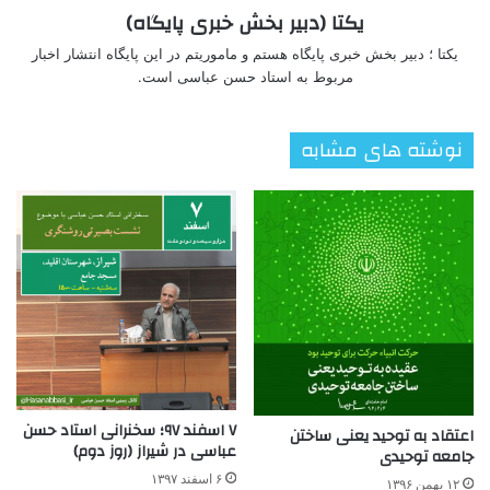
یکتا (دبیر بخش خبری پایگاه)
یکتا ؛ دبیر بخش خبری پایگاه هستم و ماموریتم در این پایگاه انتشار اخبار
مربوط به استاد حسن عباسی است.
نوشته های مشابه
۷ اسفند ۹۷؛ سخنرانی استاد حسن
اعتقاد به توحید یعنی ساختن
عباسی در شیراز (روز دوم)
جامعه توحیدی
۶ اسفند ۱۳۹۷
۱۲ بهمن ۱۳۹۶