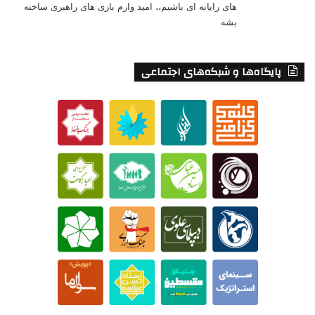
های رایانه ای باشیم،، امید وارم بازی های راهبری ساخته
بشه
پایگاه‌ها و شبکه‌های اجتماعی