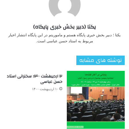
یکتا (دبیر بخش خبری پایگاه)
یکتا ؛ دبیر بخش خبری پایگاه هستم و ماموریتم در این پایگاه انتشار اخبار
مربوط به استاد حسن عباسی است.
نوشته های مشابه
۱۲ اردیبهشت ۱۴۰۰؛ سخنرانی استاد
حسن عباسی
۱۰ اردیبهشت ۱۴۰۰