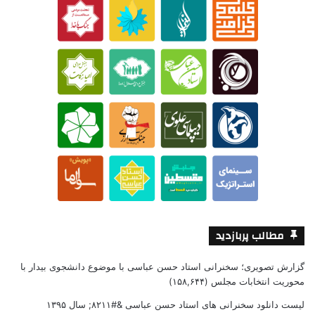
مطالب پربازدید
گزارش تصویری؛ سخنرانی استاد حسن عباسی با موضوع دانشجوی بیدار با
محوریت انتخابات مجلس
(۱۵۸,۶۴۴)
لیست دانلود سخنرانی های استاد حسن عباسی &#۸۲۱۱; سال ۱۳۹۵