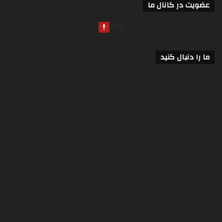
عضویت در کانال ما
ما را دنبال کنید