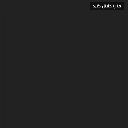
ما را دنبال کنید