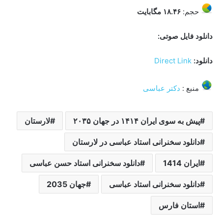
حجم:
۱۸.۴
۶
مگابایت
دانلود فایل صوتی:
دانلود:
Direct Link
منبع :
دکتر عباسی
پیش به سوی ایران ۱۴۱۴ در جهان ۲۰۳۵
لارستان
دانلود سخنرانی استاد عباسی در لارستان
ایران 1414
دانلود سخنرانی استاد حسن عباسی
دانلود سخنرانی استاد عباسی
جهان 2035
استان فارس