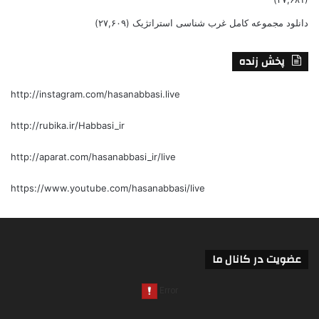
دانلود مجموعه کامل غرب شناسی استراتژیک
(۲۷,۶۰۹)
پخش زنده
http://instagram.com/hasanabbasi.live
http://rubika.ir/Habbasi_ir
http://aparat.com/hasanabbasi_ir/live
https://www.youtube.com/hasanabbasi/live
عضویت در کانال ما