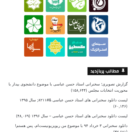
مطالب پربازدید
گزارش تصویری؛ سخنرانی استاد حسن عباسی با موضوع دانشجوی بیدار با
محوریت انتخابات مجلس
(۱۵۸,۶۴۴)
لیست دانلود سخنرانی های استاد حسن عباسی &#۸۲۱۱; سال ۱۳۹۵
(۶۰,۱۴۶)
لیست دانلود سخنرانی های استاد حسن عباسی – سال ۱۳۹۶
(۴۸,۰۶۹)
دانلود سخنرانی ۳ خرداد ۹۴ با موضوع من ریویزیونیست‌ام، پس هستم!
(۳۷,۶۸۱)