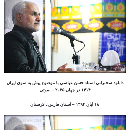
دانلود سخنرانی استاد حسن عباسی با موضوع پیش به سوی ایران
۱۴۱۴ در جهان ۲۰۳۵ – صوتی
۱۸ آبان
۱۳۹۴ – استان فارس ـ لارستان