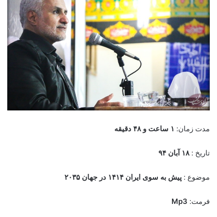
مدت زمان:
۱ ساعت و ۴۸
دقیقه
تاریخ :
۱۸ آبان ۹۴
موضوع :
پیش به سوی ایران ۱۴۱۴ در جهان ۲۰۳۵
فرمت:
Mp3