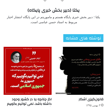
یکتا (دبیر بخش خبری پایگاه)
یکتا ؛ دبیر بخش خبری پایگاه هستم و ماموریتم در این پایگاه انتشار اخبار
مربوط به استاد حسن عباسی است.
نوشته های مشابه
قانون‌گریزی آشکار
اگر چنانچه ربا در کشور وجود
داشته باشد، نمی توانیم بگوییم
۳ بهمن ۱۳۹۵