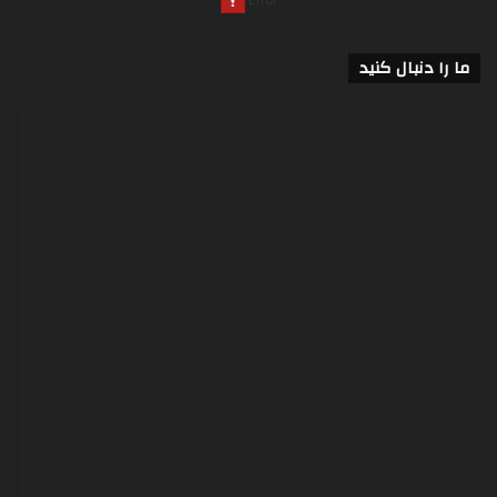
ما را دنبال کنید