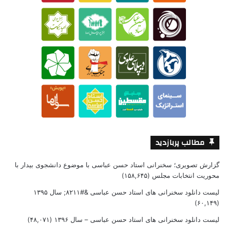
مطالب پربازدید
گزارش تصویری؛ سخنرانی استاد حسن عباسی با موضوع دانشجوی بیدار با
محوریت انتخابات مجلس
(۱۵۸,۶۴۵)
لیست دانلود سخنرانی های استاد حسن عباسی &#۸۲۱۱; سال ۱۳۹۵
(۶۰,۱۴۹)
لیست دانلود سخنرانی های استاد حسن عباسی – سال ۱۳۹۶
(۴۸,۰۷۱)