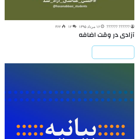
?????? ??????
۱۶ مرداد ۱۳۹۵
۱۲
۳۶۲
آزادی در وقت اضافه
بیشتر بخوانید »