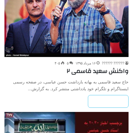
?????? ??????
۱۶ مرداد ۱۳۹۵
۵
۴۰۵
واکنش سعید قاسمی ۲
حاج سعید قاسمی به بهانه بازداشت حسن عباسی، در صفحه رسمی
اینستاگرام و تلگرام خود یادداشتی منتشر کرد. به گزارش…
بیشتر بخوانید »