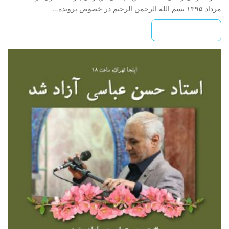
مرداد ۱۳۹۵ بسم الله الرحمن الرحیم در خصوص پرونده…
بیشتر بخوانید »