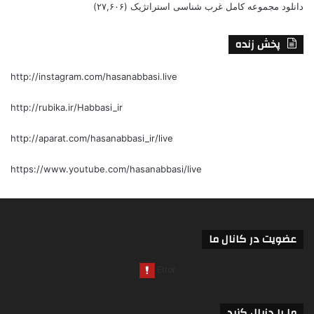
دانلود مجموعه کامل غرب شناسی استراتژیک
(۲۷,۶۰۶)
پخش زنده
http://instagram.com/hasanabbasi.live
http://rubika.ir/Habbasi_ir
http://aparat.com/hasanabbasi_ir/live
https://www.youtube.com/hasanabbasi/live
عضویت در کانال ما
ما را دنبال کنید