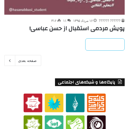
?????? ??????
۱۶ مرداد ۱۳۹۵
۱۱
۳۱۶
پویش مردمی استقبال از حسن عباسی!
بیشتر بخوانید »
صفحه بعدی
پایگاه‌ها و شبکه‌های اجتماعی