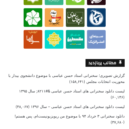
مطالب پربازدید
گزارش تصویری؛ سخنرانی استاد حسن عباسی با موضوع دانشجوی بیدار با
محوریت انتخابات مجلس
(۱۵۸,۶۴۱)
لیست دانلود سخنرانی های استاد حسن عباسی &#۸۲۱۱; سال ۱۳۹۵
(۶۰,۱۴۶)
لیست دانلود سخنرانی های استاد حسن عباسی – سال ۱۳۹۶
(۴۸,۰۶۷)
دانلود سخنرانی ۳ خرداد ۹۴ با موضوع من ریویزیونیست‌ام، پس هستم!
(۳۷,۶۸۰)