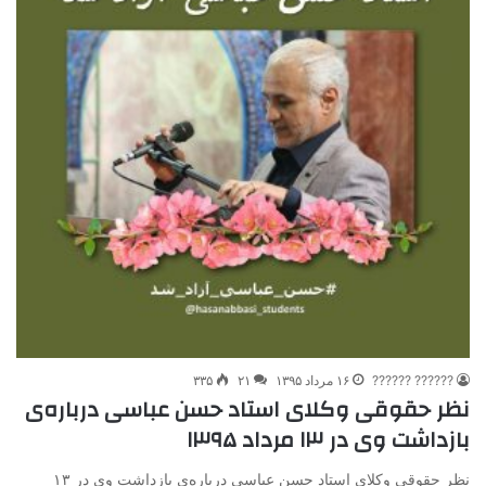
?????? ??????
۱۶ مرداد ۱۳۹۵
۲۱
۳۳۵
نظر حقوقی وکلای استاد حسن عباسی درباره‌ی
بازداشت وی در ۱۳ مرداد ۱۳۹۵
نظر حقوقی وکلای استاد حسن عباسی درباره‌ی بازداشت وی در ۱۳