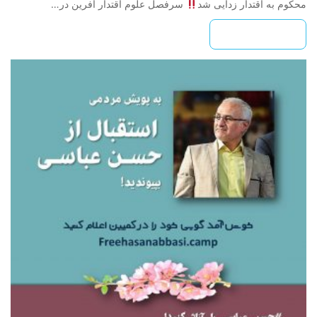
محکوم به اقتدار زدایی شد
سرفصل علوم اقتدار آفرین در…
بیشتر بخوانید »