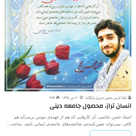
یکتا (دبیر بخش خبری پایگاه)
۲۰ تیر ۱۳۹۷
۳۶۴
انسان تراز، محصول جامعه دینی
استاد حسن عباسی: آن کارهایی که هم از عهده‌ی مومن برمی‌آید هم
کافر، نمی‌تواند تعیین‌کننده‌ی شاخصه‌های جامعه‌ی ایمانی باشد. ساخت…