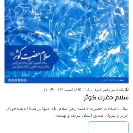
یکتا (دبیر بخش خبری پایگاه)
۱۸ اسفند ۱۳۹۶
۳۴۰
سلام حضرت کوثر
میلاد با سعادت حضرت فاطمه زهرا سلام الله علیها بر شما اندیشه‌جویان
عزیز و پیروان صدیق ایشان تبریک و تهنیت…
بیشتر بخوانید »