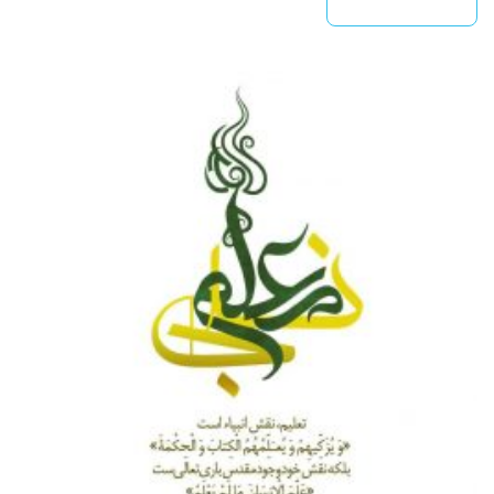
بیشتر بخوانید »