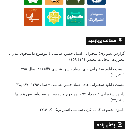
مطالب پربازدید
گزارش تصویری؛ سخنرانی استاد حسن عباسی با موضوع دانشجوی بیدار با
محوریت انتخابات مجلس
(۱۵۸,۶۴۱)
لیست دانلود سخنرانی های استاد حسن عباسی &#۸۲۱۱; سال ۱۳۹۵
(۶۰,۱۴۶)
لیست دانلود سخنرانی های استاد حسن عباسی – سال ۱۳۹۶
(۴۸,۰۶۷)
دانلود سخنرانی ۳ خرداد ۹۴ با موضوع من ریویزیونیست‌ام، پس هستم!
(۳۷,۶۸۰)
دانلود مجموعه کامل غرب شناسی استراتژیک
(۲۷,۶۰۶)
پخش زنده