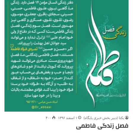
یکتا (دبیر بخش خبری پایگاه)
۱ اسفند ۱۳۹۶
۴۰۰
فصل زندگی فاطمی