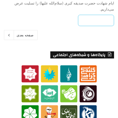
ایام شهادت حضرت صدیقه کبری (سلام‌الله علیها) را تسلیت عرض
می‌داریم.
بیشتر بخوانید »
صفحه بعدی
پایگاه‌ها و شبکه‌های اجتماعی