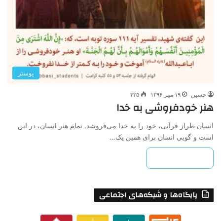
پوستر
حسین
۱۹ مهر ۱۳۹۶
۳۳۵
هنر خودفروشی به خدا
انسان طراز قرآنی، خود را به خدا می‌فروشد. تمام هنر انسان، در این
است و گویی انسان برای همین یک…
بیشتر بخوانید »
پایگاه‌ها و شبکه‌های اجتماعی