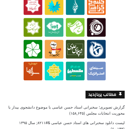
مطالب پربازدید
گزارش تصویری؛ سخنرانی استاد حسن عباسی با موضوع دانشجوی بیدار با
محوریت انتخابات مجلس
(۱۵۸,۶۴۵)
لیست دانلود سخنرانی های استاد حسن عباسی &#۸۲۱۱; سال ۱۳۹۵
(۶۰,۱۴۹)