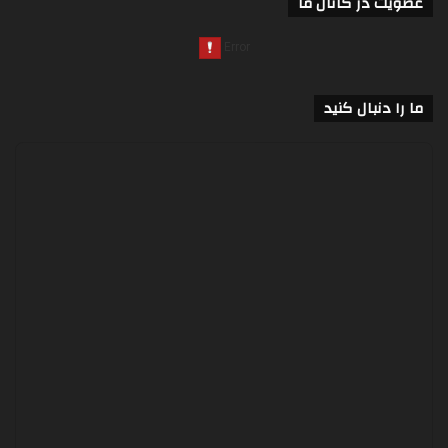
عضویت در کانال ما
ما را دنبال کنید